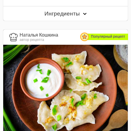
Ингредиенты
Наталья Кошкина
Популярный рецепт
автор рецепта