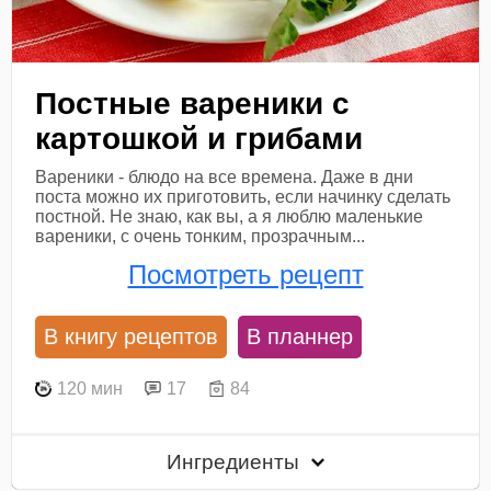
Постные вареники с
картошкой и грибами
Вареники - блюдо на все времена. Даже в дни
поста можно их приготовить, если начинку сделать
постной. Не знаю, как вы, а я люблю маленькие
вареники, с очень тонким, прозрачным...
Посмотреть рецепт
В книгу рецептов
В планнер
120 мин
17
84
Ингредиенты