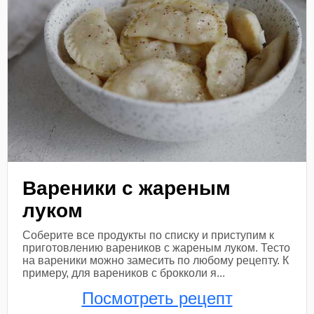
Вареники с жареным
луком
Соберите все продукты по списку и приступим к
приготовлению вареников с жареным луком. Тесто
на вареники можно замесить по любому рецепту. К
примеру, для вареников с брокколи я...
Посмотреть рецепт