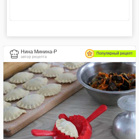
Нина Минина-Р
Популярный рецепт
автор рецепта