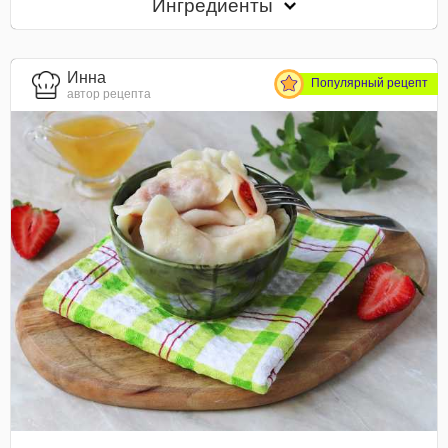
Ингредиенты
Инна
Популярный рецепт
автор рецепта