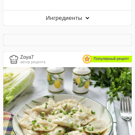
Ингредиенты
Zoya7
Популярный рецепт
автор рецепта