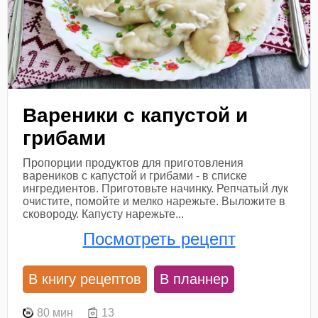
Вареники с капустой и
грибами
Пропорции продуктов для приготовления
вареников с капустой и грибами - в списке
ингредиентов. Приготовьте начинку. Репчатый лук
очистите, помойте и мелко нарежьте. Выложите в
сковороду. Капусту нарежьте...
Посмотреть рецепт
В книгу рецептов
В планнер
80 мин
13