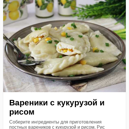
Вареники с кукурузой и
рисом
Соберите ингредиенты для приготовления
постных вареников с кукурузой и рисом. Рис