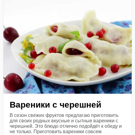
Вареники с черешней
В сезон свежих фруктов предлагаю приготовить
для своих родных вкусные и сытные вареники с
черешней. Это блюдо отлично подойдёт к обеду и
не только. Приготовить вареники совсем