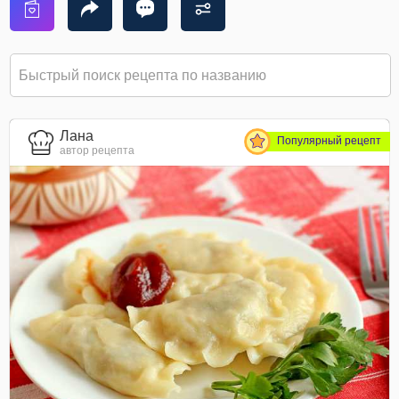
Лана
Популярный рецепт
автор рецепта