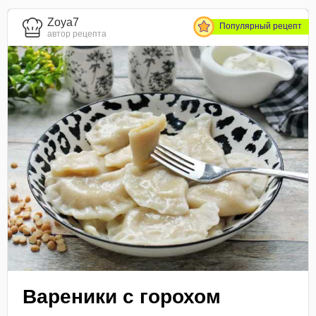
Zoya7
Популярный рецепт
автор рецепта
Вареники с горохом