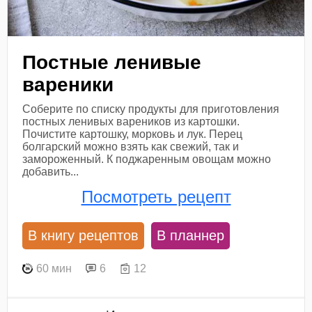
Постные ленивые
вареники
Соберите по списку продукты для приготовления
постных ленивых вареников из картошки.
Почистите картошку, морковь и лук. Перец
болгарский можно взять как свежий, так и
замороженный. К поджаренным овощам можно
добавить...
Посмотреть рецепт
В книгу рецептов
В планнер
60 мин
6
12