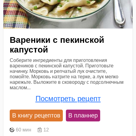
Вареники с пекинской
капустой
Соберите ингредиенты для приготовления
вареников с пекинской капустой. Приготовьте
начинку. Морковь и репчатый лук очистите,
помойте. Морковь натрите на терке, а лук мелко
нарежьте. Выложите в сковороду с подсолнечным
маслом...
Посмотреть рецепт
В книгу рецептов
В планнер
60 мин
12