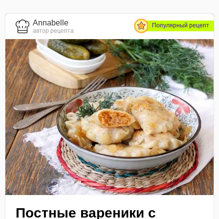
Annabelle
Популярный рецепт
автор рецепта
Постные вареники с