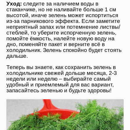
Уход:
следите за наличием воды в
стаканчике, но не наливайте больше 1 см
высотой, иначе зелень может испортиться
из-за парникового эффекта. Если заметите
неприятный запах или потемнение листвы/
стеблей, то уберите испорченную зелень,
помойте ёмкость, налейте новую воду на
дно, поменяйте пакет и верните всё в
холодильник. Зелень спокойно будет стоять
дальше.
Теперь вы знаете, как сохранить зелень в
холодильнике свежей дольше месяца, 2-3
недели или неделю – выбирайте самый
удобный и приемлемый для вас вариант,
запасайтесь зеленью и будьте здоровы!