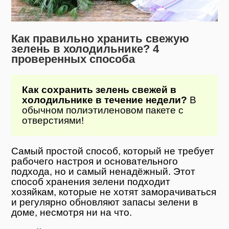
Как правильно хранить свежую
зелень в холодильнике? 4
проверенных способа
Как сохранить зелень свежей в
холодильнике в течение недели?
В
обычном полиэтиленовом пакете с
отверстиями!
Самый простой способ, который не требует
рабочего настроя и основательного
подхода, но и самый ненадёжный. Этот
способ хранения зелени подходит
хозяйкам, которые не хотят заморачиваться
и регулярно обновляют запасы зелени в
доме, несмотря ни на что.