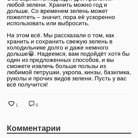
любой зелени. Хранить можно год и
дольше. Со временем зелень может
пожелтеть – значит, пора её ускоренно
использовать или выбросить.
На этом всё. Мы рассказали о том, как
хранить и сохранить свежую зелень в
холодильнике долго и даже немного
дольше😀. Надеемся, вам подойдёт хотя бы
один из предложенных способов, и вы
сможете извлечь больше пользы из
любимой петрушки, укропа, кинзы, базилика,
руколы и прочих видов зелени. Пусть у вас
всё получится!
1
0
Комментарии