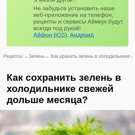
Не забудьте установить наше
веб-приложение на телефон,
рецепты и сервисы Аймкук будут
всегда под рукой!
Айфон (iOS)
,
Андроид
Рецепты
→
Зелень
→ Как хранить зелень в холодильнике 
Как сохранить зелень в
холодильнике свежей
дольше месяца?