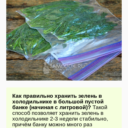
Как правильно хранить зелень в
холодильнике в большой пустой
банке (начиная с литровой)?
Такой
способ позволяет хранить зелень в
холодильнике 2-3 недели стабильно,
причём банку можно много раз