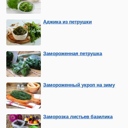
Аджика из петрушки
Замороженная петрушка
Замороженный укроп на зиму
Заморозка листьев базилика