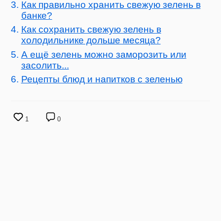
Как правильно хранить свежую зелень в
банке?
Как сохранить свежую зелень в
холодильнике дольше месяца?
А ещё зелень можно заморозить или
засолить...
Рецепты блюд и напитков с зеленью
1
0