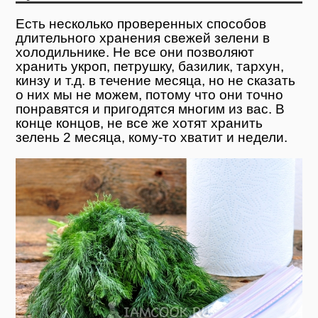
Есть несколько проверенных способов
длительного хранения свежей зелени в
холодильнике. Не все они позволяют
хранить укроп, петрушку, базилик, тархун,
кинзу и т.д. в течение месяца, но не сказать
о них мы не можем, потому что они точно
понравятся и пригодятся многим из вас. В
конце концов, не все же хотят хранить
зелень 2 месяца, кому-то хватит и недели.