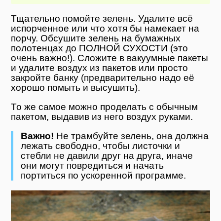
Тщательно помойте зелень. Удалите всё
испорченное или что хотя бы намекает на
порчу. Обсушите зелень на бумажных
полотенцах до ПОЛНОЙ СУХОСТИ (это
очень важно!). Сложите в вакуумные пакеты
и удалите воздух из пакетов или просто
закройте банку (предварительно надо её
хорошо помыть и высушить).
То же самое можно проделать с обычным
пакетом, выдавив из него воздух руками.
Важно!
Не трамбуйте зелень, она должна
лежать свободно, чтобы листочки и
стебли не давили друг на друга, иначе
они могут повредиться и начать
портиться по ускоренной программе.