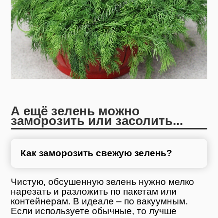
А ещё зелень можно
заморозить или засолить...
Как заморозить свежую зелень?
Чистую, обсушенную зелень нужно мелко
нарезать и разложить по пакетам или
контейнерам. В идеале – по вакуумным.
Если используете обычные, то лучше