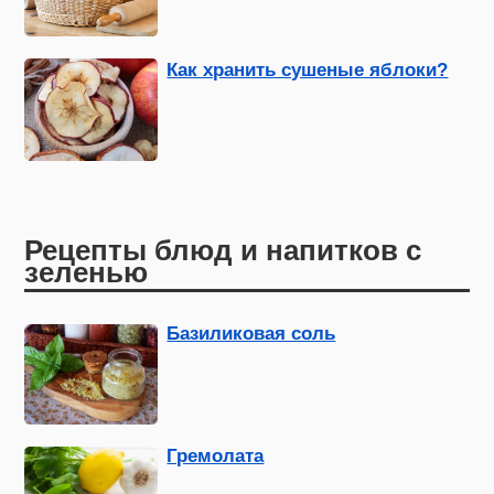
Как хранить сушеные яблоки?
Рецепты блюд и напитков с
зеленью
Базиликовая соль
Гремолата