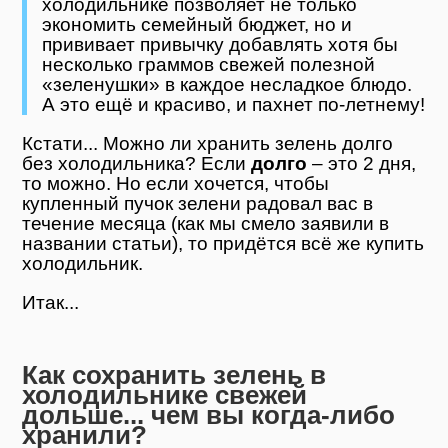
холодильнике позволяет не только
экономить семейный бюджет, но и
прививает привычку добавлять хотя бы
несколько граммов свежей полезной
«зеленушки» в каждое несладкое блюдо.
А это ещё и красиво, и пахнет по-летнему!
Кстати... Можно ли хранить зелень долго
без холодильника? Если
долго
– это 2 дня,
то можно. Но если хочется, чтобы
купленный пучок зелени радовал вас в
течение месяца (как мы смело заявили в
названии статьи), то придётся всё же купить
холодильник.
Итак...
Как сохранить зелень в
холодильнике свежей
дольше... чем вы когда-либо
хранили?