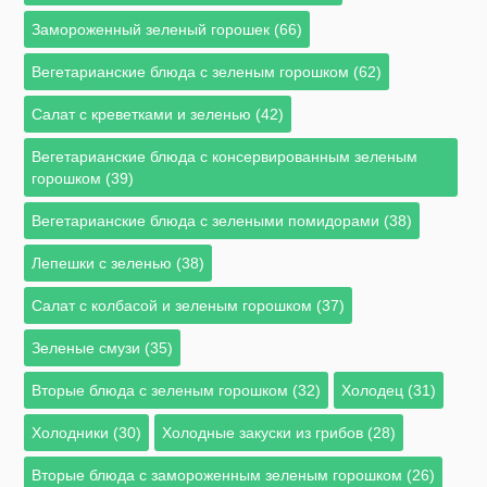
Замороженный зеленый горошек (66)
Вегетарианские блюда с зеленым горошком (62)
Салат с креветками и зеленью (42)
Вегетарианские блюда с консервированным зеленым
горошком (39)
Вегетарианские блюда с зелеными помидорами (38)
Лепешки с зеленью (38)
Салат с колбасой и зеленым горошком (37)
Зеленые смузи (35)
Вторые блюда с зеленым горошком (32)
Холодец (31)
Холодники (30)
Холодные закуски из грибов (28)
Вторые блюда с замороженным зеленым горошком (26)