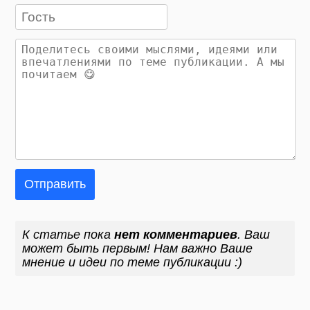
Отправить
К статье пока
нет комментариев
. Ваш
может быть первым! Нам важно Ваше
мнение и идеи по теме публикации :)