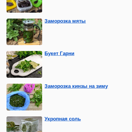
Заморозка мяты
Букет Гарни
Заморозка кинзы на зиму
Укропная соль