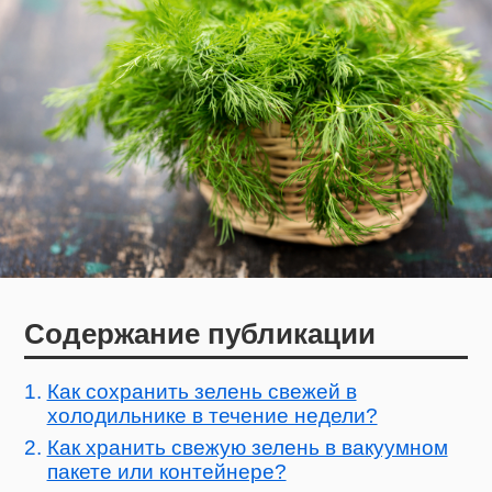
Содержание публикации
Как сохранить зелень свежей в
холодильнике в течение недели?
Как хранить свежую зелень в вакуумном
пакете или контейнере?