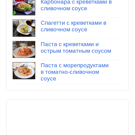
Карбонара с креветками в
сливочном соусе
Спагетти с креветками в
сливочном соусе
Паста с креветками и
острым томатным соусом
Паста с морепродуктами
в томатно-сливочном
соусе