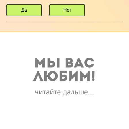
Да
Нет