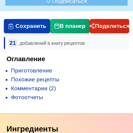
Подписаться
Сохранить
В планер
Поделиться
21
добавлений в книгу рецептов
Оглавление
Приготовление
Похожие рецепты
Комментарии (2)
Фотоотчеты
Ингредиенты