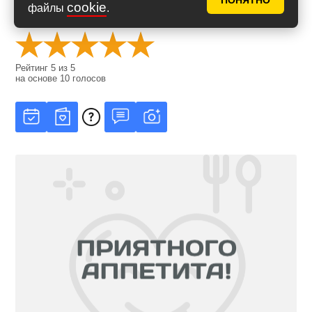
ПОНЯТНО
cookie
файлы
.
Оценить рецепт
Рейтинг
5
из
5
на основе
10
голосов