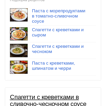
Паста с морепродуктами
в томатно-сливочном
соусе
Спагетти с креветками и
сыром
Спагетти с креветками и
чесноком
Паста с креветками,
шпинатом и черри
Спагетти с креветками в
сливочно-чесночном соусе