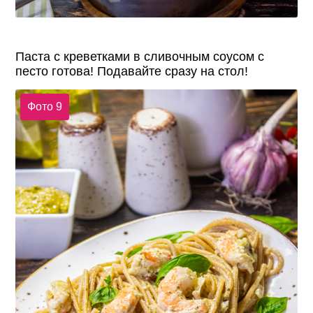
Паста с креветками в сливочным соусом с
песто готова! Подавайте сразу на стол!
Фото 9