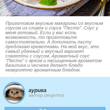
Приготовим вкусные макароны со вкусным
соусом из сливок и соуса "Песто". Соус у
меня готовый. Если у вас есть
возможность, то приготовьте
самостоятельно. А дополнить пасту
предлагаю креветками. На мой вкус, это
самый удачный и вкусный вариант
спагетти с соусом. Ароматный соус
"Песто" с ярким и насыщенным ароматом
базилика и чеснока делает блюдо
невероятно ароматным блюдом.
aурика
автор рецепта