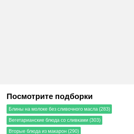
Посмотрите подборки
Блины на молоке без сливочного масла (283)
Вегетарианские блюда со сливками (303)
Вторые блюда из макарон (290)