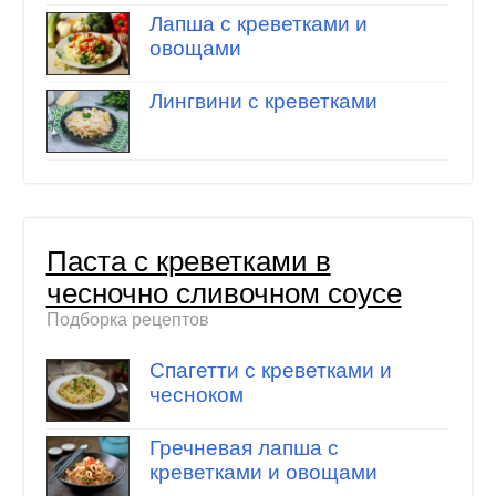
Лапша с креветками и
овощами
Лингвини с креветками
Паста с креветками в
чесночно сливочном соусе
Подборка рецептов
Спагетти с креветками и
чесноком
Гречневая лапша с
креветками и овощами