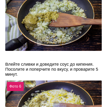
Влейте сливки и доведите соус до кипения.
Посолите и поперчите по вкусу, и проварите 5
минут.
Фото 6