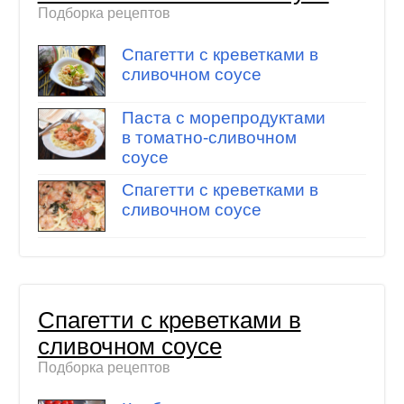
Подборка рецептов
Спагетти с креветками в
сливочном соусе
Паста с морепродуктами
в томатно-сливочном
соусе
Спагетти с креветками в
сливочном соусе
Спагетти с креветками в
сливочном соусе
Подборка рецептов