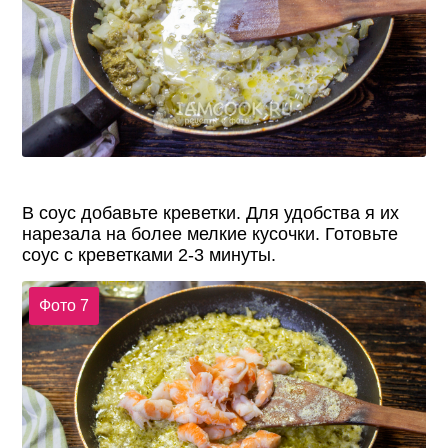
В соус добавьте креветки. Для удобства я их
нарезала на более мелкие кусочки. Готовьте
соус с креветками 2-3 минуты.
Фото 7