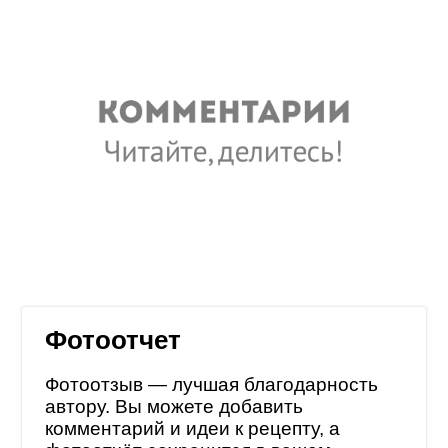
Фотоотчет
Фотоотзыв — лучшая благодарность
автору. Вы можете добавить
комментарий и идеи к рецепту, а