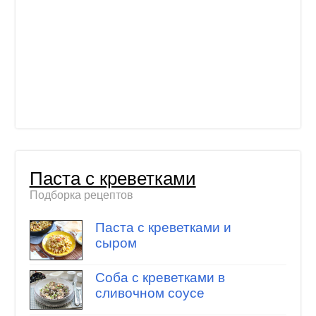
Паста с креветками
Подборка рецептов
Паста с креветками и
сыром
Соба с креветками в
сливочном соусе