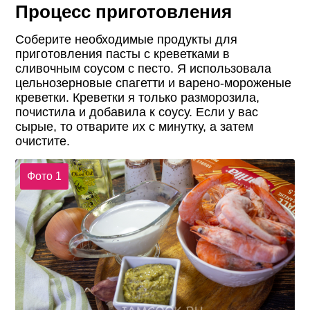
Процесс приготовления
Соберите необходимые продукты для
приготовления пасты с креветками в
сливочным соусом с песто. Я использовала
цельнозерновые спагетти и варено-мороженые
креветки. Креветки я только разморозила,
почистила и добавила к соусу. Если у вас
сырые, то отварите их с минутку, а затем
очистите.
Фото 1