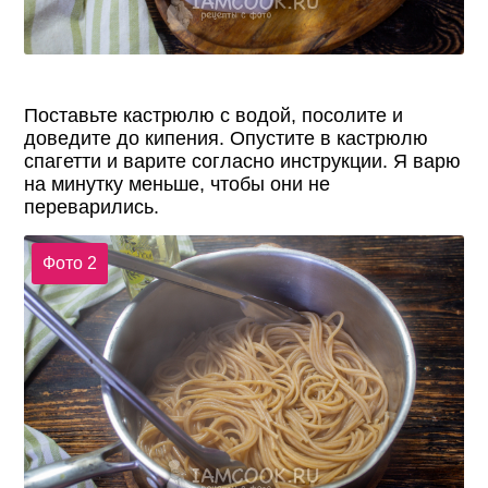
Поставьте кастрюлю с водой, посолите и
доведите до кипения. Опустите в кастрюлю
спагетти и варите согласно инструкции. Я варю
на минутку меньше, чтобы они не
переварились.
Фото 2