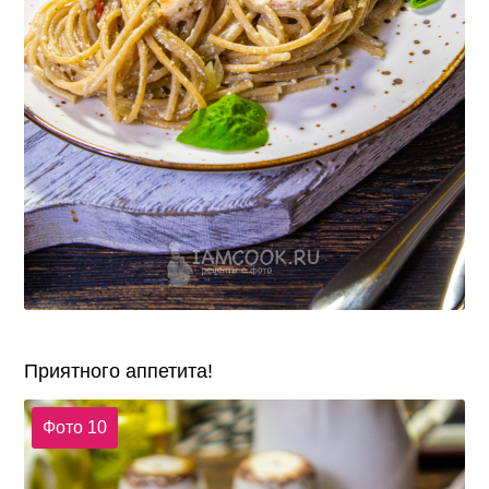
Приятного аппетита!
Фото 10