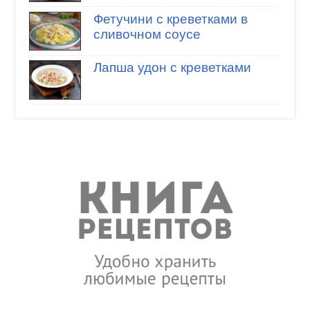
Фетучини с креветками в
сливочном соусе
Лапша удон с креветками