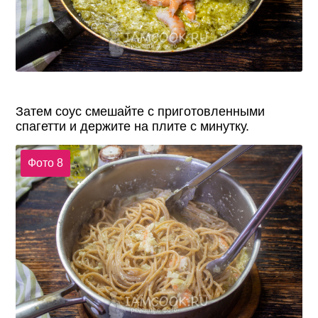
Затем соус смешайте с приготовленными
спагетти и держите на плите с минутку.
Фото 8