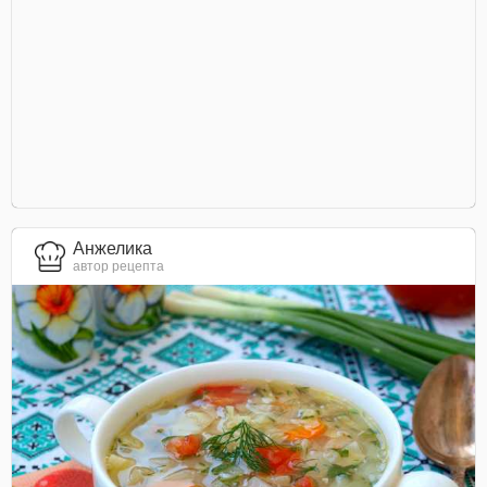
Анжелика
автор рецепта