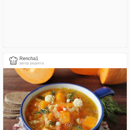
Rencha1
автор рецепта