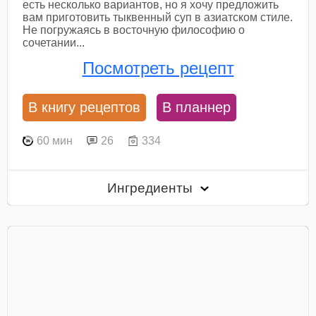
есть несколько вариантов, но я хочу предложить
вам приготовить тыквенный суп в азиатском стиле.
Не погружаясь в восточную философию о
сочетании...
Посмотреть рецепт
В книгу рецептов
В планнер
60 мин
26
334
Ингредиенты