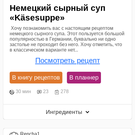
Немецкий сырный суп
«Käsesuppe»
Хочу познакомить вас с настоящим рецептом
немецкого сырного супа. Этот пользуется большой
популярностью в Германии, буквально ни одно
застолье не проходит без него. Хочу отметить, что
в классическом варианте нет...
Посмотреть рецепт
В книгу рецептов
В планнер
30 мин
23
278
Ингредиенты
Rencha1