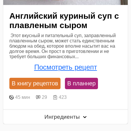
Английский куриный суп с
плавленым сыром
Этот вкусный и питательный суп, заправленный
плавленным сыром, может стать единственным
блюдом на обед, которое вполне насытит вас на
долгое время. Он прост в приготовлении и не
требует больших финансовых...
Посмотреть рецепт
В книгу рецептов
В планнер
45 мин
29
423
Ингредиенты