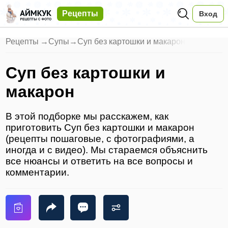
Рецепты
Вход
Рецепты
→
Супы
→
Суп без картошки и макарон
Суп без картошки и
макарон
В этой подборке мы расскажем, как
приготовить Суп без картошки и макарон
(рецепты пошаговые, с фотографиями, а
иногда и с видео). Мы стараемся объяснить
все нюансы и ответить на все вопросы и
комментарии.