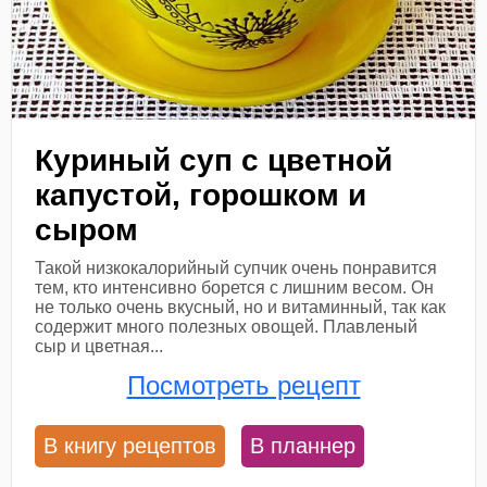
Куриный суп с цветной
капустой, горошком и
сыром
Такой низкокалорийный супчик очень понравится
тем, кто интенсивно борется с лишним весом. Он
не только очень вкусный, но и витаминный, так как
содержит много полезных овощей. Плавленый
сыр и цветная...
Посмотреть рецепт
В книгу рецептов
В планнер