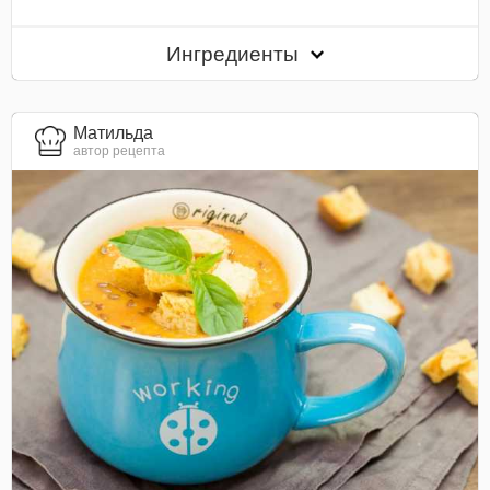
Ингредиенты
Матильда
автор рецепта