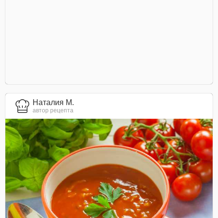
Наталия М.
автор рецепта