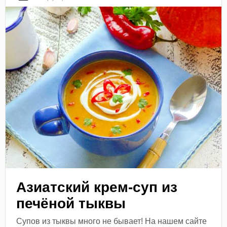
Азиатский крем-суп из
печёной тыквы
Супов из тыквы много не бывает! На нашем сайте