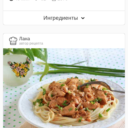
Ингредиенты
Лана
автор рецепта