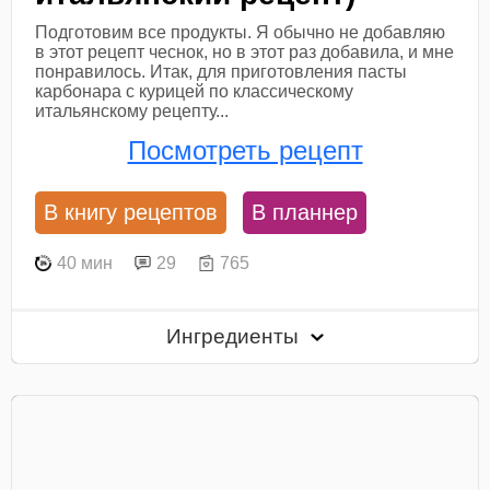
Подготовим все продукты. Я обычно не добавляю
в этот рецепт чеснок, но в этот раз добавила, и мне
понравилось. Итак, для приготовления пасты
карбонара с курицей по классическому
итальянскому рецепту...
Посмотреть рецепт
В книгу рецептов
В планнер
40 мин
29
765
Ингредиенты