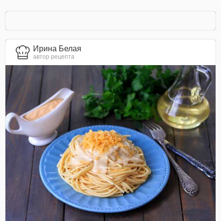
Ирина Белая
автор рецепта