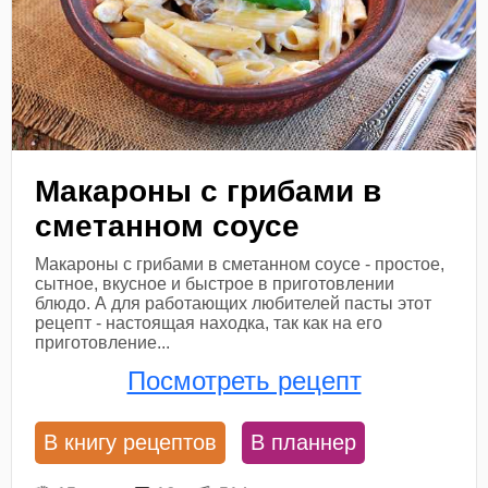
Макароны с грибами в
сметанном соусе
Макароны с грибами в сметанном соусе - простое,
сытное, вкусное и быстрое в приготовлении
блюдо. А для работающих любителей пасты этот
рецепт - настоящая находка, так как на его
приготовление...
Посмотреть рецепт
В книгу рецептов
В планнер