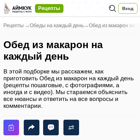
Рецепты
Вход
Рецепты
→
Обеды на каждый день
→
Обед из макарон на 
Обед из макарон на
каждый день
В этой подборке мы расскажем, как
приготовить Обед из макарон на каждый день
(рецепты пошаговые, с фотографиями, а
иногда и с видео). Мы стараемся объяснить
все нюансы и ответить на все вопросы и
комментарии.