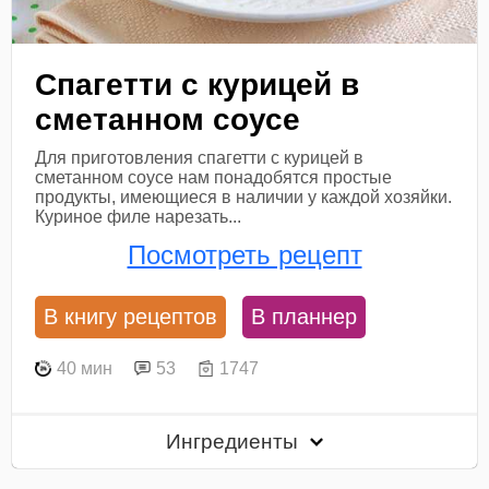
Спагетти с курицей в
сметанном соусе
Для приготовления спагетти с курицей в
сметанном соусе нам понадобятся простые
продукты, имеющиеся в наличии у каждой хозяйки.
Куриное филе нарезать...
Посмотреть рецепт
В книгу рецептов
В планнер
40 мин
53
1747
Ингредиенты