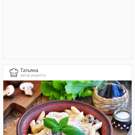
Татьяна
автор рецепта