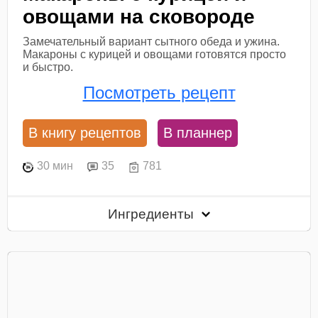
овощами на сковороде
Замечательный вариант сытного обеда и ужина.
Макароны с курицей и овощами готовятся просто
и быстро.
Посмотреть рецепт
В книгу рецептов
В планнер
30 мин
35
781
Ингредиенты