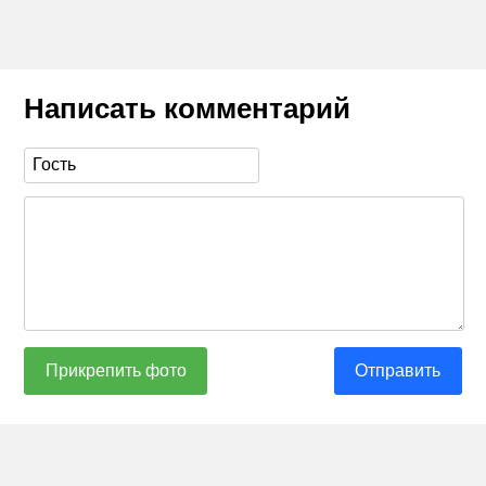
Написать комментарий
Прикрепить фото
Отправить