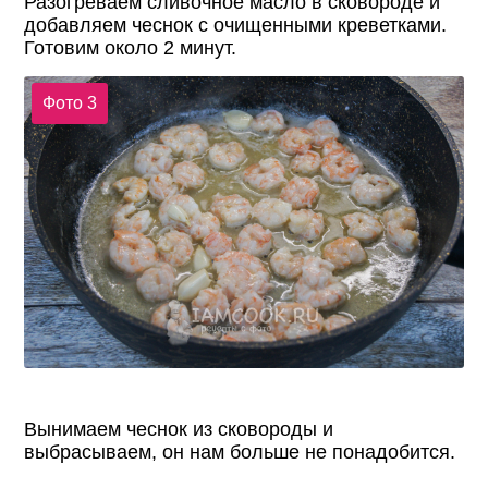
Разогреваем сливочное масло в сковороде и
добавляем чеснок с очищенными креветками.
Готовим около 2 минут.
Фото 3
Вынимаем чеснок из сковороды и
выбрасываем, он нам больше не понадобится.