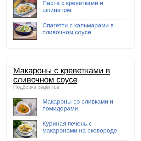
Паста с креветками и
шпинатом
Спагетти с кальмарами в
сливочном соусе
Макароны с креветками в
сливочном соусе
Подборка рецептов
Макароны со сливками и
помидорами
Куриная печень с
макаронами на сковороде