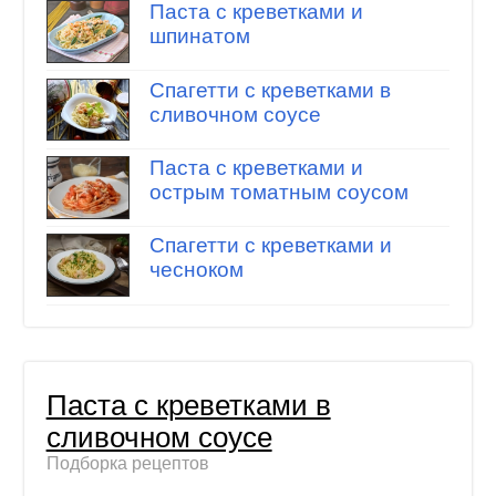
Паста с креветками и
шпинатом
Спагетти с креветками в
сливочном соусе
Паста с креветками и
острым томатным соусом
Спагетти с креветками и
чесноком
Паста с креветками в
сливочном соусе
Подборка рецептов