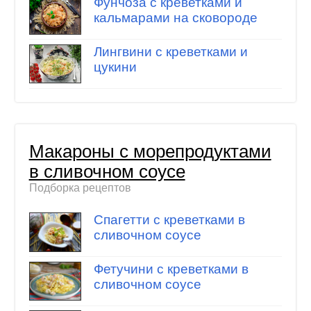
Фунчоза с креветками и
кальмарами на сковороде
Лингвини с креветками и
цукини
Макароны с морепродуктами
в сливочном соусе
Подборка рецептов
Спагетти с креветками в
сливочном соусе
Фетучини с креветками в
сливочном соусе