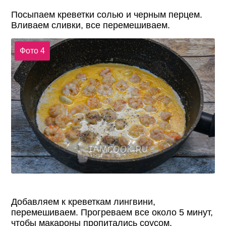
Посыпаем креветки солью и черным перцем.
Вливаем сливки, все перемешиваем.
Фото 4
Добавляем к креветкам лингвини,
перемешиваем. Прогреваем все около 5 минут,
чтобы макароны пропитались соусом.