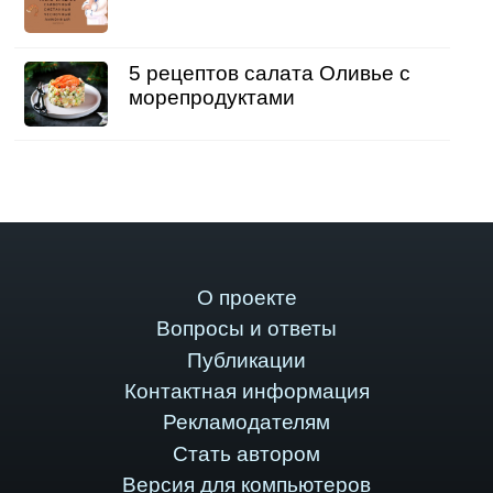
5 рецептов салата Оливье с
морепродуктами
О проекте
Вопросы и ответы
Публикации
Контактная информация
Рекламодателям
Стать автором
Версия для компьютеров