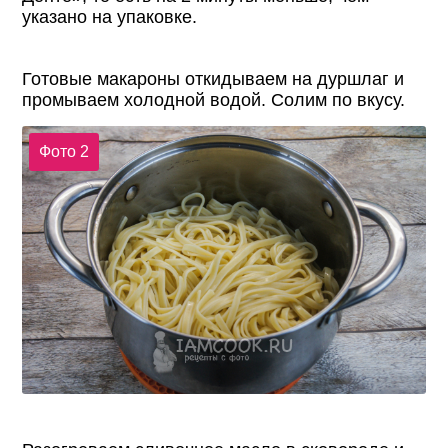
указано на упаковке.
Готовые макароны откидываем на дуршлаг и
промываем холодной водой. Солим по вкусу.
Фото 2