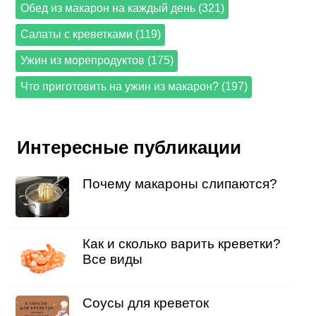
Обед из макарон на каждый день (321)
Салаты с креветками (119)
Ужин из морепродуктов (175)
Что приготовить на ужин из макарон? (197)
Интересные публикации
Почему макароны слипаются?
Как и сколько варить креветки?
Все виды
Соусы для креветок