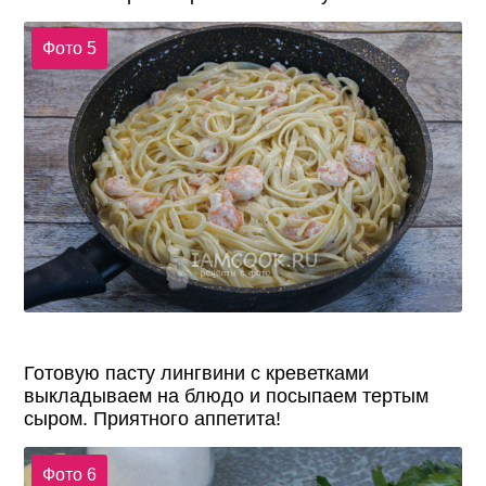
Фото 5
Готовую пасту лингвини с креветками
выкладываем на блюдо и посыпаем тертым
сыром. Приятного аппетита!
Фото 6