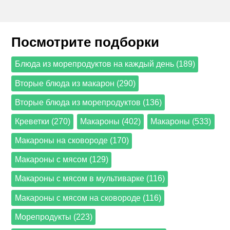
Посмотрите подборки
Блюда из морепродуктов на каждый день (189)
Вторые блюда из макарон (290)
Вторые блюда из морепродуктов (136)
Креветки (270)
Макароны (402)
Макароны (533)
Макароны на сковороде (170)
Макароны с мясом (129)
Макароны с мясом в мультиварке (116)
Макароны с мясом на сковороде (116)
Морепродукты (223)