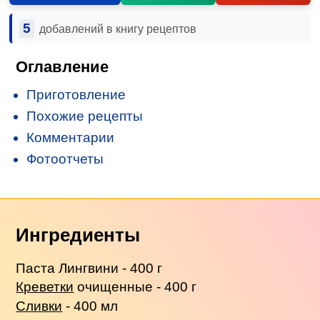
5
добавлений в книгу рецептов
Оглавление
Приготовление
Похожие рецепты
Комментарии
Фотоотчеты
Ингредиенты
Паста Лингвини - 400 г
Креветки
очищенные - 400 г
Сливки
- 400 мл