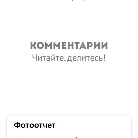
Фотоотчет