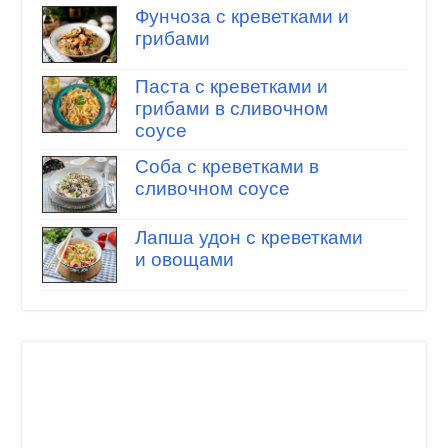
Фунчоза с креветками и
грибами
Паста с креветками и
грибами в сливочном
соусе
Соба с креветками в
сливочном соусе
Лапша удон с креветками
и овощами