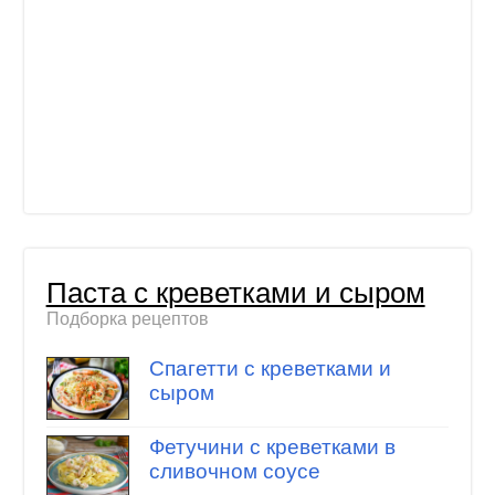
Паста с креветками и сыром
Подборка рецептов
Спагетти с креветками и
сыром
Фетучини с креветками в
сливочном соусе