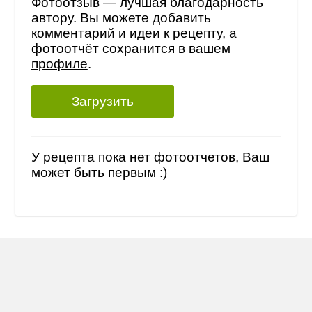
Фотоотзыв — лучшая благодарность
автору. Вы можете добавить
комментарий и идеи к рецепту, а
фотоотчёт сохранится в
вашем
профиле
.
Загрузить
У рецепта пока нет фотоотчетов, Ваш
может быть первым :)