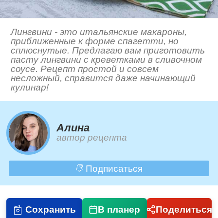
Лингвини - это итальянские макароны,
приближенные к форме спагетти, но
сплюснутые. Предлагаю вам приготовить
пасту лингвини с креветками в сливочном
соусе. Рецепт простой и совсем
несложный, справится даже начинающий
кулинар!
Алина
автор рецепта
Подписаться
Сохранить
В планер
Поделиться