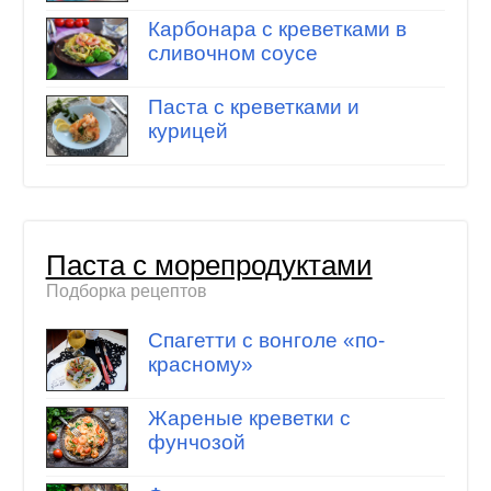
Карбонара с креветками в
сливочном соусе
Паста с креветками и
курицей
Паста с морепродуктами
Подборка рецептов
Спагетти с вонголе «по-
красному»
Жареные креветки с
фунчозой