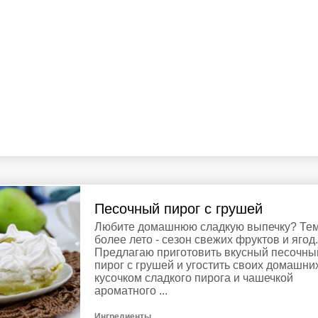
Песочный пирог с грушей
Любите домашнюю сладкую выпечку? Те
более лето - сезон свежих фруктов и ягод.
Предлагаю приготовить вкусный песочны
пирог с грушей и угостить своих домашни
кусочком сладкого пирога и чашечкой
ароматного ...
Ингредиенты