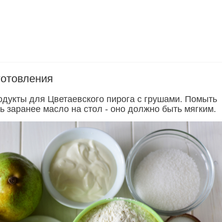
готовления
одукты для Цветаевского пирога с грушами. Помыть
ь заранее масло на стол - оно должно быть мягким.