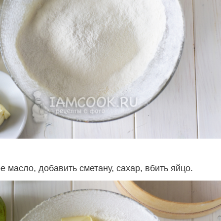
 масло, добавить сметану, сахар, вбить яйцо.