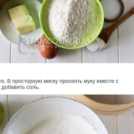
о. В просторную миску просеять муку вместе с
 добавить соль.