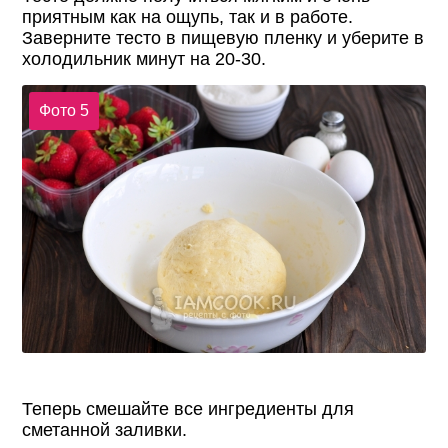
приятным как на ощупь, так и в работе.
Заверните тесто в пищевую пленку и уберите в
холодильник минут на 20-30.
Фото 5
Теперь смешайте все ингредиенты для
сметанной заливки.