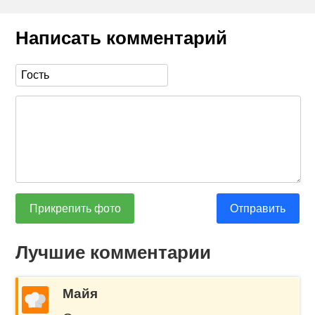
Написать комментарий
Прикрепить фото
Отправить
Лучшие комментарии
Майя