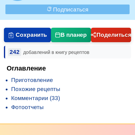
Подписаться
Сохранить
В планер
Поделиться
242
добавлений в книгу рецептов
Оглавление
Приготовление
Похожие рецепты
Комментарии (33)
Фотоотчеты