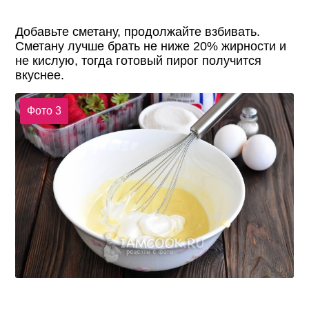
Добавьте сметану, продолжайте взбивать.
Сметану лучше брать не ниже 20% жирности и
не кислую, тогда готовый пирог получится
вкуснее.
Фото 3