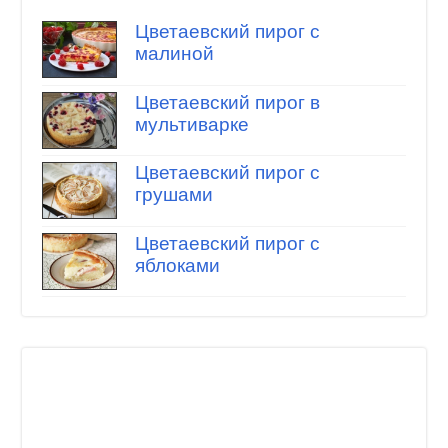
Цветаевский пирог с
малиной
Цветаевский пирог в
мультиварке
Цветаевский пирог с
грушами
Цветаевский пирог с
яблоками