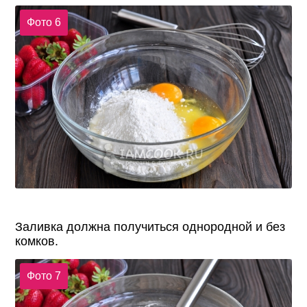
Фото 6
Заливка должна получиться однородной и без
комков.
Фото 7