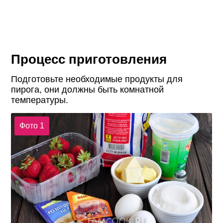
Процесс приготовления
Подготовьте необходимые продукты для
пирога, они должны быть комнатной
температуры.
Фото 1