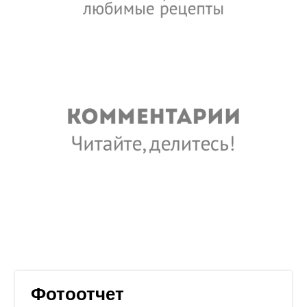
Фотоотчет