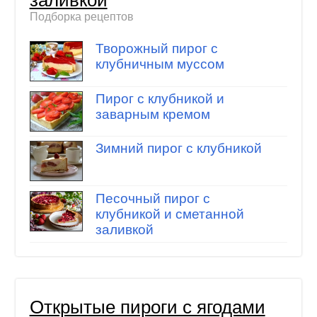
Подборка рецептов
Творожный пирог с
клубничным муссом
Пирог с клубникой и
заварным кремом
Зимний пирог с клубникой
Песочный пирог с
клубникой и сметанной
заливкой
Открытые пироги с ягодами