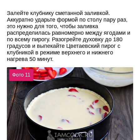
Залейте клубнику сметанной заливкой.
Аккуратно ударьте формой по столу пару раз,
это нужно для того, чтобы заливка
распределилась равномерно между ягодами и
по всему пирогу. Разогрейте духовку до 180
градусов и выпекайте Цветаевский пирог с
клубникой в режиме верхнего и нижнего
нагрева 50 минут.
Фото 11