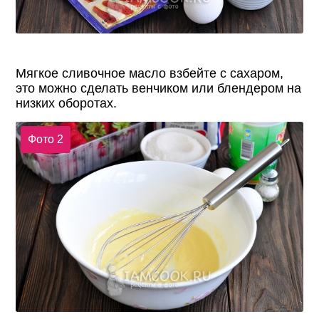
Мягкое сливочное масло взбейте с сахаром,
это можно сделать венчиком или блендером на
низких оборотах.
Фото 2