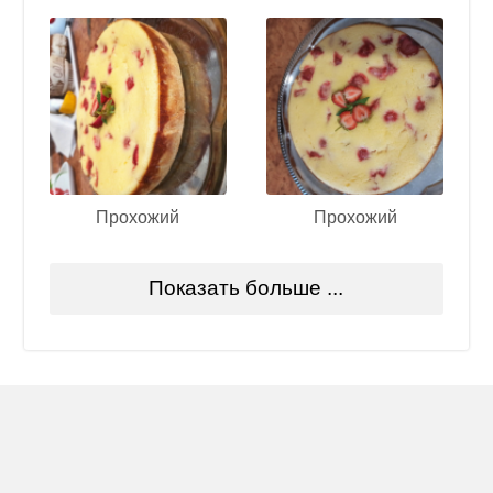
Прохожий
Прохожий
Показать больше ...