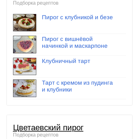
Подборка рецептов
Пирог с клубникой и безе
Пирог с вишнёвой
начинкой и маскарпоне
Клубничный тарт
Тарт с кремом из пудинга
и клубники
Цветаевский пирог
Подборка рецептов