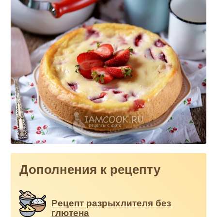
Дополнения к рецепту
Рецепт разрыхлителя без
глютена