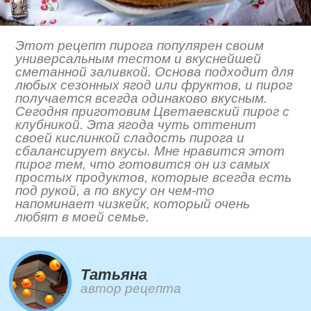
Этот рецепт пирога популярен своим
универсальным тестом и вкуснейшей
сметанной заливкой. Основа подходит для
любых сезонных ягод или фруктов, и пирог
получается всегда одинаково вкусным.
Сегодня приготовим Цветаевский пирог с
клубникой. Эта ягода чуть оттенит
своей кислинкой сладость пирога и
сбалансирует вкусы. Мне нравится этот
пирог тем, что готовится он из самых
простых продуктов, которые всегда есть
под рукой, а по вкусу он чем-то
напоминает чизкейк, который очень
любят в моей семье.
Татьяна
автор рецепта