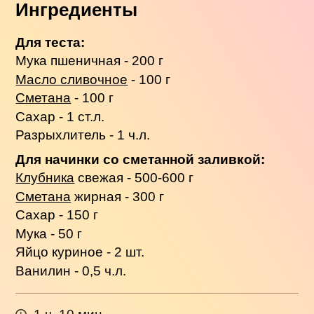
Ингредиенты
Для теста:
Мука пшеничная - 200 г
Масло сливочное
- 100 г
Сметана
- 100 г
Сахар - 1 ст.л.
Разрыхлитель - 1 ч.л.
Для начинки со сметанной заливкой:
Клубника
свежая - 500-600 г
Сметана
жирная - 300 г
Сахар - 150 г
Мука - 50 г
Яйцо куриное - 2 шт.
Ванилин - 0,5 ч.л.