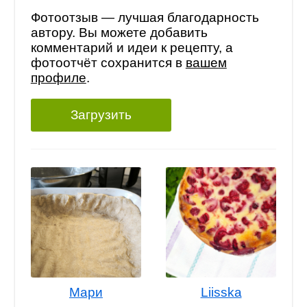
Фотоотзыв — лучшая благодарность
автору. Вы можете добавить
комментарий и идеи к рецепту, а
фотоотчёт сохранится в
вашем
профиле
.
Загрузить
Мари
Liisska