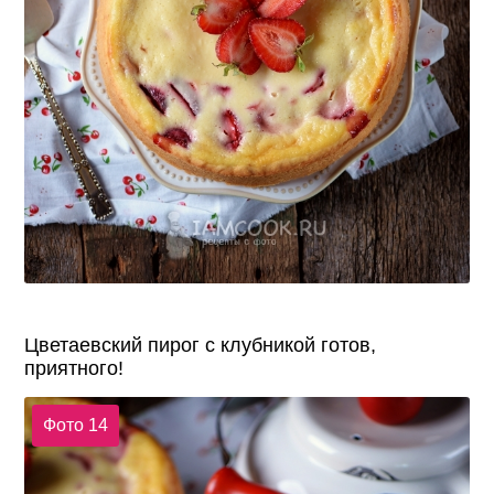
Цветаевский пирог с клубникой готов,
приятного!
Фото 14