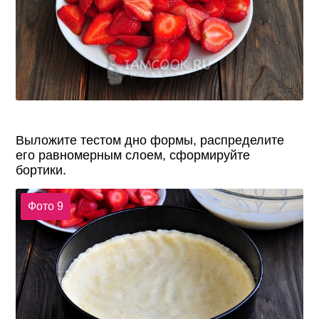
Выложите тестом дно формы, распределите
его равномерным слоем, сформируйте
бортики.
Фото 9