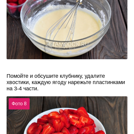
Помойте и обсушите клубнику, удалите
хвостики, каждую ягоду нарежьте пластинками
на 3-4 части.
Фото 8