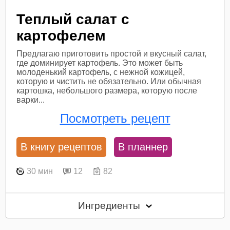
Теплый салат с
картофелем
Предлагаю приготовить простой и вкусный салат,
где доминирует картофель. Это может быть
молоденький картофель, с нежной кожицей,
которую и чистить не обязательно. Или обычная
картошка, небольшого размера, которую после
варки...
Посмотреть рецепт
В книгу рецептов
В планнер
30 мин
12
82
Ингредиенты