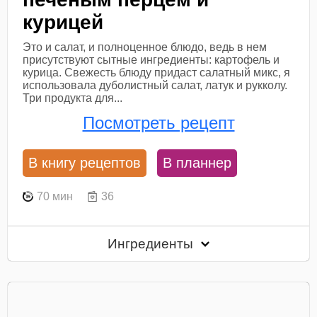
курицей
Это и салат, и полноценное блюдо, ведь в нем
присутствуют сытные ингредиенты: картофель и
курица. Свежесть блюду придаст салатный микс, я
использовала дуболистный салат, латук и рукколу.
Три продукта для...
Посмотреть рецепт
В книгу рецептов
В планнер
70 мин
36
Ингредиенты