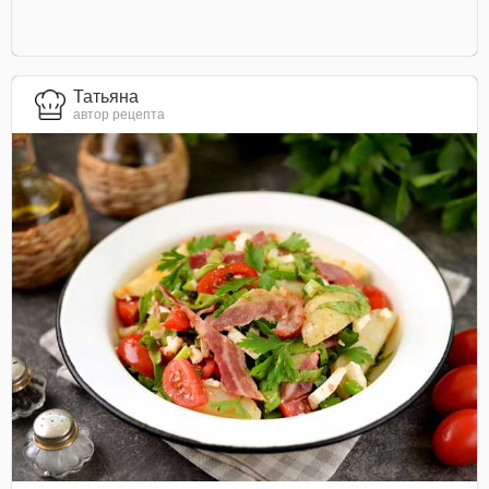
Татьяна
автор рецепта