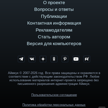
О проекте
Вопросы и ответы
Публикации
Контактная информация
Рекламодателям
Стать автором
Версия для компьютеров
Аймкук © 2007-2026 год. Все права защищены и охраняются в
соответствии с действующим законодательством РФ. Любое
использование материалов интернет-проекта запрещено без
письменного разрешения администрации Аймкук.
Пользовательское соглашение
Политика обработки персональных данных