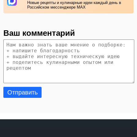
Новые рецепты и кулинарные идеи каждый день в
Российском мессенджере MAX
Ваш комментарий
Отправить