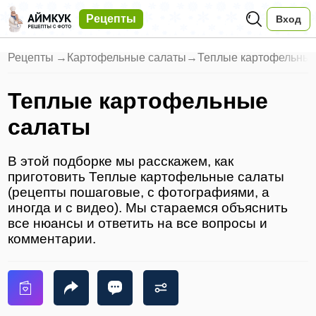
Рецепты
Вход
Рецепты
→
Картофельные салаты
→
Теплые картофельные
Теплые картофельные
салаты
В этой подборке мы расскажем, как
приготовить Теплые картофельные салаты
(рецепты пошаговые, с фотографиями, а
иногда и с видео). Мы стараемся объяснить
все нюансы и ответить на все вопросы и
комментарии.