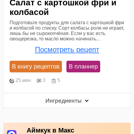
Салат с картошкой фри и
колбасой
Подготовьте продукты для салата с картошкой фри
и колбасой по списку. Сорт колбасы роли не играет,
лишь бы не сырокопчёная. Если у вас есть
овощерезка, то масло можно начинать...
Посмотреть рецепт
В книгу рецептов
В планнер
25 мин
3
5
Ингредиенты
Аймкук в Макс