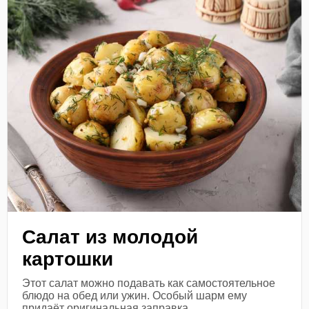
Салат из молодой
картошки
Этот салат можно подавать как самостоятельное
блюдо на обед или ужин. Особый шарм ему
придаёт оригинальная заправка.