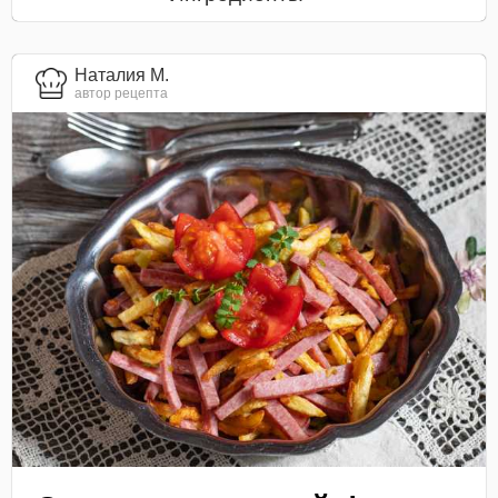
Наталия М.
автор рецепта