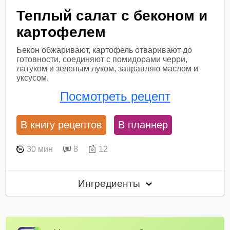
Теплый салат с беконом и
картофелем
Бекон обжаривают, картофель отваривают до
готовности, соединяют с помидорами черри,
латуком и зеленым луком, заправляю маслом и
уксусом.
Посмотреть рецепт
В книгу рецептов
В планнер
30 мин
8
12
Ингредиенты