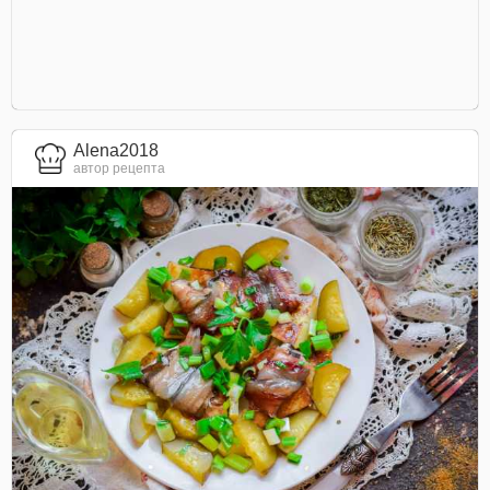
Alena2018
автор рецепта