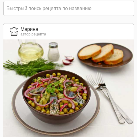
Марина
автор рецепта