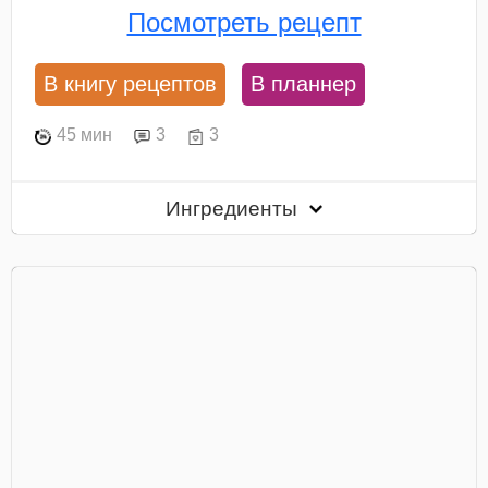
Посмотреть рецепт
В книгу рецептов
В планнер
45 мин
3
3
Ингредиенты