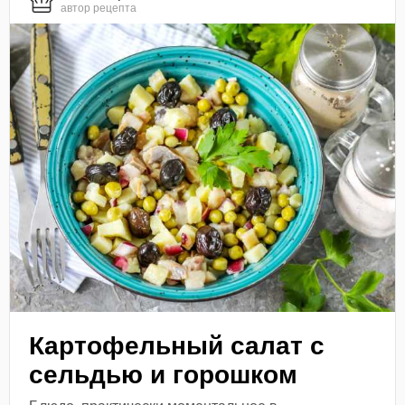
автор рецепта
Картофельный салат с
сельдью и горошком