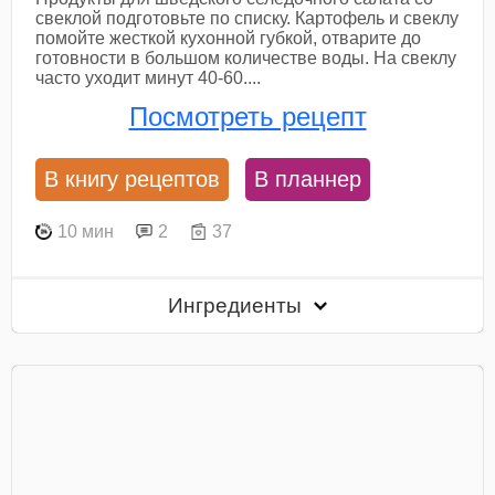
свеклой подготовьте по списку. Картофель и свеклу
помойте жесткой кухонной губкой, отварите до
готовности в большом количестве воды. На свеклу
часто уходит минут 40-60....
Посмотреть рецепт
В книгу рецептов
В планнер
10 мин
2
37
Ингредиенты