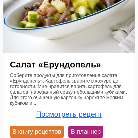
Салат «Ерундопель»
Соберите продукты для приготовления салата
«Ерундопель». Картофель сварите в кожуре до
готовности. Мне нравится варить картофель для
салатов, нарезанный сразу небольшими кубиками.
Для этого очищенную картошку нарежьте мелким
кубиком и...
Посмотреть рецепт
В книгу рецептов
В планнер