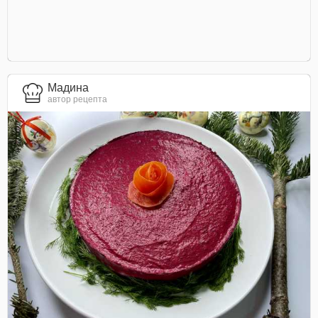
Мадина
автор рецепта