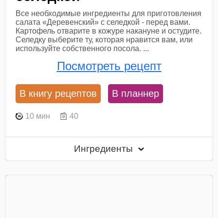
Все необходимые ингредиенты для приготовления
салата «Деревенский» с селедкой - перед вами.
Картофель отварите в кожуре накануне и остудите.
Селедку выберите ту, которая нравится вам, или
используйте собственного посола. ...
Посмотреть рецепт
В книгу рецептов
В планнер
10 мин
40
Ингредиенты