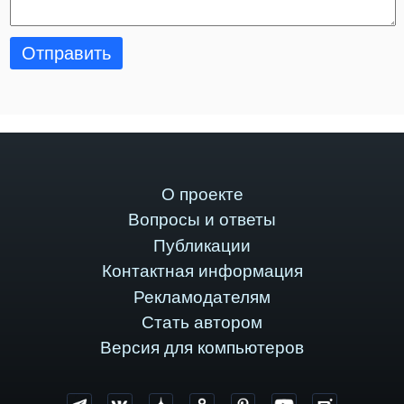
Отправить
О проекте
Вопросы и ответы
Публикации
Контактная информация
Рекламодателям
Стать автором
Версия для компьютеров