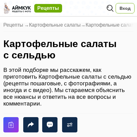
Рецепты
Вход
Рецепты
→
Картофельные салаты
→
Картофельные салаты
Картофельные салаты
с сельдью
В этой подборке мы расскажем, как
приготовить Картофельные салаты с сельдью
(рецепты пошаговые, с фотографиями, а
иногда и с видео). Мы стараемся объяснить
все нюансы и ответить на все вопросы и
комментарии.