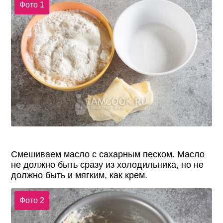
Фото 1
Смешиваем масло с сахарным песком. Масло
не должно быть сразу из холодильника, но не
должно быть и мягким, как крем.
Фото 2