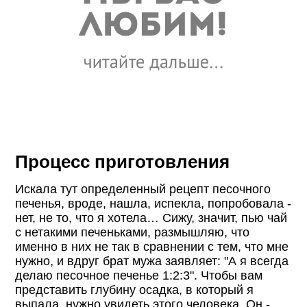
Процесс приготовления
Искала тут определенный рецепт песочного
печенья, вроде, нашла, испекла, попробовала -
нет, не то, что я хотела… Сижу, значит, пью чай
с нетакими печеньками, размышляю, что
именно в них не так в сравнении с тем, что мне
нужно, и вдруг брат мужа заявляет: "А я всегда
делаю песочное печенье 1:2:3". Чтобы вам
представить глубину осадка, в который я
выпала, нужно увидеть этого человека. Он -