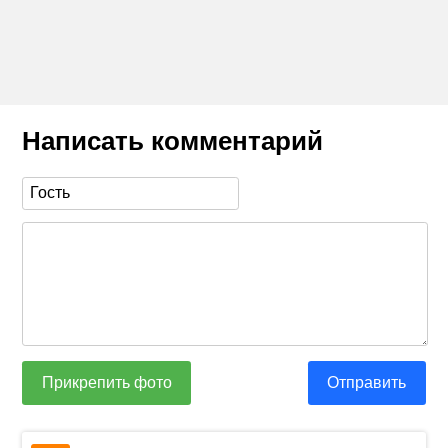
Написать комментарий
Прикрепить фото
Отправить