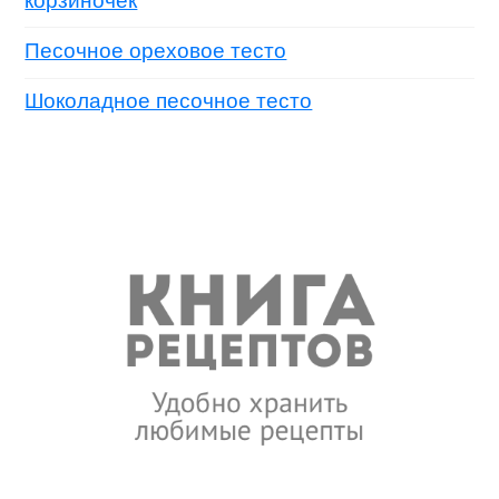
корзиночек
Песочное ореховое тесто
Шоколадное песочное тесто