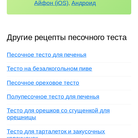
Айфон (iOS)
,
Андроид
Другие рецепты песочного теста
Песочное тесто для печенья
Тесто на безалкогольном пиве
Песочное ореховое тесто
Полупесочное тесто для печенья
Тесто для орешков со сгущенкой для
орешницы
Тесто для тарталеток и закусочных