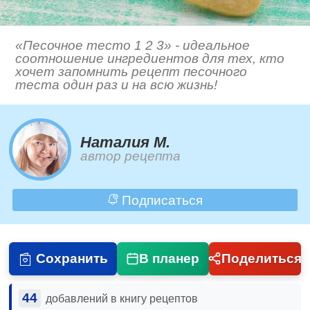
«Песочное тесто 1 2 3» - идеальное
соотношение ингредиентов для тех, кто
хочет запомнить рецепт песочного
теста один раз и на всю жизнь!
Наталия М.
автор рецепта
Подписаться
Сохранить
В планер
Поделиться
44
добавлений в книгу рецептов