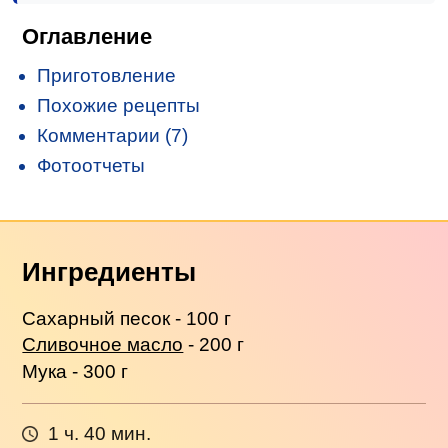
Оглавление
Приготовление
Похожие рецепты
Комментарии (7)
Фотоотчеты
Ингредиенты
Сахарный песок - 100 г
Сливочное масло
- 200 г
Мука - 300 г
1 ч. 40 мин.