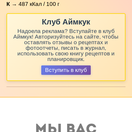
К
→
487
кКал / 100 г
Клуб Аймкук
Надоела реклама? Вступайте в клуб
Аймкук! Авторизуйтесь на сайте, чтобы
оставлять отзывы о рецептах и
фотоотчеты, писать в журнал,
использовать свою книгу рецептов и
планировщик.
Вступить в клуб