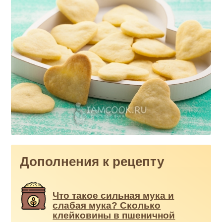
Дополнения к рецепту
Что такое сильная мука и
слабая мука? Сколько
клейковины в пшеничной