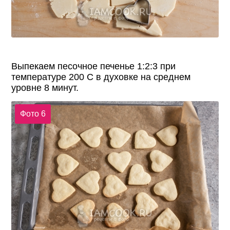
Выпекаем песочное печенье 1:2:3 при
температуре 200 С в духовке на среднем
уровне 8 минут.
Фото 6