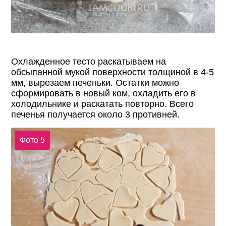
Охлажденное тесто раскатываем на
обсыпанной мукой поверхности толщиной в 4-5
мм, вырезаем печеньки. Остатки можно
сформировать в новый ком, охладить его в
холодильнике и раскатать повторно. Всего
печенья получается около 3 противней.
Фото 5