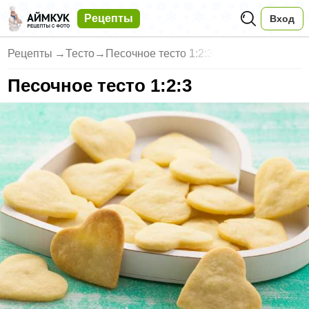
Рецепты
Вход
Рецепты
→
Тесто
→
Песочное тесто 1:2:3
Песочное тесто 1:2:3