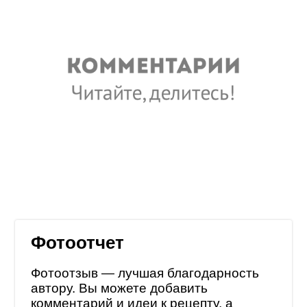
Фотоотчет
Фотоотзыв — лучшая благодарность
автору. Вы можете добавить
комментарий и идеи к рецепту, а