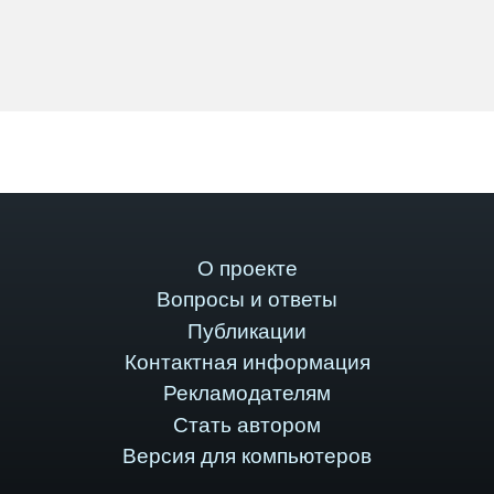
О проекте
Вопросы и ответы
Публикации
Контактная информация
Рекламодателям
Стать автором
Версия для компьютеров