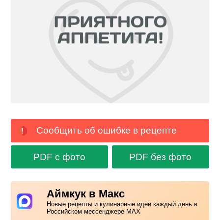
Сообщить об ошибке в рецепте
PDF с фото
PDF без фото
Аймкук в Макс
Новые рецепты и кулинарные идеи каждый день в
Российском мессенджере MAX