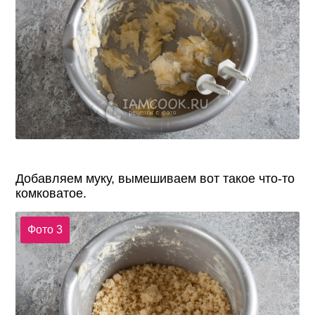
Добавляем муку, вымешиваем вот такое что-то
комковатое.
Фото 3