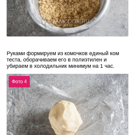
Руками формируем из комочков единый ком
теста, оборачиваем его в полиэтилен и
убираем в холодильник минимум на 1 час.
Фото 4