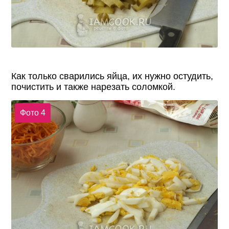
Как только сварились яйца, их нужно остудить,
почистить и также нарезать соломкой.
Фото 4