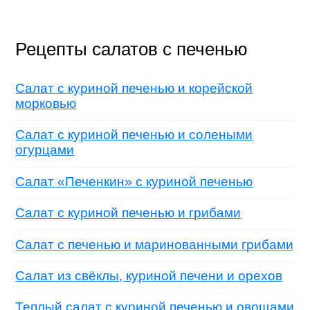
Рецепты салатов с печенью
Салат с куриной печенью и корейской
морковью
Салат с куриной печенью и солеными
огурцами
Салат «Печенкин» с куриной печенью
Салат с куриной печенью и грибами
Салат с печенью и маринованными грибами
Салат из свёклы, куриной печени и орехов
Теплый салат с куриной печенью и овощами