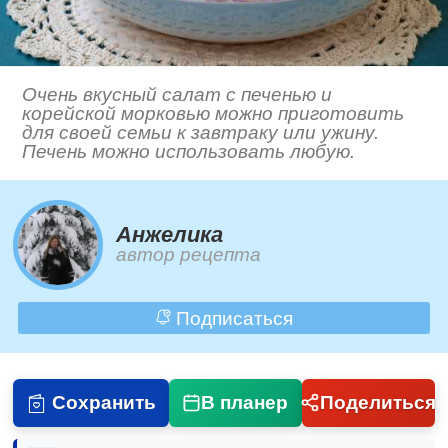
Очень вкусный салат с печенью и
корейской морковью можно приготовить
для своей семьи к завтраку или ужину.
Печень можно использовать любую.
Анжелика
автор рецепта
Подписаться
Сохранить
В планер
Поделиться