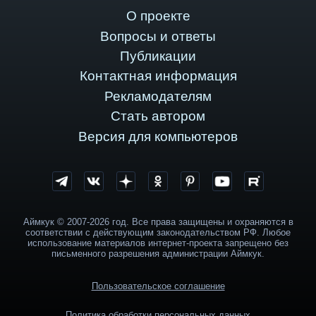
О проекте
Вопросы и ответы
Публикации
Контактная информация
Рекламодателям
Стать автором
Версия для компьютеров
Аймкук © 2007-2026 год. Все права защищены и охраняются в
соответствии с действующим законодательством РФ. Любое
использование материалов интернет-проекта запрещено без
письменного разрешения администрации Аймкук.
Пользовательское соглашение
Политика обработки персональных данных