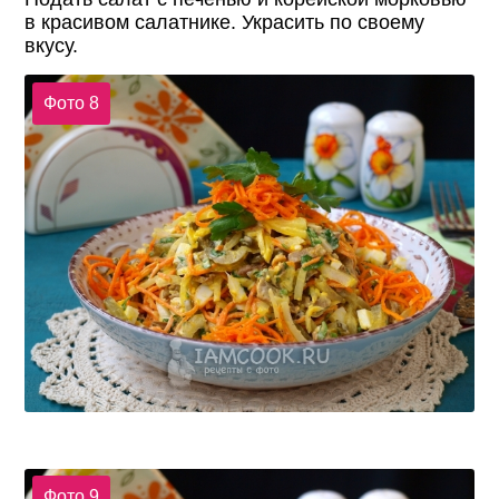
в красивом салатнике. Украсить по своему
вкусу.
Фото 8
Фото 9