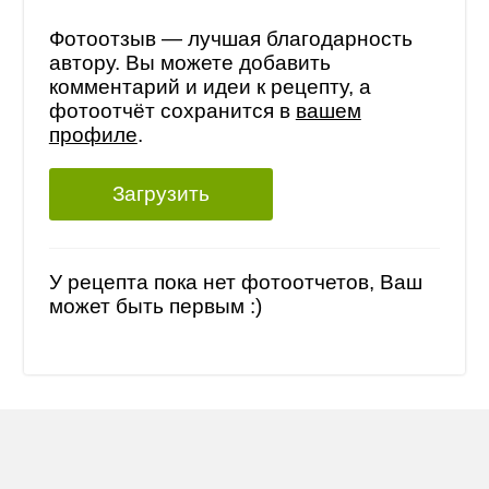
Фотоотзыв — лучшая благодарность
автору. Вы можете добавить
комментарий и идеи к рецепту, а
фотоотчёт сохранится в
вашем
профиле
.
Загрузить
У рецепта пока нет фотоотчетов, Ваш
может быть первым :)