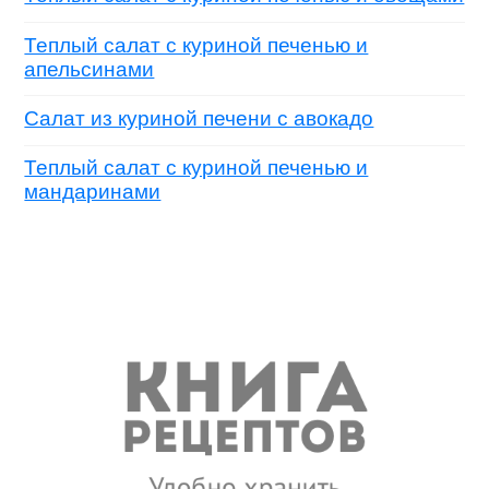
Теплый салат с куриной печенью и
апельсинами
Салат из куриной печени с авокадо
Теплый салат с куриной печенью и
мандаринами