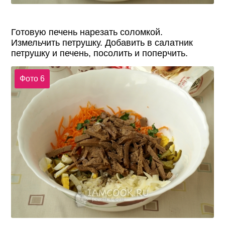
Готовую печень нарезать соломкой.
Измельчить петрушку. Добавить в салатник
петрушку и печень, посолить и поперчить.
Фото 6