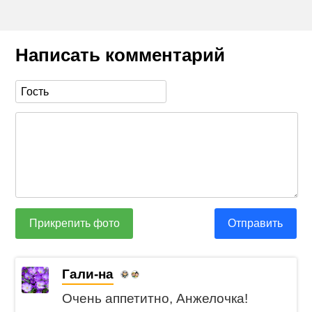
Написать комментарий
Прикрепить фото
Отправить
Гали-на
Очень аппетитно, Анжелочка!