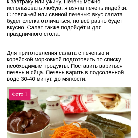
к завтраку или ужину. Печень можно
использовать любую, я взяла печень индейки.
С говяжьей или свиной печенью вкус салата
будет слегка отличаться, но всё равно будет
вкусно. Салат также подойдёт и для
праздничного стола.
Для приготовления салата с печенью и
корейской морковкой подготовить по списку
необходимые продукты. Поставить вариться
печень и яйца. Печень варить в подсоленной
воде 30-40 минут, до мягкости.
Фото 1