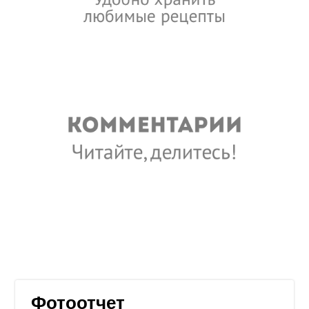
Фотоотчет