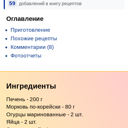
59
добавлений в книгу рецептов
Оглавление
Приготовление
Похожие рецепты
Комментарии (8)
Фотоотчеты
Ингредиенты
Печень - 200 г
Морковь по-корейски - 80 г
Огурцы маринованные - 2 шт.
Яйца - 2 шт.