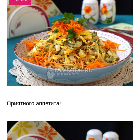
Приятного аппетита!