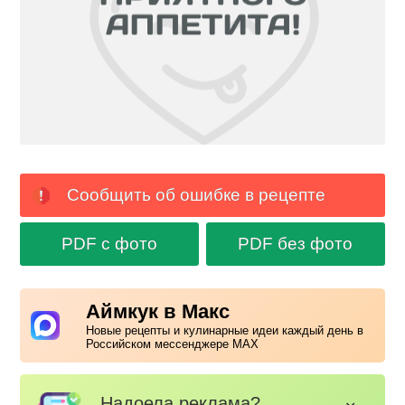
Сообщить об ошибке в рецепте
PDF с фото
PDF без фото
Аймкук в Макс
Новые рецепты и кулинарные идеи каждый день в
Российском мессенджере MAX
Надоела реклама?