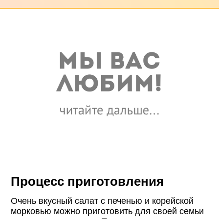
Процесс приготовления
Очень вкусный салат с печенью и корейской
морковью можно приготовить для своей семьи