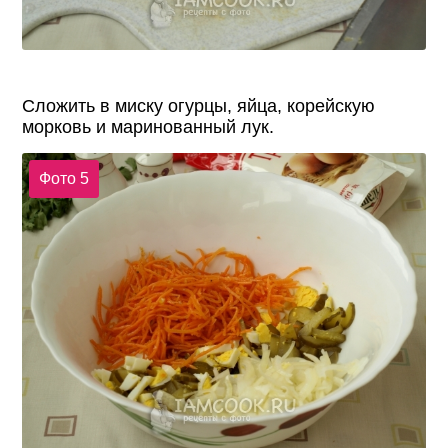
Сложить в миску огурцы, яйца, корейскую
морковь и маринованный лук.
Фото 5