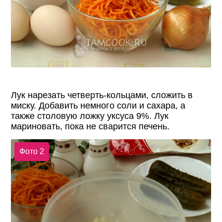
Лук нарезать четверть-кольцами, сложить в
миску. Добавить немного соли и сахара, а
также столовую ложку уксуса 9%. Лук
мариновать, пока не сварится печень.
Фото 2