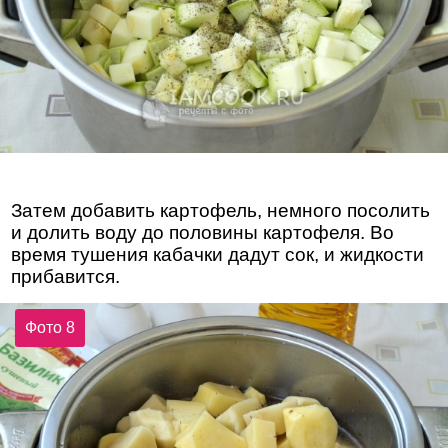
Затем добавить картофель, немного посолить
и долить воду до половины картофеля. Во
время тушения кабачки дадут сок, и жидкости
прибавится.
Фото 8