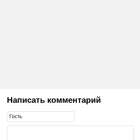
Написать комментарий