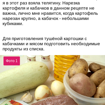
я в этот раз взяла телятину. Нарезка
картофеля и кабачков в данном рецепте не
важна, лично мне нравится, когда картофель
нарезан крупно, а кабачок - небольшими
кубиками.
Для приготовления тушёной картошки с
кабачками и мясом подготовить необходимые
продукты из списка.
Фото 1