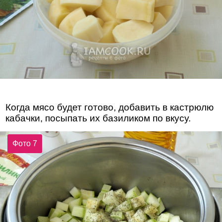
Когда мясо будет готово, добавить в кастрюлю
кабачки, посыпать их базиликом по вкусу.
Фото 7