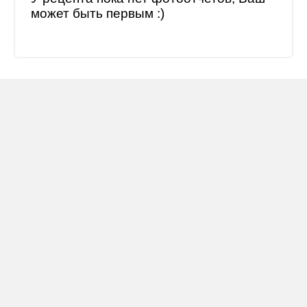
может быть первым :)