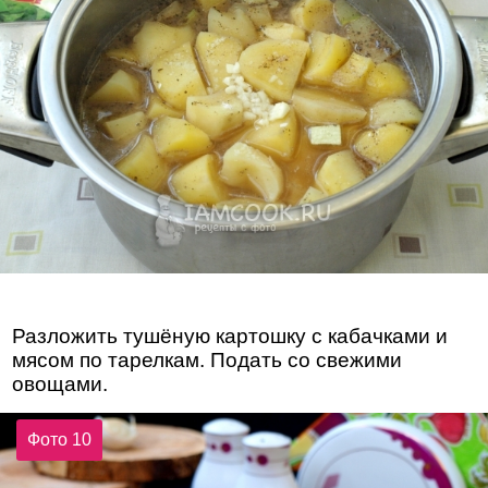
Разложить тушёную картошку с кабачками и
мясом по тарелкам. Подать со свежими
овощами.
Фото 10