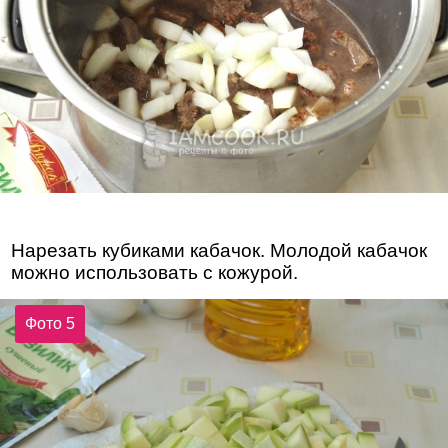
Нарезать кубиками кабачок. Молодой кабачок
можно использовать с кожурой.
Фото 5