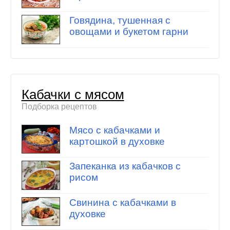
Говядина, тушенная с
овощами и букетом гарни
Кабачки с мясом
Подборка рецептов
Мясо с кабачками и
картошкой в духовке
Запеканка из кабачков с
рисом
Свинина с кабачками в
духовке