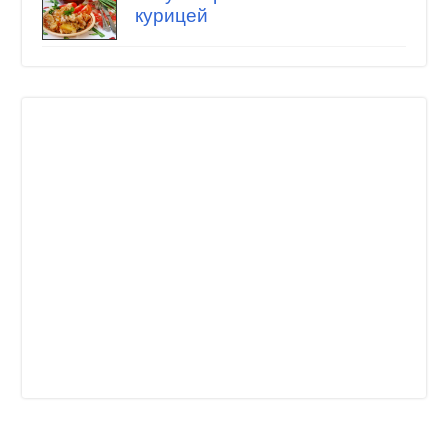
курицей