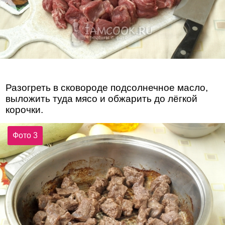
Разогреть в сковороде подсолнечное масло,
выложить туда мясо и обжарить до лёгкой
корочки.
Фото 3