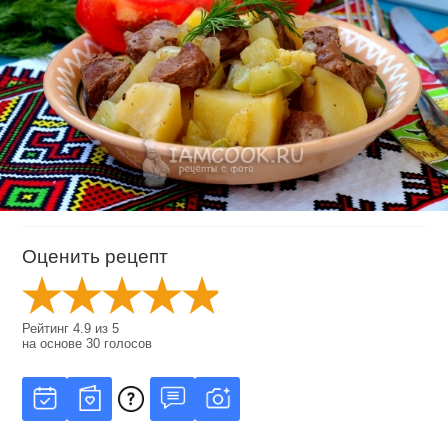
Оценить рецепт
Рейтинг
4.9
из
5
на основе
30
голосов