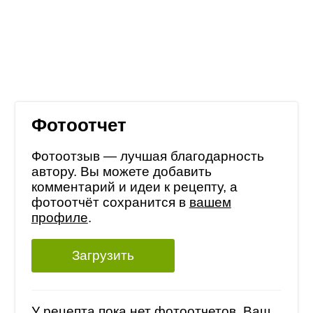
Фотоотчет
Фотоотзыв — лучшая благодарность
автору. Вы можете добавить
комментарий и идеи к рецепту, а
фотоотчёт сохранится в
вашем
профиле
.
Загрузить
У рецепта пока нет фотоотчетов, Ваш