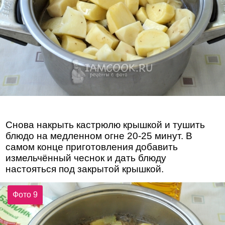
Снова накрыть кастрюлю крышкой и тушить
блюдо на медленном огне 20-25 минут. В
самом конце приготовления добавить
измельчённый чеснок и дать блюду
настояться под закрытой крышкой.
Фото 9