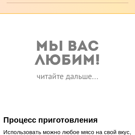
Процесс приготовления
Использовать можно любое мясо на свой вкус,