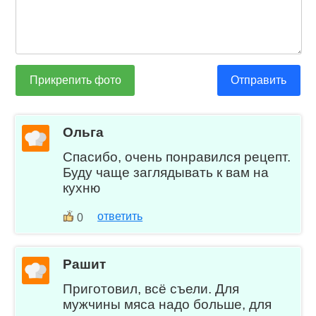
Прикрепить фото
Отправить
Ольга
Спасибо, очень понравился рецепт.
Буду чаще заглядывать к вам на
кухню
ответить
0
Рашит
Приготовил, всё съели. Для
мужчины мяса надо больше, для