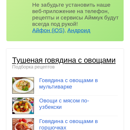
Не забудьте установить наше
веб-приложение на телефон,
рецепты и сервисы Аймкук будут
всегда под рукой!
Айфон (iOS)
,
Андроид
Тушеная говядина с овощами
Подборка рецептов
Говядина с овощами в
мультиварке
Овощи с мясом по-
узбекски
Говядина с овощами в
горшочках