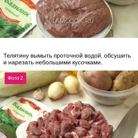
Телятину вымыть проточной водой, обсушить
и нарезать небольшими кусочками.
Фото 2