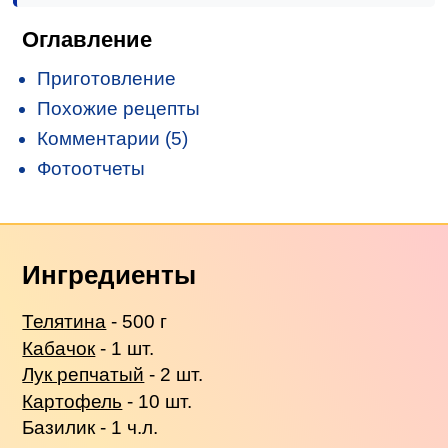
Оглавление
Приготовление
Похожие рецепты
Комментарии (5)
Фотоотчеты
Ингредиенты
Телятина
- 500 г
Кабачок
- 1 шт.
Лук репчатый
- 2 шт.
Картофель
- 10 шт.
Базилик - 1 ч.л.