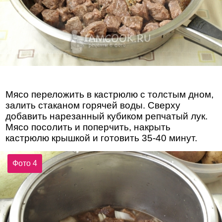
Мясо переложить в кастрюлю с толстым дном,
залить стаканом горячей воды. Сверху
добавить нарезанный кубиком репчатый лук.
Мясо посолить и поперчить, накрыть
кастрюлю крышкой и готовить 35-40 минут.
Фото 4