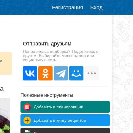
Регистрация
Вход
Отправить друзьям
Понравилась подборка? Поделитесь с
другом. Выбирайте мессенджер или
социальную сеть.
и
да
Полезные инструменты
Добавить в планировщик
Добавить в книгу рецептов