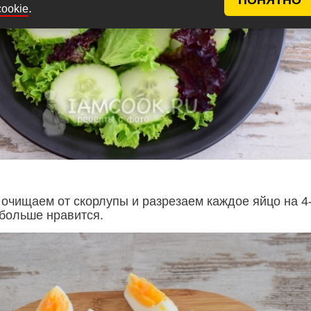
.
cookie
очищаем от скорлупы и разрезаем каждое яйцо на 4
 больше нравится.