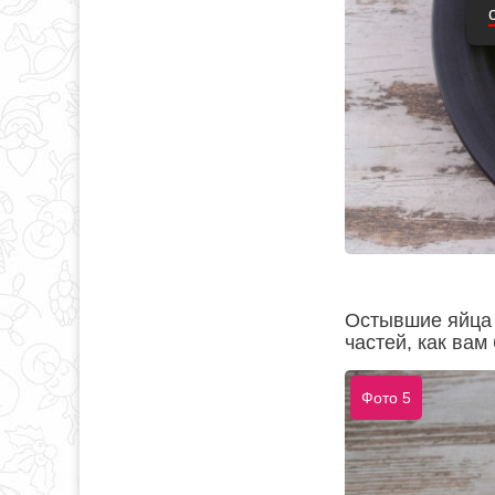
Остывшие яйца 
частей, как вам
Фото 5