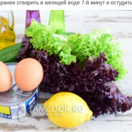
ранее отварить в кипящей воде 7-8 минут и остудить