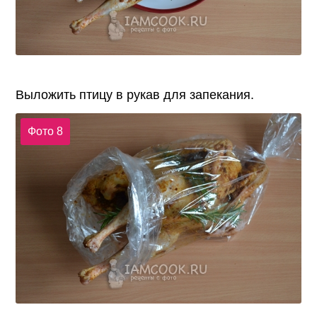
Выложить птицу в рукав для запекания.
Фото 8