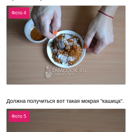
Фото 4
Должна получиться вот такая мокрая "кашица".
Фото 5