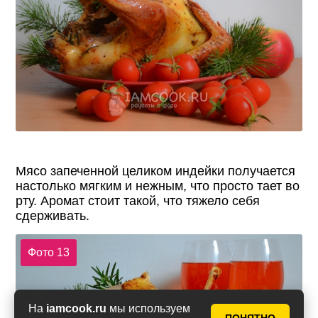
Мясо запеченной целиком индейки получается
настолько мягким и нежным, что просто тает во
рту. Аромат стоит такой, что тяжело себя
сдерживать.
Фото 13
На
iamcook.ru
мы используем