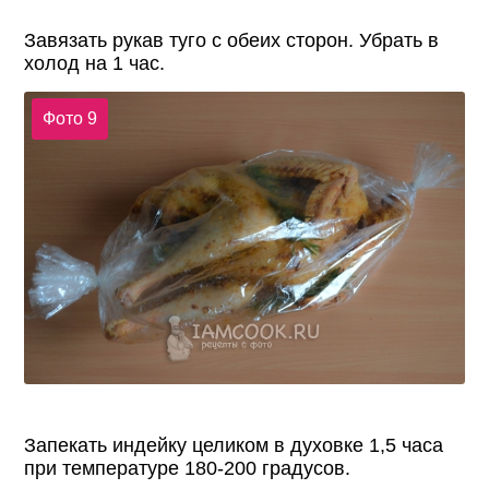
Завязать рукав туго с обеих сторон. Убрать в
холод на 1 час.
Фото 9
Запекать индейку целиком в духовке 1,5 часа
при температуре 180-200 градусов.