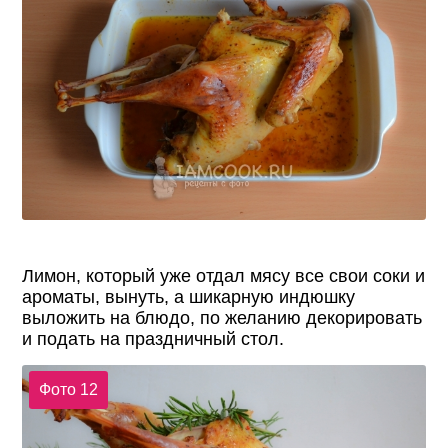
Лимон, который уже отдал мясу все свои соки и
ароматы, вынуть, а шикарную индюшку
выложить на блюдо, по желанию декорировать
и подать на праздничный стол.
Фото 12