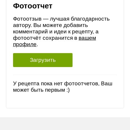
Фотоотчет
Фотоотзыв — лучшая благодарность
автору. Вы можете добавить
комментарий и идеи к рецепту, а
фотоотчёт сохранится в
вашем
профиле
.
Загрузить
У рецепта пока нет фотоотчетов, Ваш
может быть первым :)