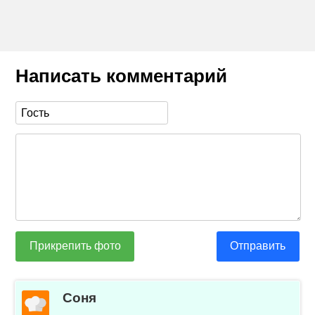
Написать комментарий
Прикрепить фото
Отправить
Соня