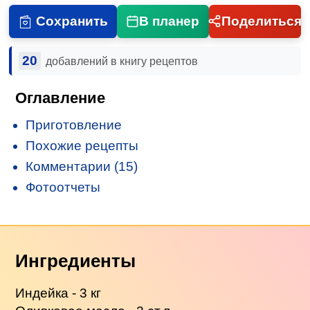
Сохранить
В планер
Поделиться
20
добавлений в книгу рецептов
Оглавление
Приготовление
Похожие рецепты
Комментарии (15)
Фотоотчеты
Ингредиенты
Индейка - 3 кг