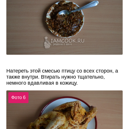
Натереть этой смесью птицу со всех сторон, а
также внутри. Втирать нужно тщательно,
немного вдавливая в кожицу.
Фото 6