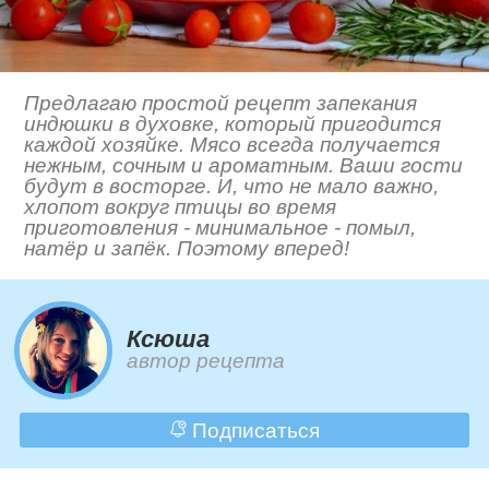
Предлагаю простой рецепт запекания
индюшки в духовке, который пригодится
каждой хозяйке. Мясо всегда получается
нежным, сочным и ароматным. Ваши гости
будут в восторге. И, что не мало важно,
хлопот вокруг птицы во время
приготовления - минимальное - помыл,
натёр и запёк. Поэтому вперед!
Ксюша
автор рецепта
Подписаться