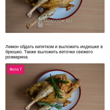
Лимон обдать кипятком и выложить индюшке в
брюшко. Также выложить веточки свежего
розмарина.
Фото 7