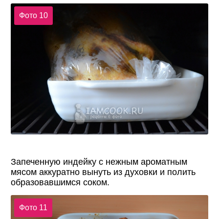
Фото 10
Запеченную индейку с нежным ароматным
мясом аккуратно вынуть из духовки и полить
образовавшимся соком.
Фото 11