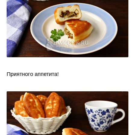
Приятного аппетита!