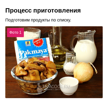
Процесс приготовления
Подготовим продукты по списку.
Фото 1