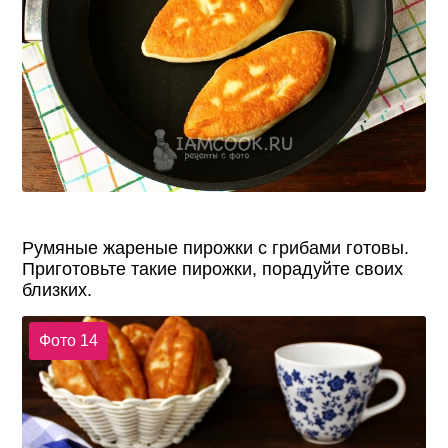
Румяные жареные пирожки с грибами готовы.
Приготовьте такие пирожки, порадуйте своих
близких.
Фото 14