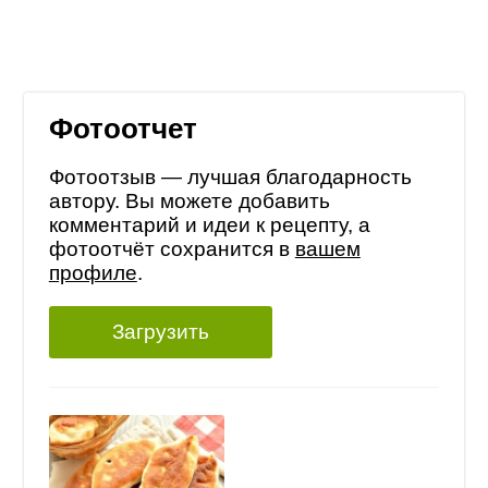
Фотоотчет
Фотоотзыв — лучшая благодарность
автору. Вы можете добавить
комментарий и идеи к рецепту, а
фотоотчёт сохранится в
вашем
профиле
.
Загрузить