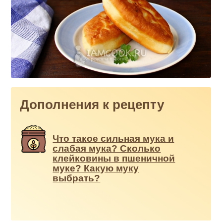
Дополнения к рецепту
Что такое сильная мука и
слабая мука? Сколько
клейковины в пшеничной
муке? Какую муку
выбрать?