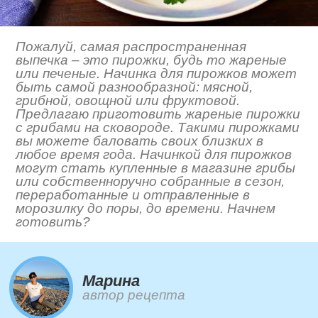
Пожалуй, самая распространенная
выпечка – это пирожки, будь то жареные
или печеные. Начинка для пирожков может
быть самой разнообразной: мясной,
грибной, овощной или фруктовой.
Предлагаю приготовить жареные пирожки
с грибами на сковороде. Такими пирожками
вы можете баловать своих близких в
любое время года. Начинкой для пирожков
могут стать купленные в магазине грибы
или собственноручно собранные в сезон,
переработанные и отправленные в
морозилку до поры, до времени. Начнем
готовить?
Марина
автор рецепта