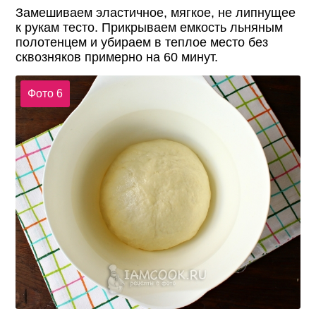
Замешиваем эластичное, мягкое, не липнущее
к рукам тесто. Прикрываем емкость льняным
полотенцем и убираем в теплое место без
сквозняков примерно на 60 минут.
Фото 6