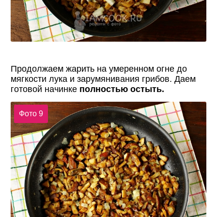
Продолжаем жарить на умеренном огне до
мягкости лука и зарумянивания грибов. Даем
готовой начинке
полностью остыть.
Фото 9