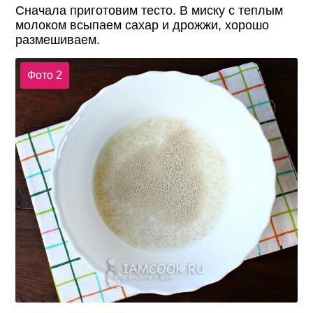
Сначала приготовим тесто. В миску с теплым
молоком всыпаем сахар и дрожжи, хорошо
размешиваем.
Фото 2