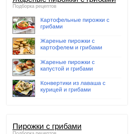
Подборка рецептов
Картофельные пирожки с
грибами
Жареные пирожки с
картофелем и грибами
Жареные пирожки с
капустой и грибами
Конвертики из лаваша с
курицей и грибами
Пирожки с грибами
Подборка рецептов