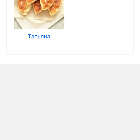
Татьяна