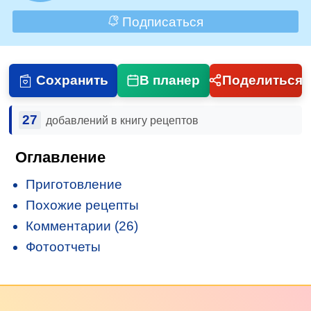
Подписаться
Сохранить
В планер
Поделиться
27
добавлений в книгу рецептов
Оглавление
Приготовление
Похожие рецепты
Комментарии (26)
Фотоотчеты