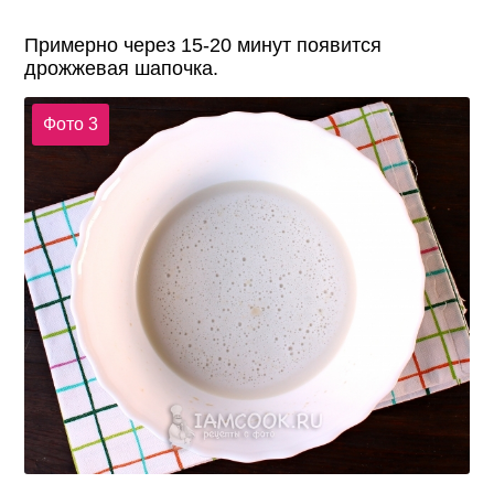
Примерно через 15-20 минут появится
дрожжевая шапочка.
Фото 3