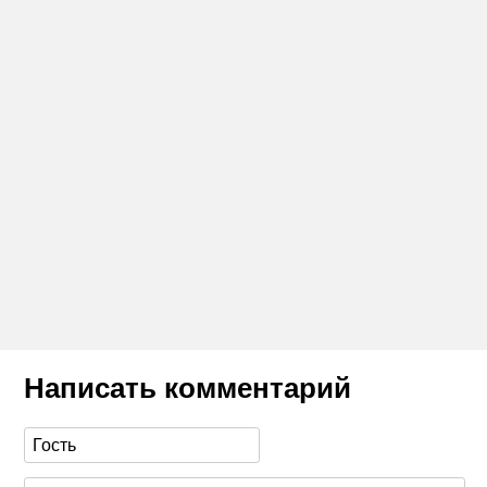
Написать комментарий