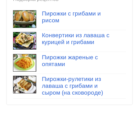
Пирожки с грибами и
рисом
Конвертики из лаваша с
курицей и грибами
Пирожки жареные с
опятами
Пирожки-рулетики из
лаваша с грибами и
сыром (на сковороде)