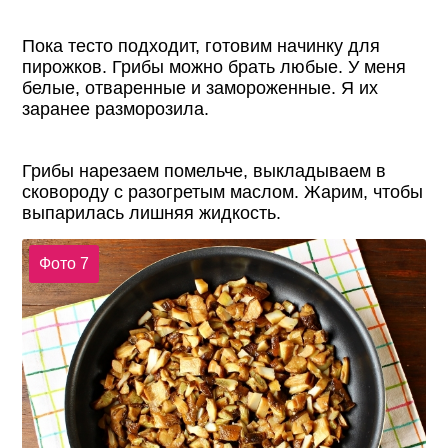
Пока тесто подходит, готовим начинку для
пирожков. Грибы можно брать любые. У меня
белые, отваренные и замороженные. Я их
заранее разморозила.
Грибы нарезаем помельче, выкладываем в
сковороду с разогретым маслом. Жарим, чтобы
выпарилась лишняя жидкость.
Фото 7