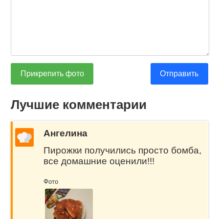
Прикрепить фото
Отправить
Лучшие комментарии
Ангелина
Пирожки получились просто бомба,
все домашние оценили!!!
Фото