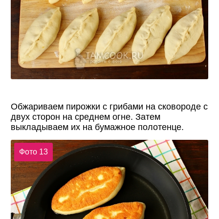
Обжариваем пирожки с грибами на сковороде с
двух сторон на среднем огне. Затем
выкладываем их на бумажное полотенце.
Фото 13