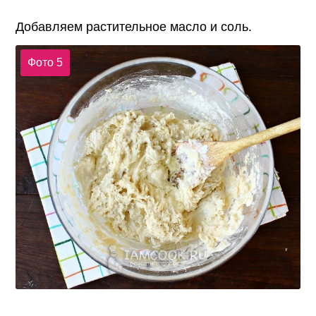
Добавляем растительное масло и соль.
Фото 5