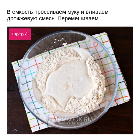
В емкость просеиваем муку и вливаем
дрожжевую смесь. Перемешиваем.
Фото 4