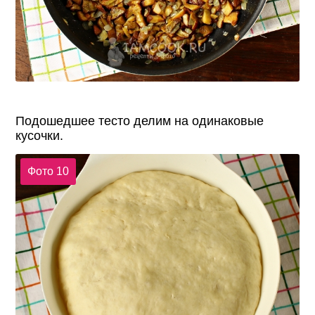
Подошедшее тесто делим на одинаковые
кусочки.
Фото 10