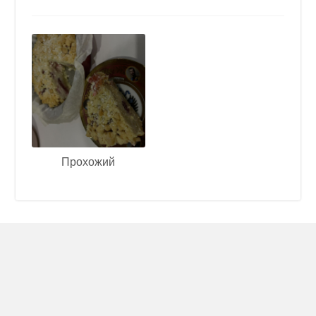
Прохожий