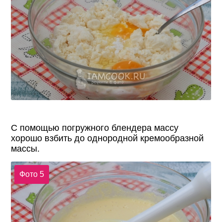
С помощью погружного блендера массу
хорошо взбить до однородной кремообразной
массы.
Фото 5