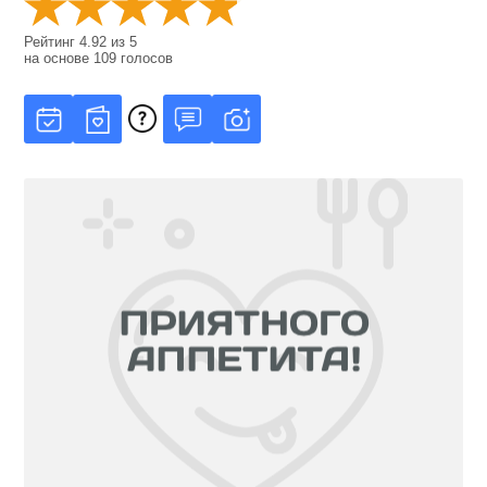
Рейтинг
4.92
из
5
на основе
109
голосов