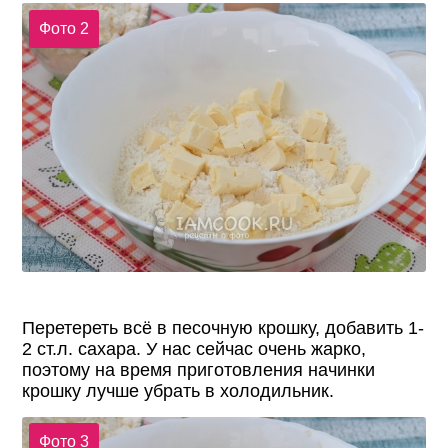
Фото 2
Перетереть всё в песочную крошку, добавить 1-
2 ст.л. сахара. У нас сейчас очень жарко,
поэтому на время приготовления начинки
крошку лучше убрать в холодильник.
Фото 3