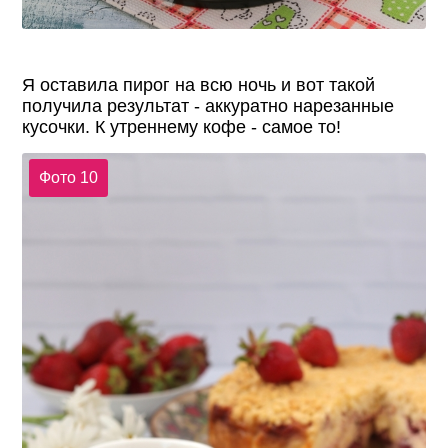
Я оставила пирог на всю ночь и вот такой
получила результат - аккуратно нарезанные
кусочки. К утреннему кофе - самое то!
Фото 10