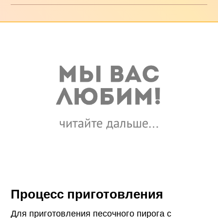
Процесс приготовления
Для приготовления песочного пирога с