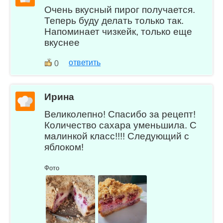
Очень вкусный пирог получается.
Теперь буду делать только так.
Напоминает чизкейк, только еще
вкуснее
ответить
0
Ирина
Великолепно! Спасибо за рецепт!
Количество сахара уменьшила. С
малинкой класс!!!! Следующий с
яблоком!
Фото