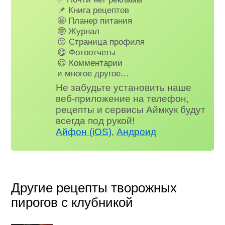
📌 Книга рецептов
🤩 Планер питания
🤓 Журнал
😗 Страница профиля
😋 Фотоотчеты
😃 Комментарии
и многое другое…
Не забудьте установить наше
веб-приложение на телефон,
рецепты и сервисы Аймкук будут
всегда под рукой!
Айфон (iOS)
,
Андроид
Другие рецепты творожных
пирогов с клубникой