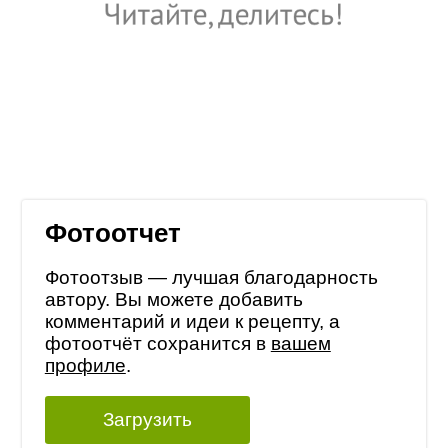
Фотоотчет
Фотоотзыв — лучшая благодарность
автору. Вы можете добавить
комментарий и идеи к рецепту, а
фотоотчёт сохранится в
вашем
профиле
.
Загрузить