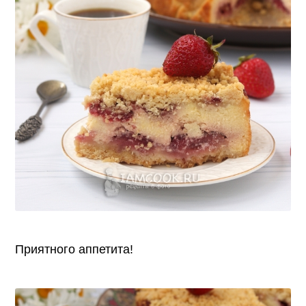
Приятного аппетита!