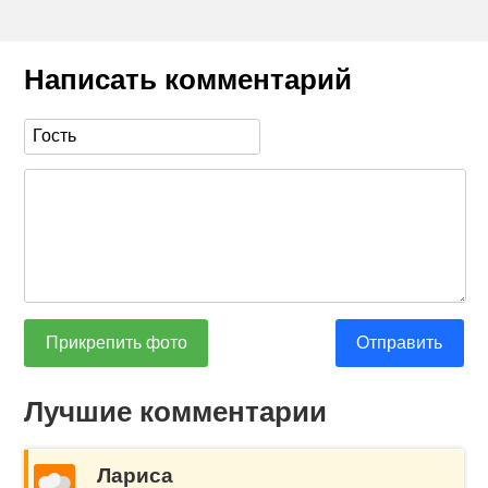
Написать комментарий
Прикрепить фото
Отправить
Лучшие комментарии
Лариса