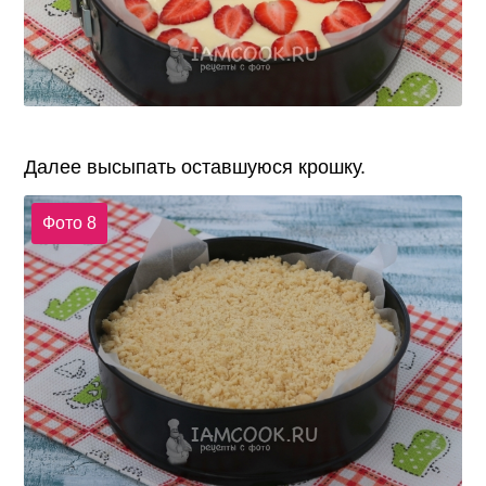
Далее высыпать оставшуюся крошку.
Фото 8