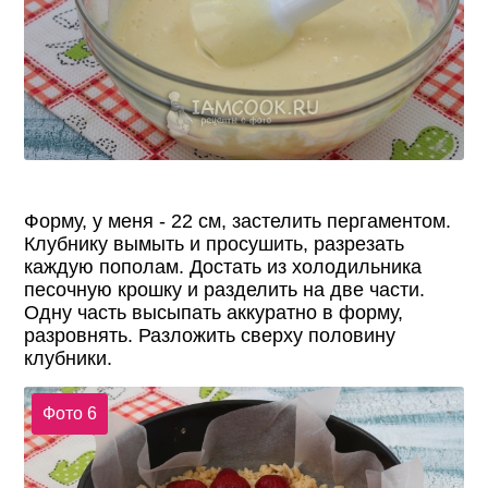
Форму, у меня - 22 см, застелить пергаментом.
Клубнику вымыть и просушить, разрезать
каждую пополам. Достать из холодильника
песочную крошку и разделить на две части.
Одну часть высыпать аккуратно в форму,
разровнять. Разложить сверху половину
клубники.
Фото 6