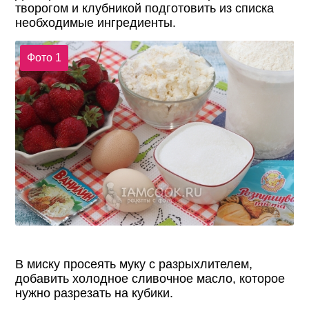
творогом и клубникой подготовить из списка
необходимые ингредиенты.
Фото 1
В миску просеять муку с разрыхлителем,
добавить холодное сливочное масло, которое
нужно разрезать на кубики.