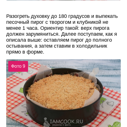
Разогреть духовку до 180 градусов и выпекать
песочный пирог с творогом и клубникой не
менее 1 часа. Ориентир такой: верх пирога
должен зарумяниться. Далее поступаем, как я
описала выше: оставляем пирог до полного
остывания, а затем ставим в холодильник
прямо в форме.
Фото 9