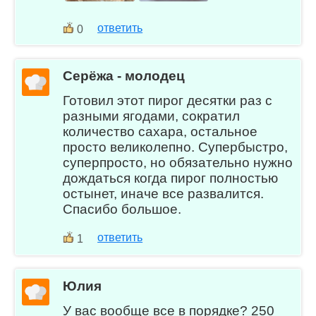
ответить
0
Серёжа - молодец
Готовил этот пирог десятки раз с
разными ягодами, сократил
количество сахара, остальное
просто великолепно. Супербыстро,
суперпросто, но обязательно нужно
дождаться когда пирог полностью
остынет, иначе все развалится.
Спасибо большое.
ответить
1
Юлия
У вас вообще все в порядке? 250