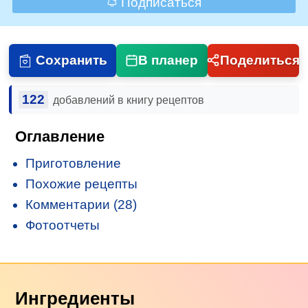
Подписаться
Сохранить
В планер
Поделиться
122
добавлений в книгу рецептов
Оглавление
Приготовление
Похожие рецепты
Комментарии (28)
Фотоотчеты
Ингредиенты