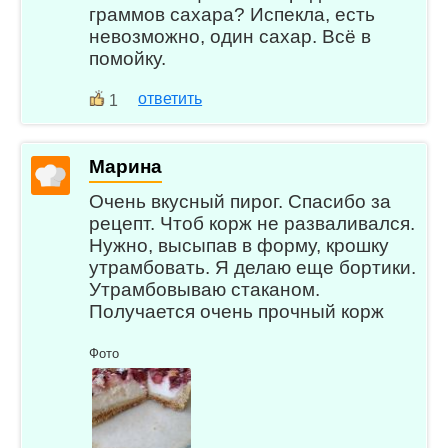
граммов сахара? Испекла, есть
невозможно, один сахар. Всё в
помойку.
ответить
1
Марина
Очень вкусный пирог. Спасибо за
рецепт. Чтоб корж не разваливался.
Нужно, высыпав в форму, крошку
утрамбовать. Я делаю еще бортики.
Утрамбовываю стаканом.
Получается очень прочный корж
Фото