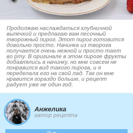
Продолжаю наслаждаться клубничной
выпечкой и предлагаю вам песочный
творожный пирог. Этот пирог готовится
довольно просто. Начинка из творога
получается очень нежной и просто тает
во рту. В оригинале в этом пироге фрукты
добавлялись в начинку, но мне совсем не
понравился вид такого пирога, и я
переделала его на свой лад. Так он мне
нравится гораздо больше, и рецепт
радует уже не один год.
Анжелика
автор рецепта