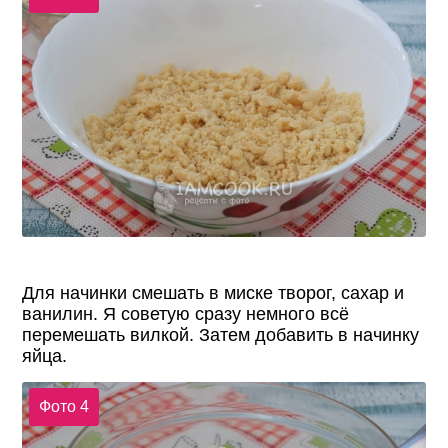
Для начинки смешать в миске творог, сахар и
ванилин. Я советую сразу немного всё
перемешать вилкой. Затем добавить в начинку
яйца.
Фото 4