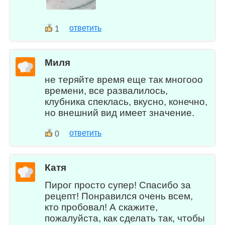
ответить
1
Миля
не теряйте время еще так многооо
времени, все развалилось,
клубника спеклась, вкусно, конечно,
но внешний вид имеет значение.
ответить
0
Катя
Пирог просто супер! Спасибо за
рецепт! Понравился очень всем,
кто пробовал! А скажите,
пожалуйста, как сделать так, чтобы