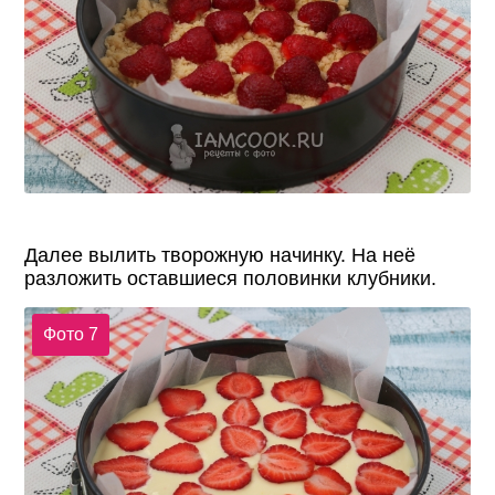
Далее вылить творожную начинку. На неё
разложить оставшиеся половинки клубники.
Фото 7