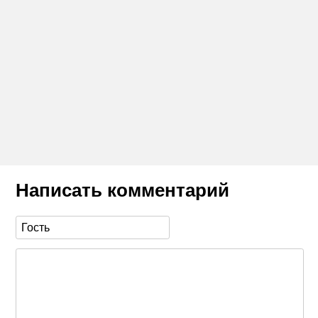
Написать комментарий