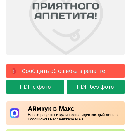
Сообщить об ошибке в рецепте
PDF с фото
PDF без фото
Аймкук в Макс
Новые рецепты и кулинарные идеи каждый день в
Российском мессенджере MAX