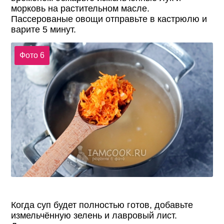
морковь на растительном масле.
Пассерованые овощи отправьте в кастрюлю и
варите 5 минут.
Фото 6
Когда суп будет полностью готов, добавьте
измельчённую зелень и лавровый лист.