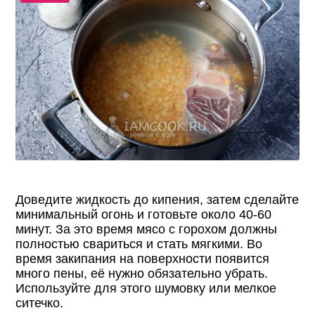
Доведите жидкость до кипения, затем сделайте
минимальный огонь и готовьте около 40-60
минут. За это время мясо с горохом должны
полностью свариться и стать мягкими. Во
время закипания на поверхности появится
много пены, её нужно обязательно убрать.
Используйте для этого шумовку или мелкое
ситечко.