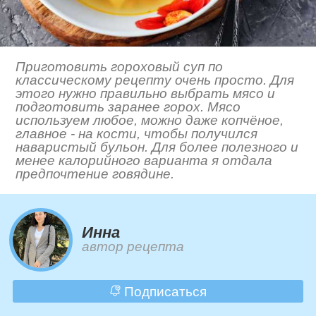
Приготовить гороховый суп по
классическому рецепту очень просто. Для
этого нужно правильно выбрать мясо и
подготовить заранее горох. Мясо
используем любое, можно даже копчёное,
главное - на кости, чтобы получился
наваристый бульон. Для более полезного и
менее калорийного варианта я отдала
предпочтение говядине.
Инна
автор рецепта
Подписаться