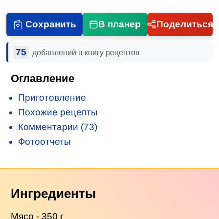
Сохранить
В планер
Поделиться
75
добавлений в книгу рецептов
Оглавление
Приготовление
Похожие рецепты
Комментарии (73)
Фотоотчеты
Ингредиенты
Мясо - 350 г