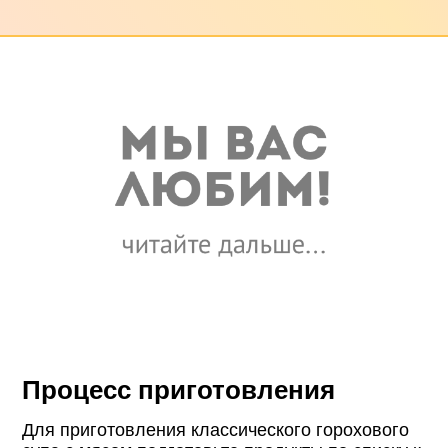
Процесс приготовления
Для приготовления классического горохового