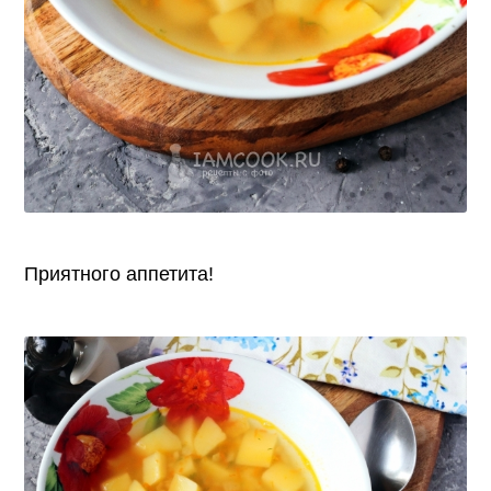
Приятного аппетита!