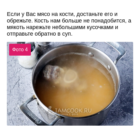
Если у Вас мясо на кости, достаньте его и
обрежьте. Кость нам больше не понадобится, а
мякоть нарежьте небольшими кусочками и
отправьте обратно в суп.
Фото 4