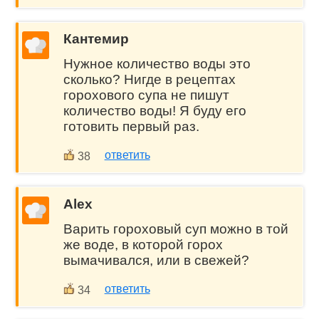
Кантемир
Нужное количество воды это
сколько? Нигде в рецептах
горохового супа не пишут
количество воды! Я буду его
готовить первый раз.
ответить
38
Alex
Варить гороховый суп можно в той
же воде, в которой горох
вымачивался, или в свежей?
ответить
34