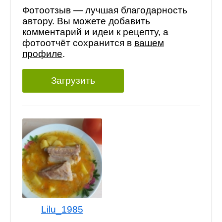
Фотоотзыв — лучшая благодарность
автору. Вы можете добавить
комментарий и идеи к рецепту, а
фотоотчёт сохранится в
вашем
профиле
.
Загрузить
Lilu_1985