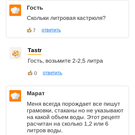
Гость
Скольки литровая кастрюля?
ответить
7
Tastr
Гость, возьмите 2-2,5 литра
0
ответить
Марат
Меня всегда порождает все пишут
грамовки, стаканы но не указывают
на какой объем воды. Этот рецепт
расчитан на сколько 1,2 или 6
литров воды.