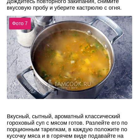
Дождитесь повторного закипания, снимите
вкусовую пробу и уберите кастрюлю с огня.
Фото 7
Вкусный, сытный, ароматный классический
гороховый суп с мясом готов. Разлейте его по
порционным тарелкам, в каждую положите по
кусочку мяса и в горячем виде подавайте на