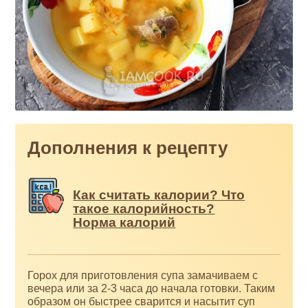
Дополнения к рецепту
Как считать калории? Что
такое калорийность?
Норма калорий
Горох для приготовления супа замачиваем с
вечера или за 2-3 часа до начала готовки. Таким
образом он быстрее сварится и насытит суп