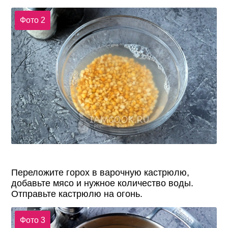
Фото 2
Переложите горох в варочную кастрюлю,
добавьте мясо и нужное количество воды.
Отправьте кастрюлю на огонь.
Фото 3