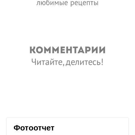
Фотоотчет