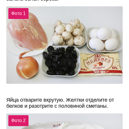
Фото 1
Яйца отварите вкрутую. Желтки отделите от
белков и разотрите с половиной сметаны.
Фото 2