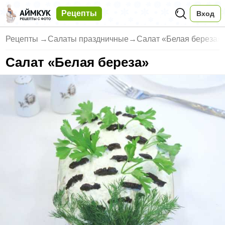
Рецепты
Вход
Рецепты
→
Салаты праздничные
→
Салат «Белая береза»
Салат «Белая береза»