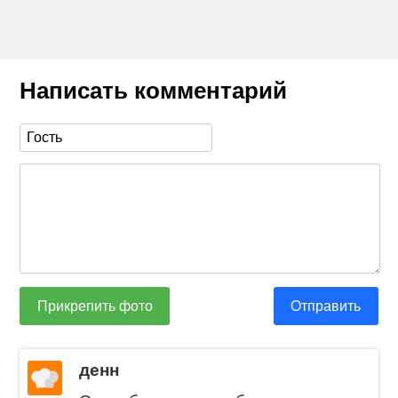
Написать комментарий
Прикрепить фото
Отправить
денн