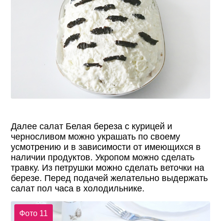
Далее салат Белая береза с курицей и
черносливом можно украшать по своему
усмотрению и в зависимости от имеющихся в
наличии продуктов. Укропом можно сделать
травку. Из петрушки можно сделать веточки на
березе. Перед подачей желательно выдержать
салат пол часа в холодильнике.
Фото 11