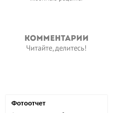
Фотоотчет