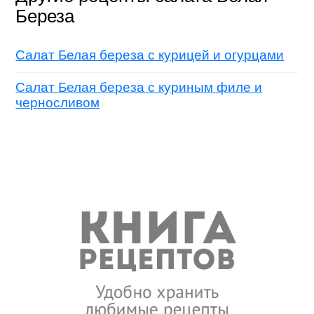
Береза
Салат Белая береза с курицей и огурцами
Салат Белая береза с куриным филе и
черносливом