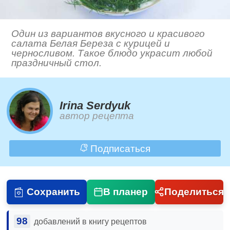
Один из вариантов вкусного и красивого
салата Белая Береза с курицей и
черносливом. Такое блюдо украсит любой
праздничный стол.
Irina Serdyuk
автор рецепта
Подписаться
Сохранить
В планер
Поделиться
98
добавлений в книгу рецептов