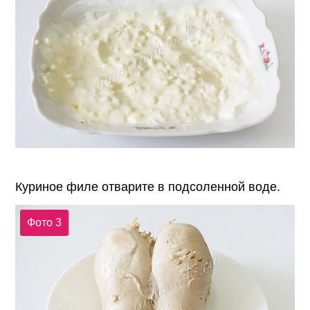
Куриное филе отварите в подсоленной воде.
Фото 3