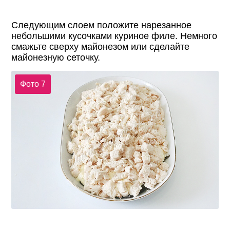
Следующим слоем положите нарезанное
небольшими кусочками куриное филе. Немного
смажьте сверху майонезом или сделайте
майонезную сеточку.
Фото 7