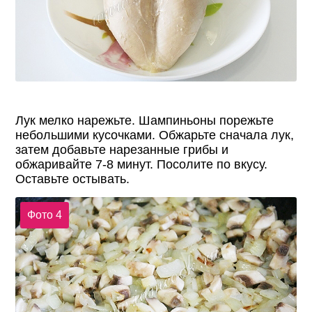
Лук мелко нарежьте. Шампиньоны порежьте
небольшими кусочками. Обжарьте сначала лук,
затем добавьте нарезанные грибы и
обжаривайте 7-8 минут. Посолите по вкусу.
Оставьте остывать.
Фото 4