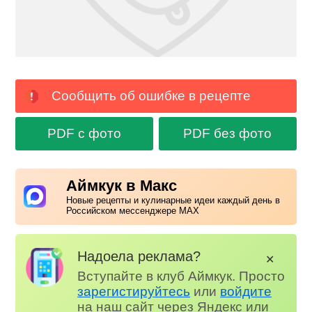
Сообщить об ошибке в рецепте
PDF с фото
PDF без фото
Аймкук в Макс
Новые рецепты и кулинарные идеи каждый день в
Российском мессенджере MAX
Надоела реклама?
✕
Вступайте в клуб Аймкук. Просто
зарегистируйтесь
или
войдите
на наш сайт через Яндекс или