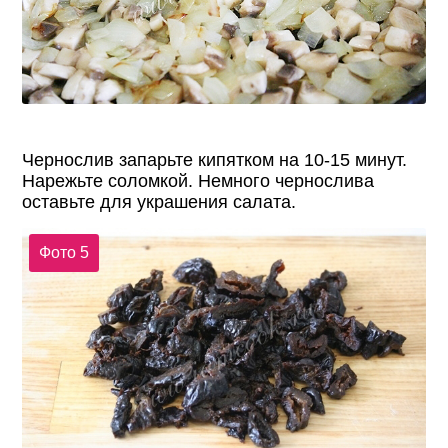
Чернослив запарьте кипятком на 10-15 минут.
Нарежьте соломкой. Немного чернослива
оставьте для украшения салата.
Фото 5