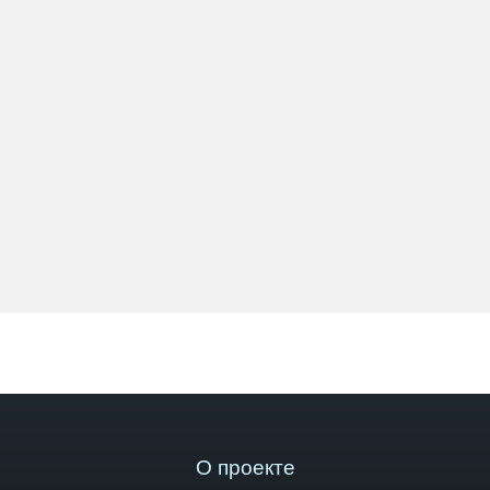
О проекте