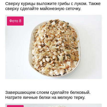
Сверху курицы выложите грибы с луком. Также
сверху сделайте майонезную сеточку.
Фото 8
Завершающем слоем сделайте белковый.
Натрите яичные белки на мелкую терку.