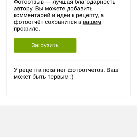
Фотоотзыв — лучшая благодарность
автору. Вы можете добавить
комментарий и идеи к рецепту, а
фотоотчёт сохранится в
вашем
профиле
.
Загрузить
У рецепта пока нет фотоотчетов, Ваш
может быть первым :)