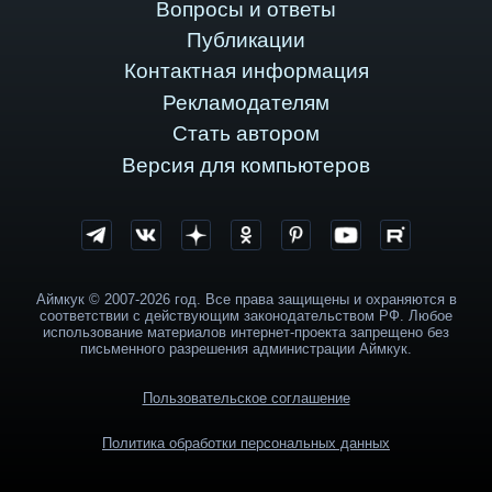
Вопросы и ответы
Публикации
Контактная информация
Рекламодателям
Стать автором
Версия для компьютеров
Аймкук © 2007-2026 год. Все права защищены и охраняются в
соответствии с действующим законодательством РФ. Любое
использование материалов интернет-проекта запрещено без
письменного разрешения администрации Аймкук.
Пользовательское соглашение
Политика обработки персональных данных