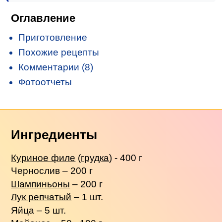
Оглавление
Приготовление
Похожие рецепты
Комментарии (8)
Фотоотчеты
Ингредиенты
Куриное филе
(
грудка
) - 400 г
Чернослив – 200 г
Шампиньоны
– 200 г
Лук репчатый
– 1 шт.
Яйца – 5 шт.