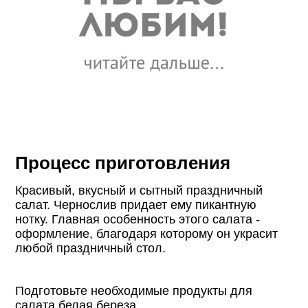
Процесс приготовления
Красивый, вкусный и сытный праздничный
салат. Чернослив придает ему пикантную
нотку. Главная особенность этого салата -
оформление, благодаря которому он украсит
любой праздничный стол.
Подготовьте необходимые продукты для
салата белая береза.