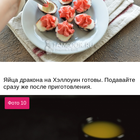
Яйца дракона на Хэллоуин готовы. Подавайте
сразу же после приготовления.
Фото 10