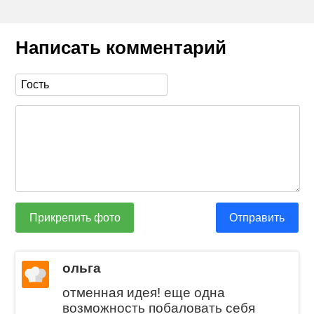
Написать комментарий
Прикрепить фото
Отправить
ольга
отменная идея! еще одна
возможность побаловать себя