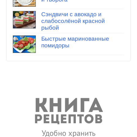
Сэндвичи с авокадо и
слабосолёной красной
рыбой
Быстрые маринованные
помидоры