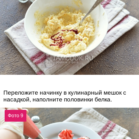
Переложите начинку в кулинарный мешок с
насадкой, наполните половинки белка.
Фото 9