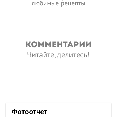
Фотоотчет