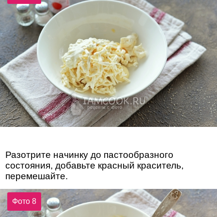
Разотрите начинку до пастообразного
состояния, добавьте красный краситель,
перемешайте.
Фото 8