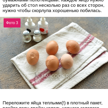
ударить об стол несколько раз со всех сторон,
нужно чтобы скорлупа хорошенько побилась.
Фото 3
Переложите яйца теплыми(!) в плотный пакет,