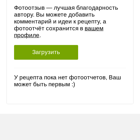
Фотоотзыв — лучшая благодарность
автору. Вы можете добавить
комментарий и идеи к рецепту, а
фотоотчёт сохранится в
вашем
профиле
.
Загрузить
У рецепта пока нет фотоотчетов, Ваш
может быть первым :)