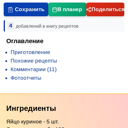
Сохранить
В планер
Поделиться
4
добавлений в книгу рецептов
Оглавление
Приготовление
Похожие рецепты
Комментарии (11)
Фотоотчеты
Ингредиенты
Яйцо куриное - 5 шт.