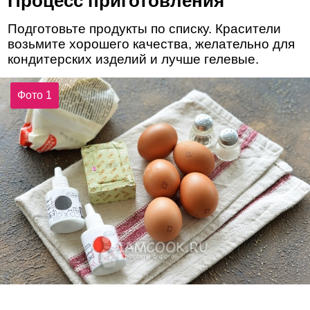
Процесс приготовления
Подготовьте продукты по списку. Красители
возьмите хорошего качества, желательно для
кондитерских изделий и лучше гелевые.
Фото 1