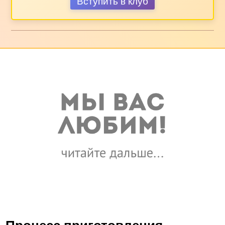
Вступить в клуб