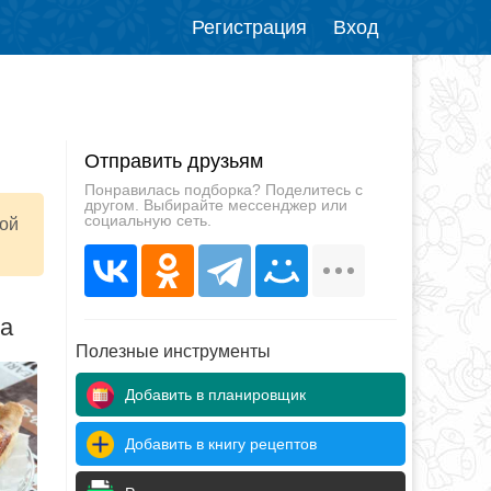
Регистрация
Вход
Отправить друзьям
Понравилась подборка? Поделитесь с
другом. Выбирайте мессенджер или
социальную сеть.
ной
да
Полезные инструменты
Добавить в планировщик
Добавить в книгу рецептов