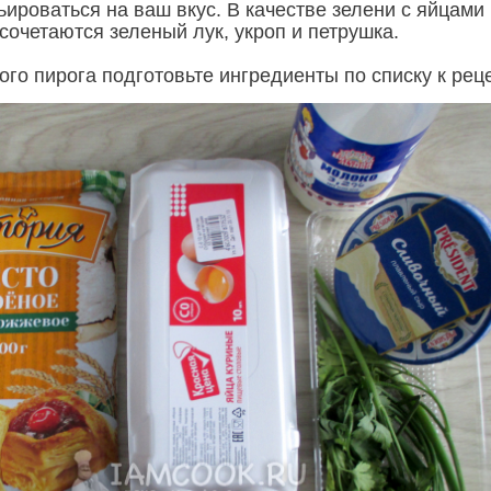
ироваться на ваш вкус. В качестве зелени с яйцами
сочетаются зеленый лук, укроп и петрушка.
ого пирога подготовьте ингредиенты по списку к реце