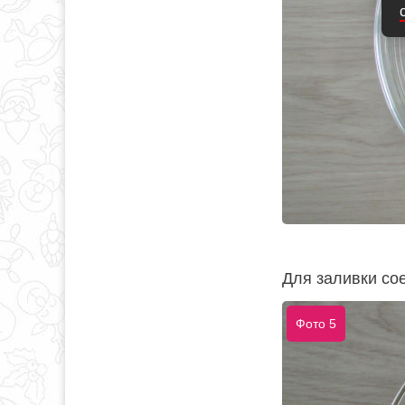
Для заливки сое
Фото 5