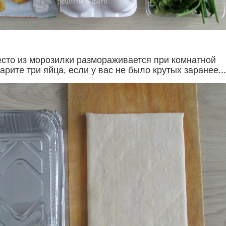
есто из морозилки размораживается при комнатной
арите три яйца, если у вас не было крутых заранее...