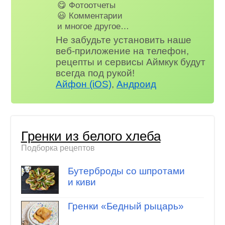
😋 Фотоотчеты
😃 Комментарии
и многое другое…
Не забудьте установить наше
веб-приложение на телефон,
рецепты и сервисы Аймкук будут
всегда под рукой!
Айфон (iOS)
,
Андроид
Гренки из белого хлеба
Подборка рецептов
Бутерброды со шпротами
и киви
Гренки «Бедный рыцарь»