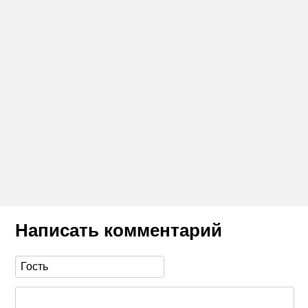
Написать комментарий