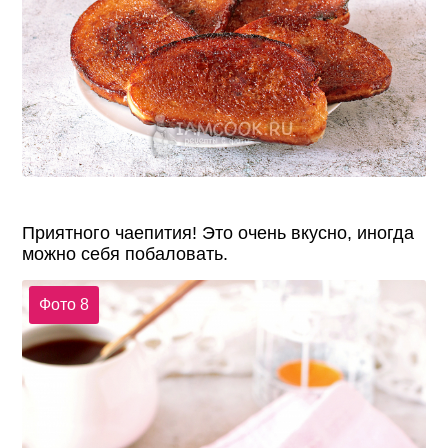
Приятного чаепития! Это очень вкусно, иногда
можно себя побаловать.
Фото 8