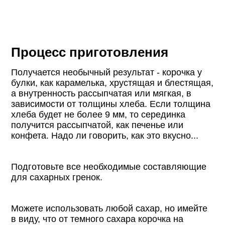
Процесс приготовления
Получается необычный результат - корочка у
булки, как карамелька, хрустящая и блестящая,
а внутренность рассыпчатая или мягкая, в
зависимости от толщины хлеба. Если толщина
хлеба будет не более 9 мм, то серединка
получится рассыпчатой, как печенье или
конфета. Надо ли говорить, как это вкусно...
Подготовьте все необходимые составляющие
для сахарных гренок.
Можете использовать любой сахар, но имейте
в виду, что от темного сахара корочка на