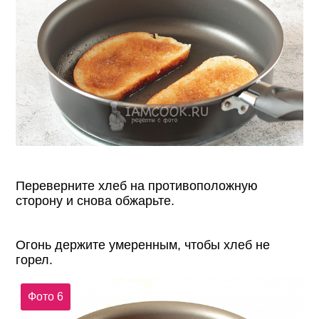
Переверните хлеб на противоположную
сторону и снова обжарьте.
Огонь держите умеренным, чтобы хлеб не
горел.
Фото 6