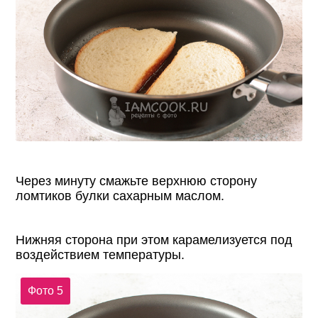
Через минуту смажьте верхнюю сторону
ломтиков булки сахарным маслом.
Нижняя сторона при этом карамелизуется под
воздействием температуры.
Фото 5