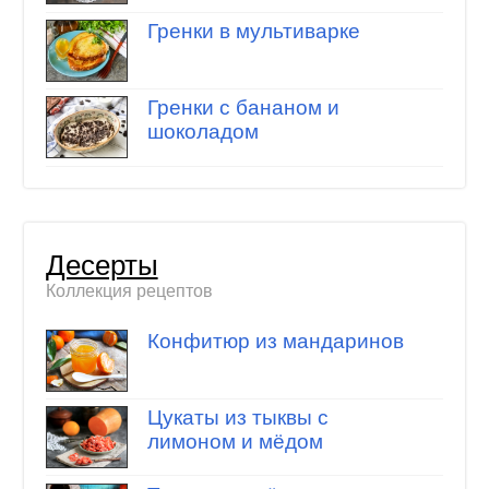
Гренки в мультиварке
Гренки с бананом и
шоколадом
Десерты
Коллекция рецептов
Конфитюр из мандаринов
Цукаты из тыквы с
лимоном и мёдом