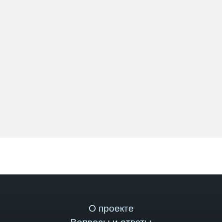
О проекте