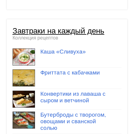
Завтраки на каждый день
Коллекция рецептов
Каша «Сливуха»
Фриттата с кабачками
Конвертики из лаваша с
сыром и ветчиной
Бутерброды с творогом,
овощами и сванской
солью