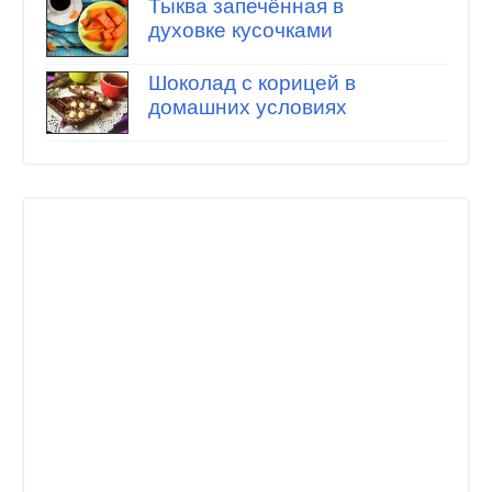
Тыква запечённая в
духовке кусочками
Шоколад с корицей в
домашних условиях