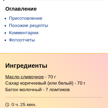
Оглавление
Приготовление
Похожие рецепты
Комментарии
Фотоотчеты
Ингредиенты
Масло сливочное
- 70 г
Сахар коричневый (или белый) - 70 г
Батон молочный - 7 ломтиков
0 ч. 25 мин.