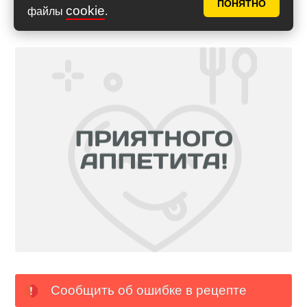
ПОНЯТНО
cookie
файлы
.
Сообщить об ошибке в рецепте