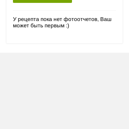
У рецепта пока нет фотоотчетов, Ваш
может быть первым :)