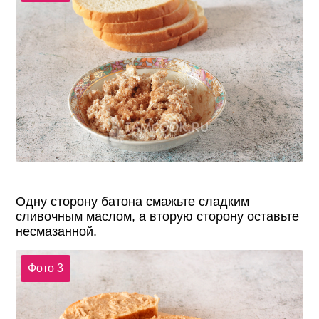
Одну сторону батона смажьте сладким
сливочным маслом, а вторую сторону оставьте
несмазанной.
Фото 3