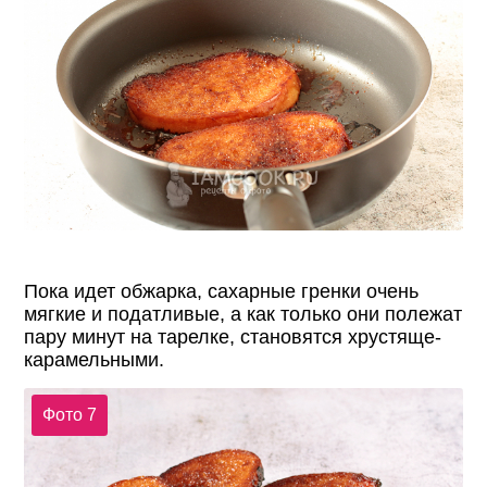
Пока идет обжарка, сахарные гренки очень
мягкие и податливые, а как только они полежат
пару минут на тарелке, становятся хрустяще-
карамельными.
Фото 7