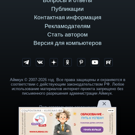
Вопросы и ответы
Публикации
Контактная информация
Рекламодателям
Стать автором
Версия для компьютеров
Аймкук © 2007-2026 год. Все права защищены и охраняются в
соответствии с действующим законодательством РФ. Любое
использование материалов интернет-проекта запрещено без
письменного разрешения администрации Аймкук.
Пользовательское соглашение
СОЦРЕКЛАМА • KURSNA5.RU
Политика обработки персональных данных