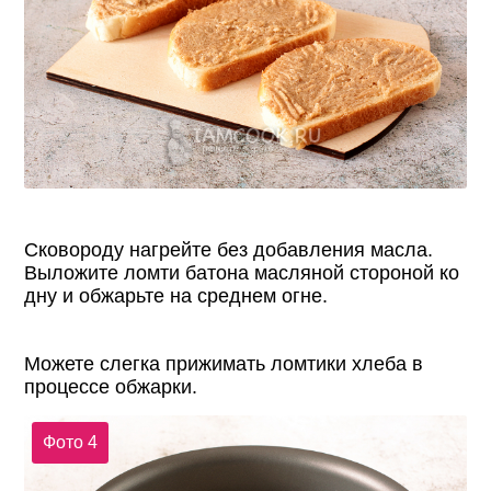
Сковороду нагрейте без добавления масла.
Выложите ломти батона масляной стороной ко
дну и обжарьте на среднем огне.
Можете слегка прижимать ломтики хлеба в
процессе обжарки.
Фото 4