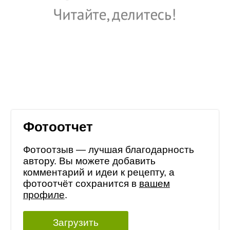
Фотоотчет
Фотоотзыв — лучшая благодарность
автору. Вы можете добавить
комментарий и идеи к рецепту, а
фотоотчёт сохранится в
вашем
профиле
.
Загрузить