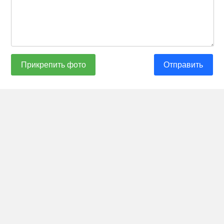
Прикрепить фото
Отправить