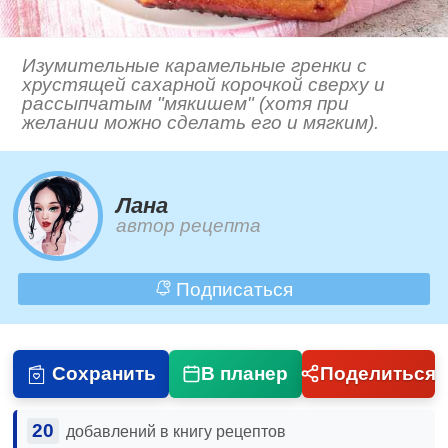
Изумительные карамельные гренки с
хрустящей сахарной корочкой сверху и
рассыпчатым "мякишем" (хотя при
желании можно сделать его и мягким).
Лана
автор рецепта
Подписаться
Сохранить
В планер
Поделиться
20
добавлений в книгу рецептов