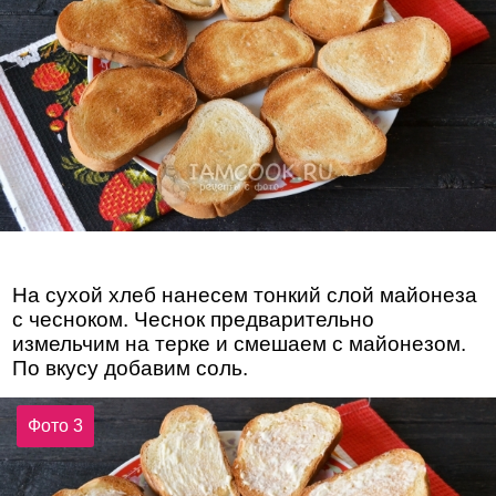
На сухой хлеб нанесем тонкий слой майонеза
с чесноком. Чеснок предварительно
измельчим на терке и смешаем с майонезом.
По вкусу добавим соль.
Фото 3