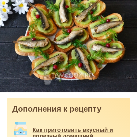
Дополнения к рецепту
Как приготовить вкусный и
полезный домашний