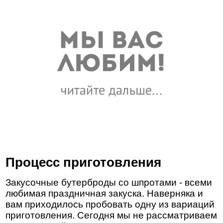
Процесс приготовления
Закусочные бутерброды со шпротами - всеми
любимая праздничная закуска. Наверняка и
вам приходилось пробовать одну из вариаций
приготовления. Сегодня мы не рассматриваем