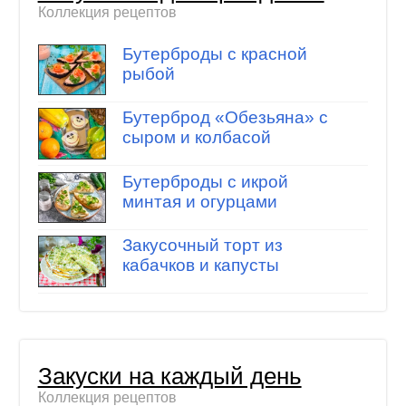
Коллекция рецептов
Бутерброды с красной
рыбой
Бутерброд «Обезьяна» с
сыром и колбасой
Бутерброды с икрой
минтая и огурцами
Закусочный торт из
кабачков и капусты
Закуски на каждый день
Коллекция рецептов