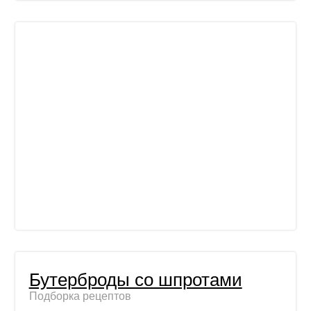
Бутерброды со шпротами
Подборка рецептов