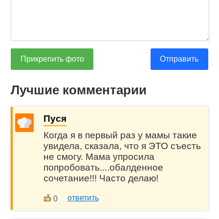
Прикрепить фото
Отправить
Лучшие комментарии
Пуся
Когда я в первый раз у мамы такие
увидела, сказала, что я ЭТО съесть
не смогу. Мама упросила
попробовать....обалденное
сочетание!!! Часто делаю!
ответить
0