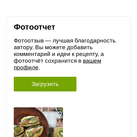
Фотоотчет
Фотоотзыв — лучшая благодарность
автору. Вы можете добавить
комментарий и идеи к рецепту, а
фотоотчёт сохранится в
вашем
профиле
.
Загрузить