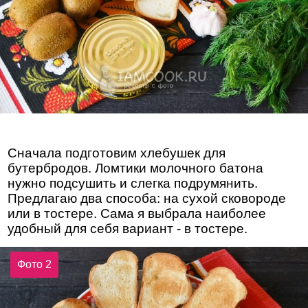
Сначала подготовим хлебушек для
бутербродов. Ломтики молочного батона
нужно подсушить и слегка подрумянить.
Предлагаю два способа: на сухой сковороде
или в тостере. Сама я выбрала наиболее
удобный для себя вариант - в тостере.
Фото 2