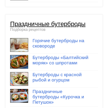
Праздничные бутерброды
Подборка рецептов
Горячие бутерброды на
сковороде
Бутерброды «Балтийский
моряк» со шпротами
Бутерброды с красной
рыбой и огурцом
Праздничные
бутерброды «Курочка и
Петушок»