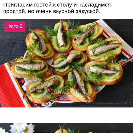
Пригласим гостей к столу и насладимся
простой, но очень вкусной закуской.
Фото 6