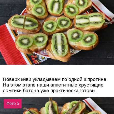
Поверх киви укладываем по одной шпротине.
На этом этапе наши аппетитные хрустящие
ломтики батона уже практически готовы.
Фото 5