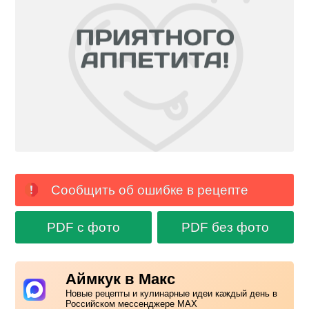
Сообщить об ошибке в рецепте
PDF с фото
PDF без фото
Аймкук в Макс
Новые рецепты и кулинарные идеи каждый день в
Российском мессенджере MAX