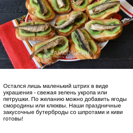
Остался лишь маленький штрих в виде
украшения - свежая зелень укропа или
петрушки. По желанию можно добавить ягоды
смородины или клюквы. Наши праздничные
закусочные бутерброды со шпротами и киви
готовы!