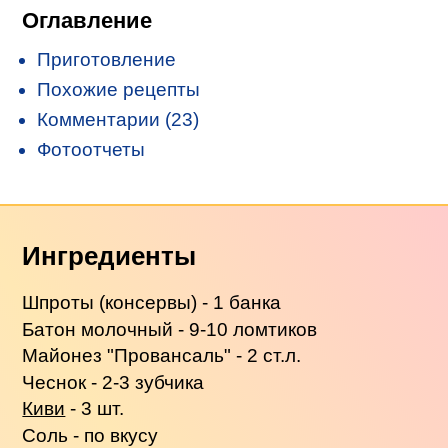
Оглавление
Приготовление
Похожие рецепты
Комментарии (23)
Фотоотчеты
Ингредиенты
Шпроты (консервы) - 1 банка
Батон молочный - 9-10 ломтиков
Майонез "Провансаль" - 2 ст.л.
Чеснок - 2-3 зубчика
Киви
- 3 шт.
Соль - по вкусу