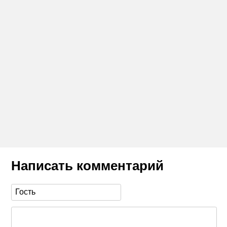
Написать комментарий