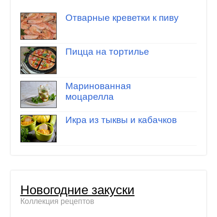
Отварные креветки к пиву
Пицца на тортилье
Маринованная
моцарелла
Икра из тыквы и кабачков
Новогодние закуски
Коллекция рецептов