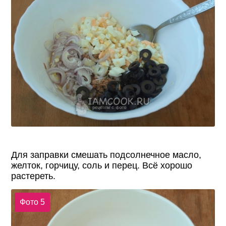
Для заправки смешать подсолнечное масло,
желток, горчицу, соль и перец. Всё хорошо
растереть.
Фото 5