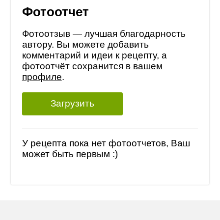
Фотоотчет
Фотоотзыв — лучшая благодарность
автору. Вы можете добавить
комментарий и идеи к рецепту, а
фотоотчёт сохранится в
вашем
профиле
.
Загрузить
У рецепта пока нет фотоотчетов, Ваш
может быть первым :)