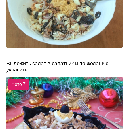
Выложить салат в салатник и по желанию
украсить.
Фото 7