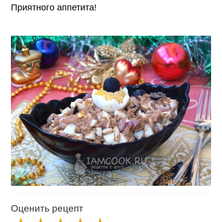
Приятного аппетита!
Оценить рецепт