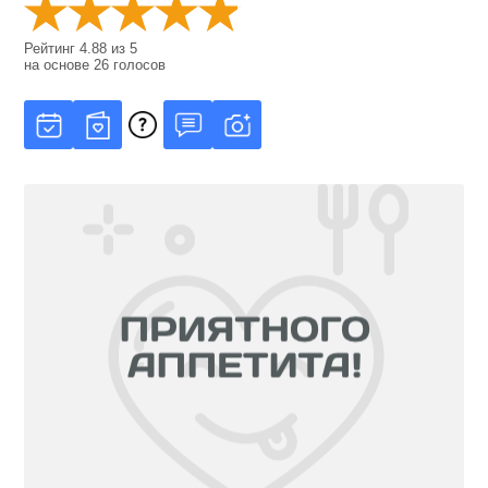
Рейтинг
4.88
из
5
на основе
26
голосов