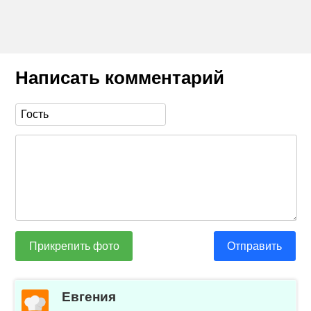
Написать комментарий
Прикрепить фото
Отправить
Евгения