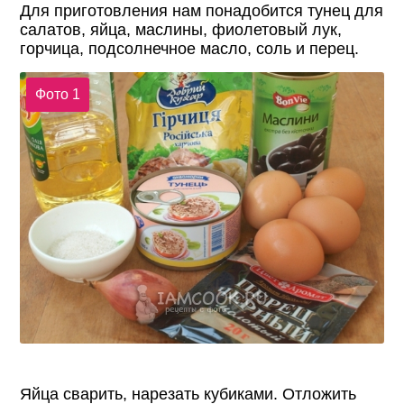
Для приготовления нам понадобится тунец для
салатов, яйца, маслины, фиолетовый лук,
горчица, подсолнечное масло, соль и перец.
Фото 1
Яйца сварить, нарезать кубиками. Отложить