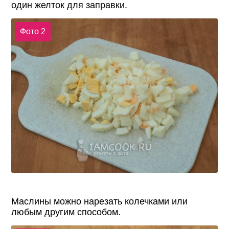
один желток для заправки.
Фото 2
Маслины можно нарезать колечками или
любым другим способом.