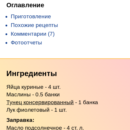
Оглавление
Приготовление
Похожие рецепты
Комментарии (7)
Фотоотчеты
Ингредиенты
Яйца куриные - 4 шт.
Маслины - 0.5 банки
Тунец консервированный
- 1 банка
Лук фиолетовый - 1 шт.
Заправка:
Масло подсолнечное - 4 ст. л.