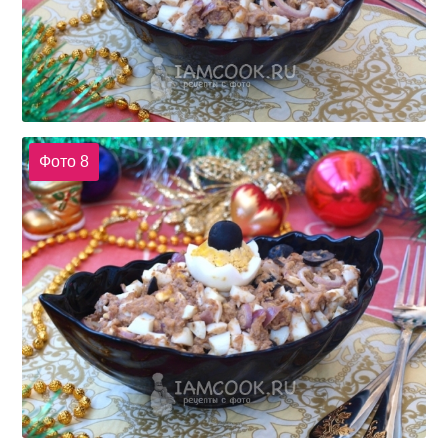
Фото 8