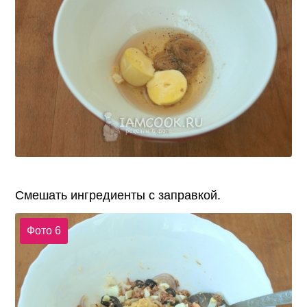
Смешать ингредиенты с заправкой.
Фото 6