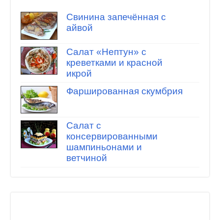
Свинина запечённая с
айвой
Салат «Нептун» с
креветками и красной
икрой
Фаршированная скумбрия
Салат с
консервированными
шампиньонами и
ветчиной