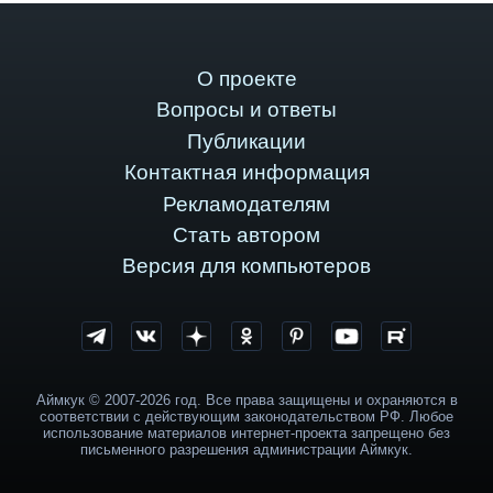
О проекте
Вопросы и ответы
Публикации
Контактная информация
Рекламодателям
Стать автором
Версия для компьютеров
Аймкук © 2007-2026 год. Все права защищены и охраняются в
соответствии с действующим законодательством РФ. Любое
использование материалов интернет-проекта запрещено без
письменного разрешения администрации Аймкук.