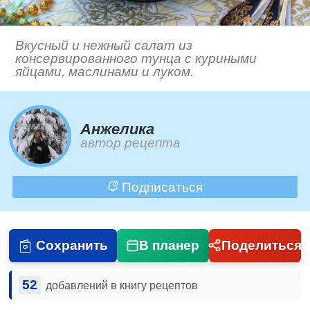
Вкусный и нежный салат из
консервированного тунца с куриными
яйцами, маслинами и луком.
Анжелика
автор рецепта
Подписаться
Сохранить
В планер
Поделиться
52
добавлений в книгу рецептов