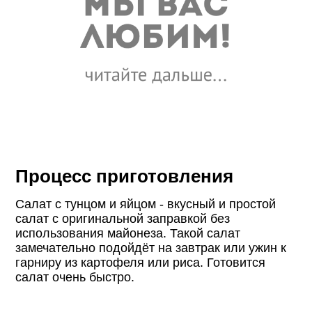
Процесс приготовления
Салат с тунцом и яйцом - вкусный и простой
салат с оригинальной заправкой без
использования майонеза. Такой салат
замечательно подойдёт на завтрак или ужин к
гарниру из картофеля или риса. Готовится
салат очень быстро.