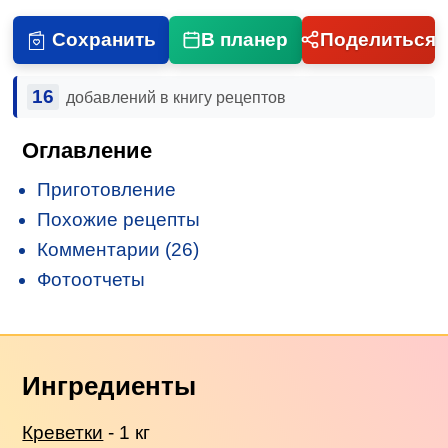
Сохранить
В планер
Поделиться
16
добавлений в книгу рецептов
Оглавление
Приготовление
Похожие рецепты
Комментарии (26)
Фотоотчеты
Ингредиенты
Креветки
- 1 кг