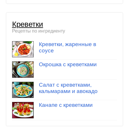
Креветки
Рецепты по ингредиенту
Креветки, жаренные в
соусе
Окрошка с креветками
Салат с креветками,
кальмарами и авокадо
Канапе с креветками