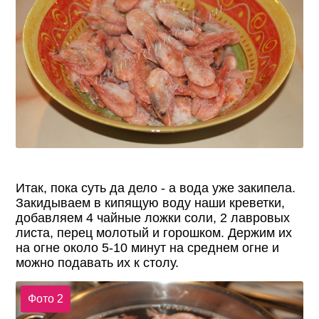
Итак, пока суть да дело - а вода уже закипела.
Закидываем в кипящую воду наши креветки,
добавляем 4 чайные ложки соли, 2 лавровых
листа, перец молотый и горошком. Держим их
на огне около 5-10 минут на среднем огне и
можно подавать их к столу.
Фото 2