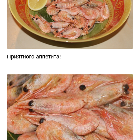
Приятного аппетита!