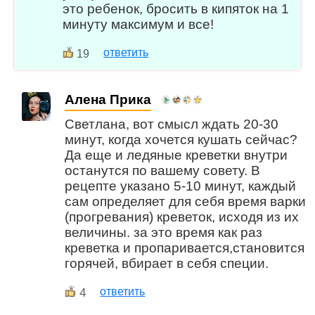
это ребенок, бросить в кипяток на 1
минуту максимум и все!
ответить
19
Алена Прика
Светлана, вот смысл ждать 20-30
минут, когда хочется кушать сейчас?
Да еще и ледяные креветки внутри
останутся по вашему совету. В
рецепте указано 5-10 минут, каждый
сам определяет для себя время варки
(прогревания) креветок, исходя из их
величины. за это время как раз
креветка и пропаривается,становится
горячей, вбирает в себя специи.
4
ответить