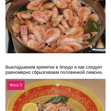
Выкладываем креветки в блюдо и как следует
равномерно сбрызгиваем половинкой лимона.
Фото 3