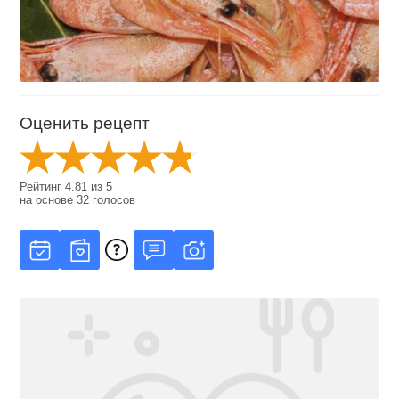
Оценить рецепт
Рейтинг
4.81
из
5
на основе
32
голосов