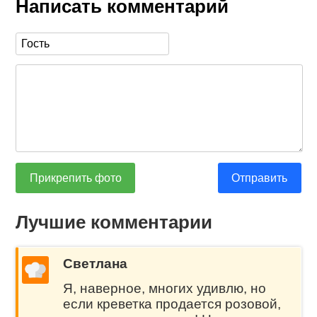
Написать комментарий
Прикрепить фото
Отправить
Лучшие комментарии
Светлана
Я, наверное, многих удивлю, но
если креветка продается розовой,