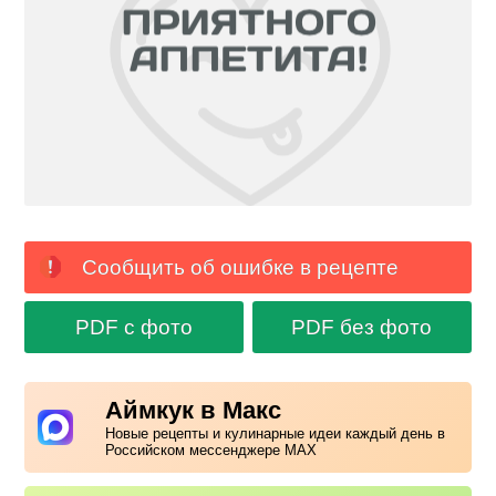
Сообщить об ошибке в рецепте
PDF с фото
PDF без фото
Аймкук в Макс
Новые рецепты и кулинарные идеи каждый день в
Российском мессенджере MAX