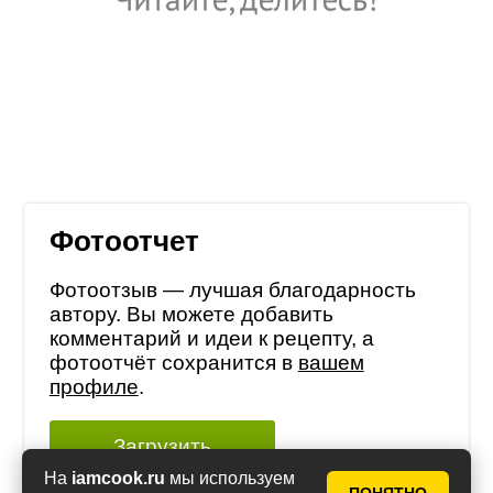
Фотоотчет
Фотоотзыв — лучшая благодарность
автору. Вы можете добавить
комментарий и идеи к рецепту, а
фотоотчёт сохранится в
вашем
профиле
.
Загрузить
На
iamcook.ru
мы используем