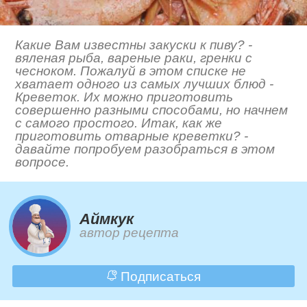
Какие Вам известны закуски к пиву? -
вяленая рыба, вареные раки, гренки с
чесноком. Пожалуй в этом списке не
хватает одного из самых лучших блюд -
Креветок. Их можно приготовить
совершенно разными способами, но начнем
с самого простого. Итак, как же
приготовить отварные креветки? -
давайте попробуем разобраться в этом
вопросе.
Аймкук
автор рецепта
Подписаться