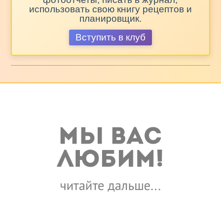
использовать свою книгу рецептов и
планировщик.
Вступить в клуб