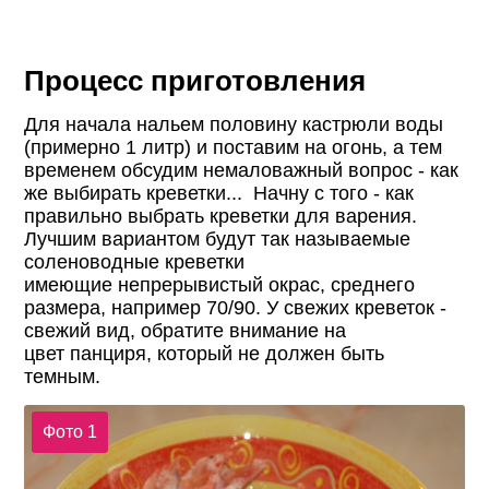
Процесс приготовления
Для начала нальем половину кастрюли воды
(примерно 1 литр) и поставим на огонь, а тем
временем обсудим немаловажный вопрос - как
же выбирать креветки... Начну с того - как
правильно выбрать креветки для варения.
Лучшим вариантом будут так называемые
соленоводные креветки
имеющие непрерывистый окрас, среднего
размера, например 70/90. У свежих креветок -
свежий вид, обратите внимание на
цвет панциря, который не должен быть
темным.
Фото 1