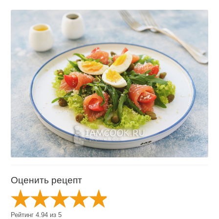
Оценить рецепт
Рейтинг
4.94
из
5