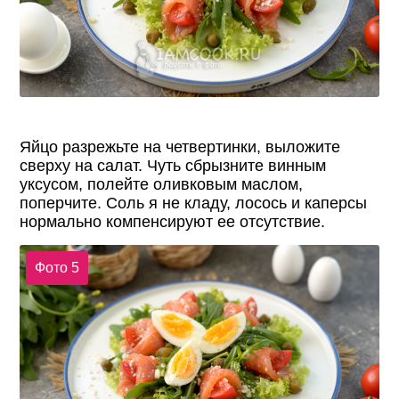
Яйцо разрежьте на четвертинки, выложите
сверху на салат. Чуть сбрызните винным
уксусом, полейте оливковым маслом,
поперчите. Соль я не кладу, лосось и каперсы
нормально компенсируют ее отсутствие.
Фото 5