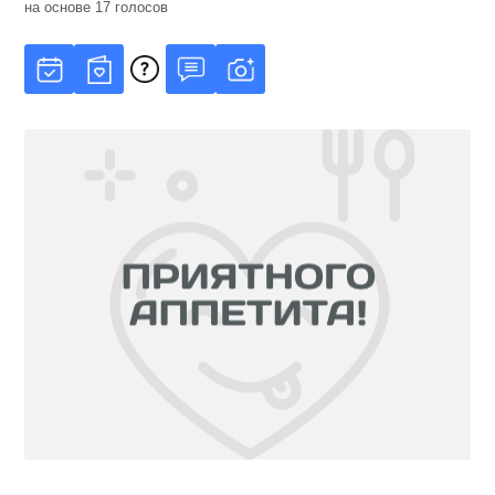
на основе
17
голосов