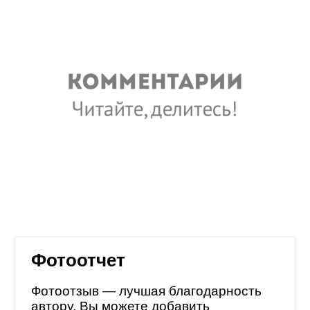
Фотоотчет
Фотоотзыв — лучшая благодарность
автору. Вы можете добавить