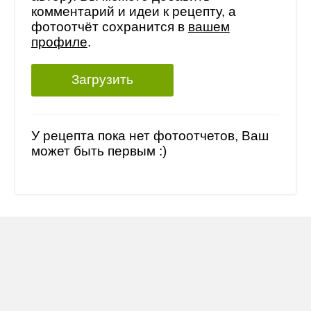
комментарий и идеи к рецепту, а
фотоотчёт сохранится в
вашем
профиле
.
Загрузить
У рецепта пока нет фотоотчетов, Ваш
может быть первым :)