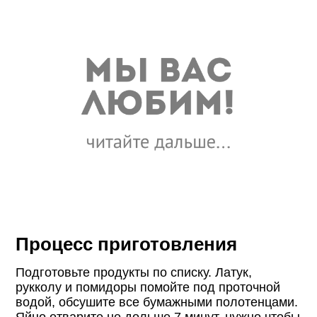
Процесс приготовления
Подготовьте продукты по списку. Латук,
рукколу и помидоры помойте под проточной
водой, обсушите все бумажными полотенцами.