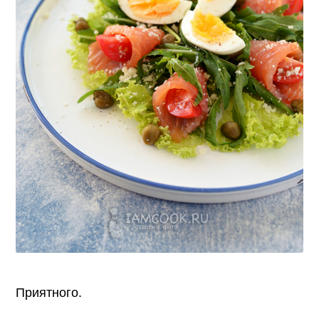
Приятного.