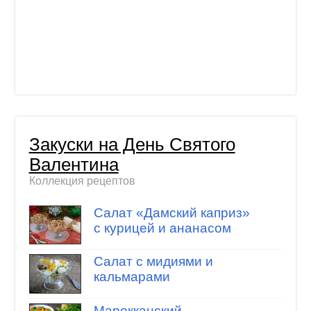
Закуски на День Святого
Валентина
Коллекция рецептов
Салат «Дамский каприз»
с курицей и ананасом
Салат с мидиями и
кальмарами
Марокканский