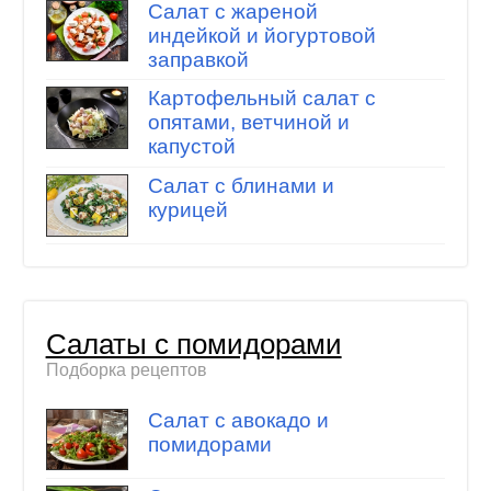
Салат с жареной
индейкой и йогуртовой
заправкой
Картофельный салат с
опятами, ветчиной и
капустой
Салат с блинами и
курицей
Салаты с помидорами
Подборка рецептов
Салат с авокадо и
помидорами