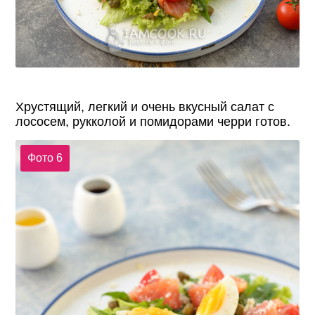
Хрустящий, легкий и очень вкусный салат с
лососем, рукколой и помидорами черри готов.
Фото 6