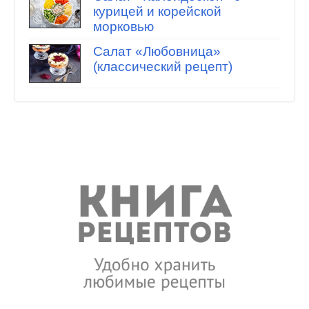
курицей и корейской
морковью
Салат «Любовница»
(классический рецепт)