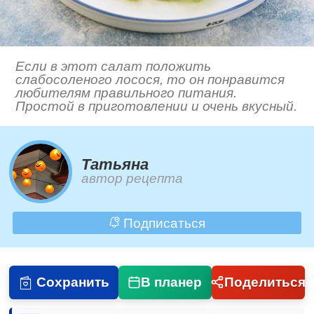
Если в этот салат положить
слабосоленого лосося, то он понравится
любителям правильного питания.
Простой в приготовлении и очень вкусный.
Татьяна
автор рецепта
Подписаться
Сохранить
В планер
Поделиться