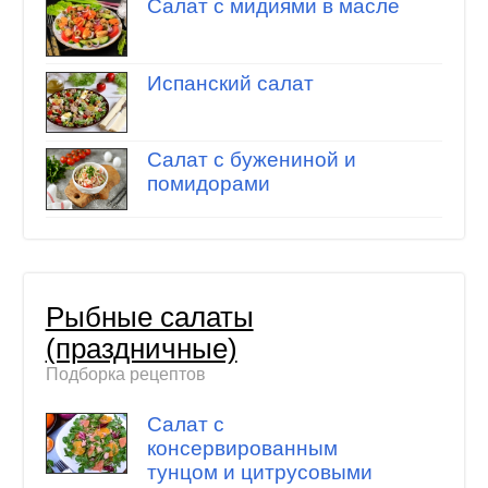
Салат с мидиями в масле
Испанский салат
Салат с бужениной и
помидорами
Рыбные салаты
(праздничные)
Подборка рецептов
Салат с
консервированным
тунцом и цитрусовыми