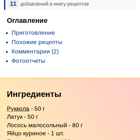
11
добавлений в книгу рецептов
Оглавление
Приготовление
Похожие рецепты
Комментарии (2)
Фотоотчеты
Ингредиенты
Руккола
- 50 г
Латук - 50 г
Лосось малосольный - 80 г
Яйцо куриное - 1 шт.