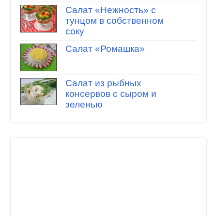
Салат «Нежность» с
тунцом в собственном
соку
Салат «Ромашка»
Салат из рыбных
консервов с сыром и
зеленью