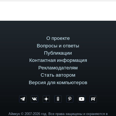
О проекте
Вопросы и ответы
Публикации
Контактная информация
Рекламодателям
Стать автором
Версия для компьютеров
Аймкук © 2007-2026 год. Все права защищены и охраняются в