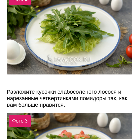
Разложите кусочки слабосоленого лосося и
нарезанные четвертинками помидоры так, как
вам больше нравится.
Фото 3