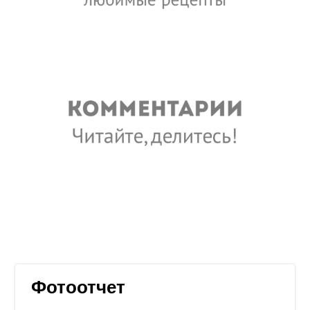
Фотоотчет