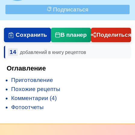
Подписаться
Сохранить
В планер
Поделиться
14
добавлений в книгу рецептов
Оглавление
Приготовление
Похожие рецепты
Комментарии (4)
Фотоотчеты