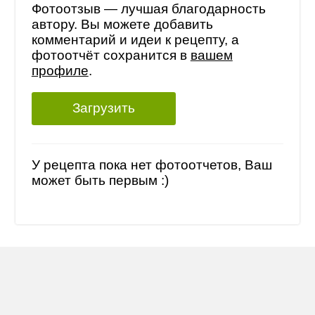
Фотоотзыв — лучшая благодарность
автору. Вы можете добавить
комментарий и идеи к рецепту, а
фотоотчёт сохранится в
вашем
профиле
.
Загрузить
У рецепта пока нет фотоотчетов, Ваш
может быть первым :)