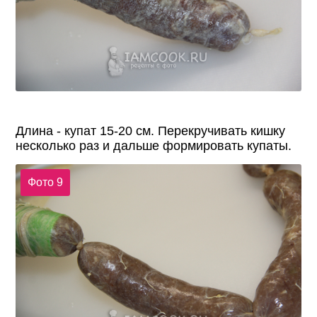
Длина - купат 15-20 см. Перекручивать кишку
несколько раз и дальше формировать купаты.
Фото 9