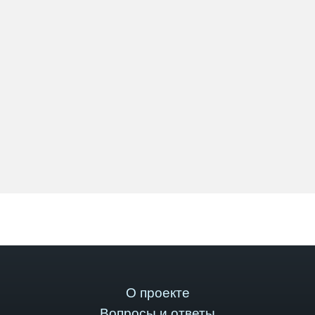
О проекте
Вопросы и ответы