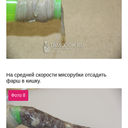
На средней скорости мясорубки отсадить
фарш в кишку.
Фото 8