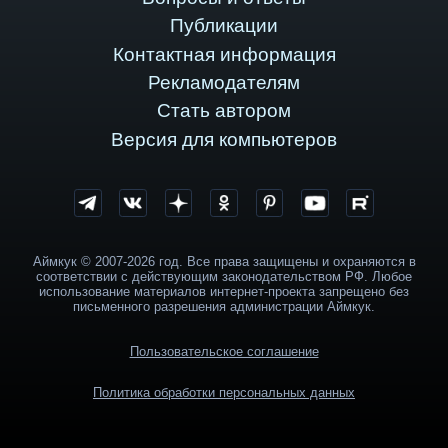
Публикации
Контактная информация
Рекламодателям
Стать автором
Версия для компьютеров
Аймкук © 2007-2026 год. Все права защищены и охраняются в
соответствии с действующим законодательством РФ. Любое
использование материалов интернет-проекта запрещено без
письменного разрешения администрации Аймкук.
Пользовательское соглашение
Политика обработки персональных данных