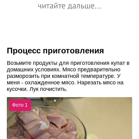
Процесс приготовления
Возьмите продукты для приготовления купат в
домашних условиях. Мясо предварительно
разморозить при комнатной температуре. У
меня - охлажденное мясо. Нарезать мясо на
кусочки. Лук почистить.
Фото 1