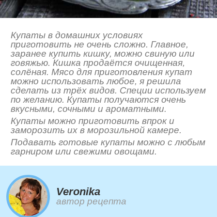
Купаты в домашних условиях
приготовить не очень сложно. Главное,
заранее купить кишку, можно свиную или
говяжью. Кишка продаётся очищенная,
солёная. Мясо для приготовления купат
можно использовать любое, я решила
сделать из трёх видов. Специи используем
по желанию. Купаты получаются очень
вкусными, сочными и ароматными.
Купаты можно приготовить впрок и
заморозить их в морозильной камере.
Подавать готовые купаты можно с любым
гарниром или свежими овощами.
Veronika
автор рецепта