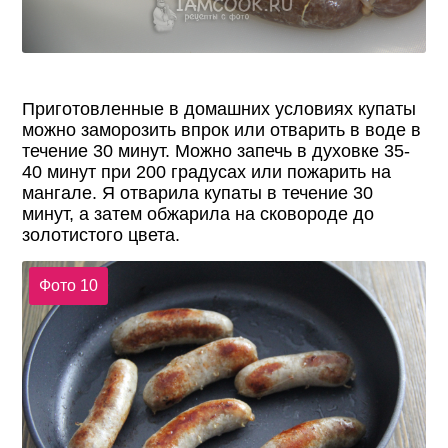
Приготовленные в домашних условиях купаты
можно заморозить впрок или отварить в воде в
течение 30 минут. Можно запечь в духовке 35-
40 минут при 200 градусах или пожарить на
мангале. Я отварила купаты в течение 30
минут, а затем обжарила на сковороде до
золотистого цвета.
Фото 10