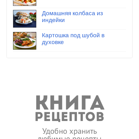
Домашняя колбаса из
индейки
Картошка под шубой в
духовке