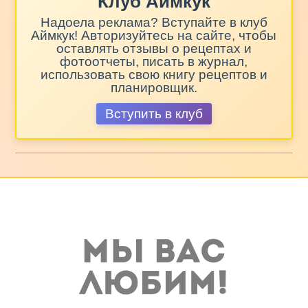
Клуб Аймкук
Надоела реклама? Вступайте в клуб
Аймкук! Авторизуйтесь на сайте, чтобы
оставлять отзывы о рецептах и
фотоотчеты, писать в журнал,
использовать свою книгу рецептов и
планировщик.
Вступить в клуб