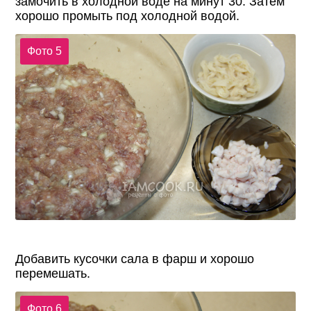
замочить в холодной воде на минут 30. Затем
хорошо промыть под холодной водой.
Фото 5
Добавить кусочки сала в фарш и хорошо
перемешать.
Фото 6