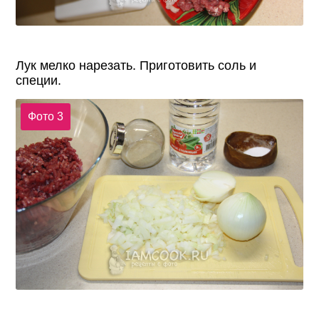
Лук мелко нарезать. Приготовить соль и
специи.
Фото 3