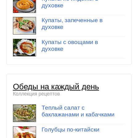
духовке
Купаты, запеченные в
духовке
Купаты с овощами в
духовке
Обеды на каждый день
Коллекция рецептов
Теплый салат с
баклажанами и кабачками
Голубцы по-китайски