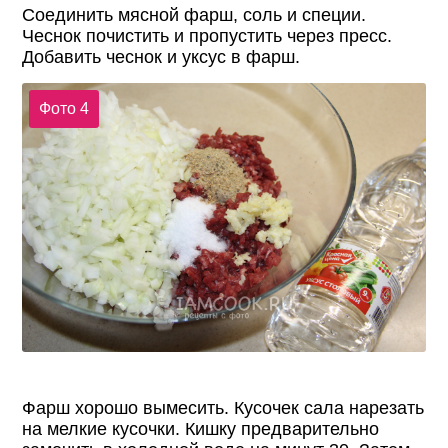
Соединить мясной фарш, соль и специи.
Чеснок почистить и пропустить через пресс.
Добавить чеснок и уксус в фарш.
Фото 4
Фарш хорошо вымесить. Кусочек сала нарезать
на мелкие кусочки. Кишку предварительно