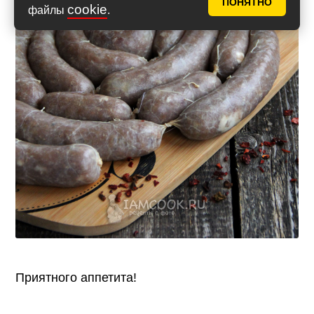
ПОНЯТНО
cookie
файлы
.
Приятного аппетита!