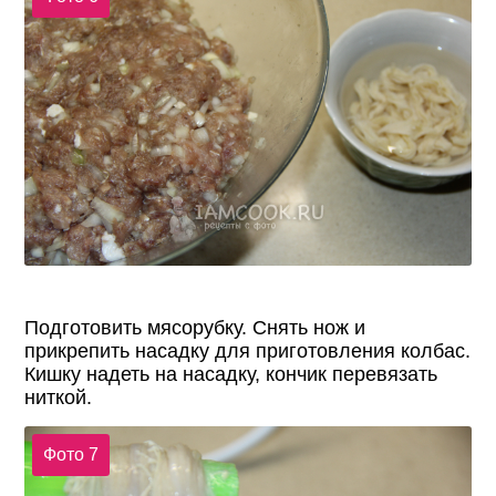
Подготовить мясорубку. Снять нож и
прикрепить насадку для приготовления колбас.
Кишку надеть на насадку, кончик перевязать
ниткой.
Фото 7