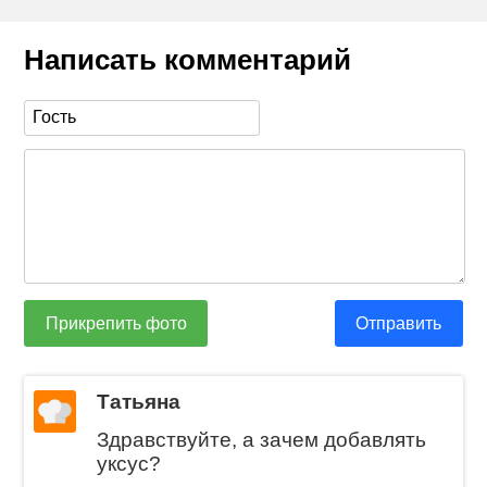
Написать комментарий
Прикрепить фото
Отправить
Татьяна
Здравствуйте, а зачем добавлять
уксус?