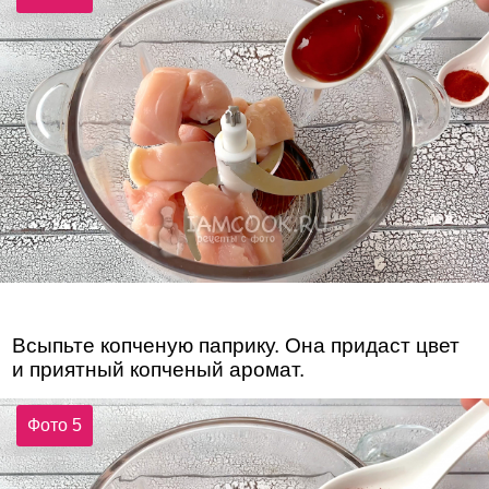
Всыпьте копченую паприку. Она придаст цвет
и приятный копченый аромат.
Фото 5