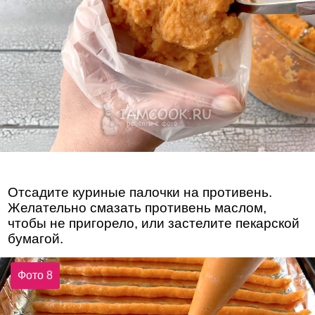
Отсадите куриные палочки на противень.
Желательно смазать противень маслом,
чтобы не пригорело, или застелите пекарской
бумагой.
Фото 8