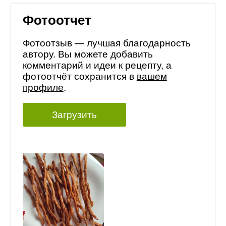
Фотоотчет
Фотоотзыв — лучшая благодарность
автору. Вы можете добавить
комментарий и идеи к рецепту, а
фотоотчёт сохранится в
вашем
профиле
.
Загрузить