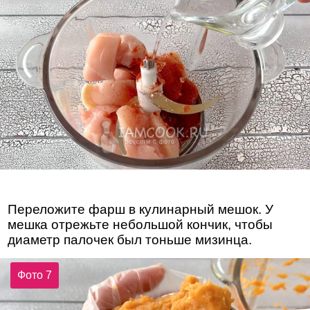
Переложите фарш в кулинарный мешок. У
мешка отрежьте небольшой кончик, чтобы
диаметр палочек был тоньше мизинца.
Фото 7