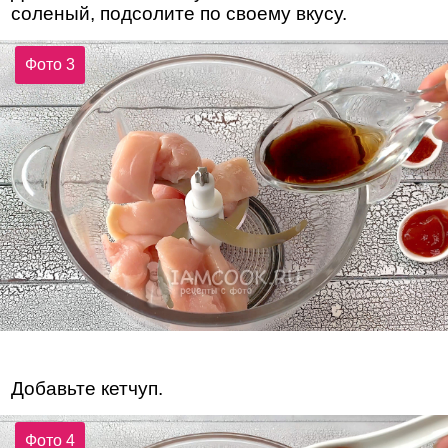
соленый, подсолите по своему вкусу.
Фото 3
Добавьте кетчуп.
Фото 4