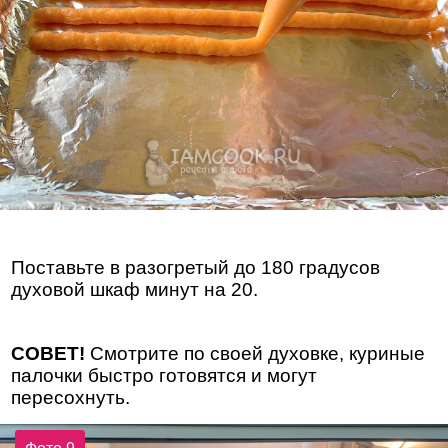
Поставьте в разогретый до 180 градусов
духовой шкаф минут на 20.
СОВЕТ!
Смотрите по своей духовке, куриные
палочки быстро готовятся и могут
пересохнуть.