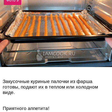
Фото 9
Закусочные куриные палочки из фарша
готовы, подают их в теплом или холодном
виде.
Приятного аппетита!