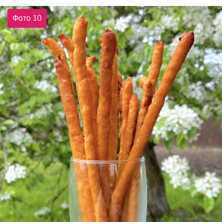
Фото 10