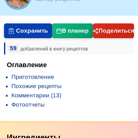
Сохранить
В планер
Поделиться
59
добавлений в книгу рецептов
Оглавление
Приготовление
Похожие рецепты
Комментарии (13)
Фотоотчеты
Ингредиенты