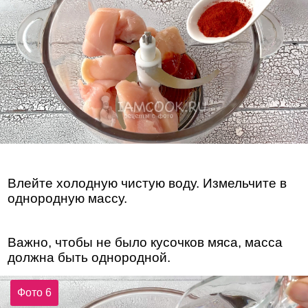
Влейте холодную чистую воду. Измельчите в
однородную массу.
Важно, чтобы не было кусочков мяса, масса
должна быть однородной.
Фото 6