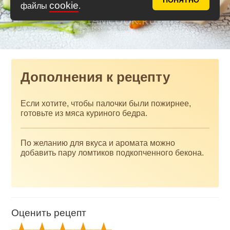
ПОНЯТНО
cookie
файлы
.
Дополнения к рецепту
Если хотите, чтобы палочки были пожирнее,
готовьте из мяса куриного бедра.
По желанию для вкуса и аромата можно
добавить пару ломтиков подкопченного бекона.
Оценить рецепт