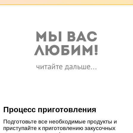
Процесс приготовления
Подготовьте все необходимые продукты и
приступайте к приготовлению закусочных