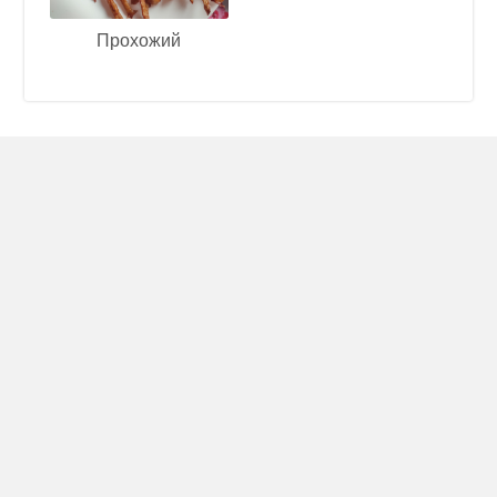
Прохожий