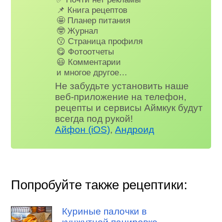
📌 Книга рецептов
🤩 Планер питания
🤓 Журнал
😗 Страница профиля
😋 Фотоотчеты
😃 Комментарии
и многое другое…
Не забудьте установить наше
веб-приложение на телефон,
рецепты и сервисы Аймкук будут
всегда под рукой!
Айфон (iOS)
,
Андроид
Попробуйте также рецептики:
Куриные палочки в