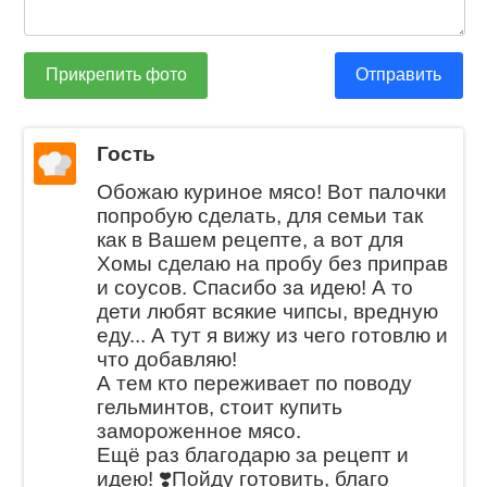
Прикрепить фото
Отправить
Гость
Обожаю куриное мясо! Вот палочки
попробую сделать, для семьи так
как в Вашем рецепте, а вот для
Хомы сделаю на пробу без приправ
и соусов. Спасибо за идею! А то
дети любят всякие чипсы, вредную
еду... А тут я вижу из чего готовлю и
что добавляю!
А тем кто переживает по поводу
гельминтов, стоит купить
замороженное мясо.
Ещё раз благодарю за рецепт и
идею! ❣️Пойду готовить, благо