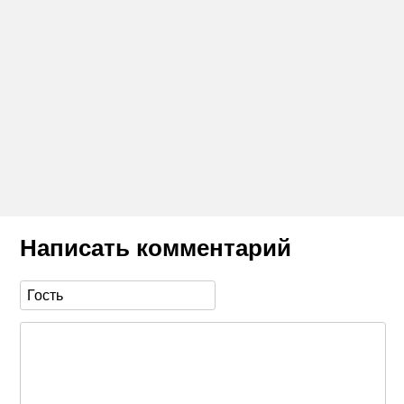
Написать комментарий