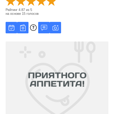
Рейтинг
4.87
из
5
на основе
15
голосов