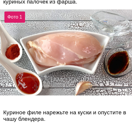
куриных палочек из фарша.
Фото 1
Куриное филе нарежьте на куски и опустите в
чашу блендера.