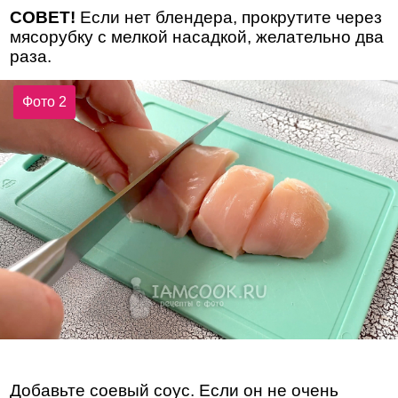
СОВЕТ!
Если нет блендера, прокрутите через
мясорубку с мелкой насадкой, желательно два
раза.
Фото 2
Добавьте соевый соус. Если он не очень