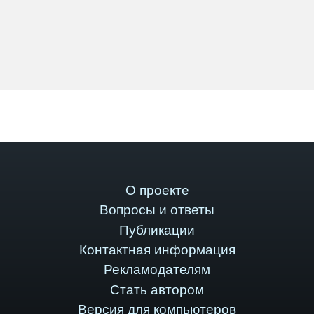
О проекте
Вопросы и ответы
Публикации
Контактная информация
Рекламодателям
Стать автором
Версия для компьютеров