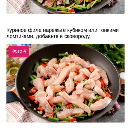
Куриное филе нарежьте кубиком или тонкими
ломтиками, добавьте в сковороду.
Фото 4