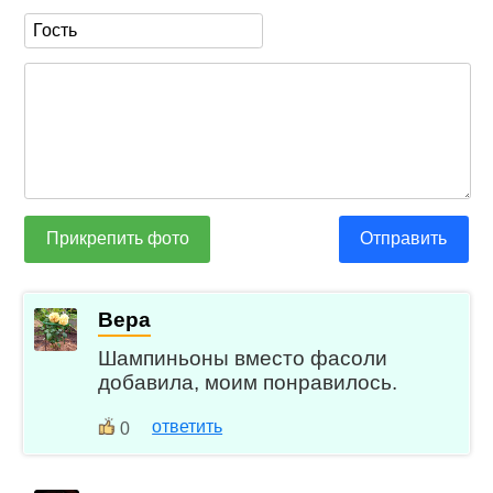
Прикрепить фото
Отправить
Вера
Шампиньоны вместо фасоли
добавила, моим понравилось.
ответить
0