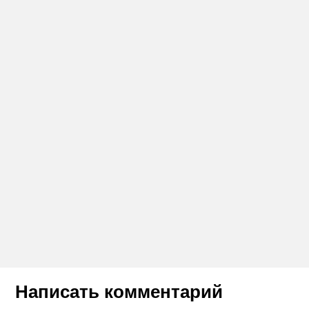
Написать комментарий