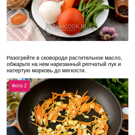
Разогрейте в сковороде растительное масло,
обжарьте на нем нарезанный репчатый лук и
натертую морковь до мягкости.
Фото 2