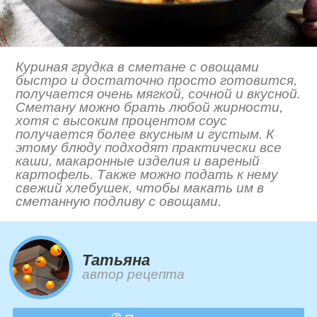
Куриная грудка в сметане с овощами
быстро и достаточно просто готовится,
получается очень мягкой, сочной и вкусной.
Сметану можно брать любой жирности,
хотя с высоким процентом соус
получается более вкусным и густым. К
этому блюду подходят практически все
каши, макаронные изделия и вареный
картофель. Также можно подать к нему
свежий хлебушек, чтобы макать им в
сметанную подливу с овощами.
Татьяна
автор рецепта