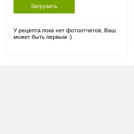
Загрузить
У рецепта пока нет фотоотчетов, Ваш
может быть первым :)