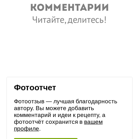
Фотоотчет
Фотоотзыв — лучшая благодарность
автору. Вы можете добавить
комментарий и идеи к рецепту, а
фотоотчёт сохранится в
вашем
профиле
.