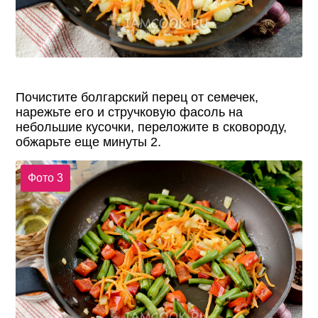
Почистите болгарский перец от семечек,
нарежьте его и стручковую фасоль на
небольшие кусочки, переложите в сковороду,
обжарьте еще минуты 2.
Фото 3