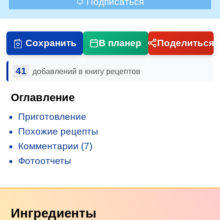
Подписаться
Сохранить
В планер
Поделиться
41
добавлений в книгу рецептов
Оглавление
Приготовление
Похожие рецепты
Комментарии (7)
Фотоотчеты
Ингредиенты