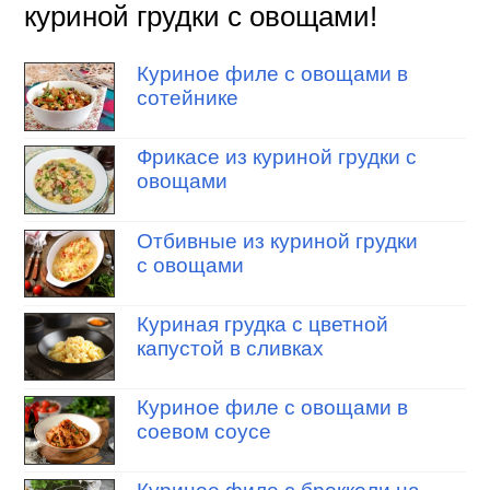
куриной грудки с овощами!
Куриное филе с овощами в
сотейнике
Фрикасе из куриной грудки с
овощами
Отбивные из куриной грудки
с овощами
Куриная грудка с цветной
капустой в сливках
Куриное филе с овощами в
соевом соусе