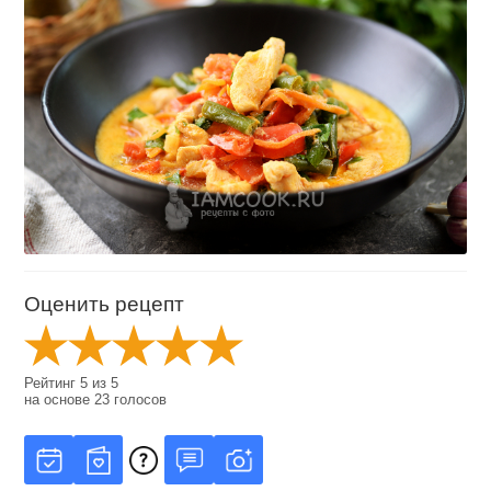
Оценить рецепт
Рейтинг
5
из
5
на основе
23
голосов