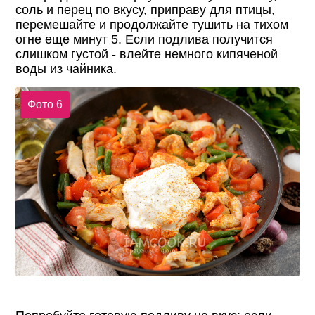
соль и перец по вкусу, приправу для птицы,
перемешайте и продолжайте тушить на тихом
огне еще минут 5. Если подлива получится
слишком густой - влейте немного кипяченой
воды из чайника.
Фото 6