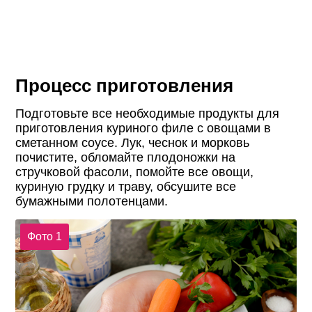
Процесс приготовления
Подготовьте все необходимые продукты для
приготовления куриного филе с овощами в
сметанном соусе. Лук, чеснок и морковь
почистите, обломайте плодоножки на
стручковой фасоли, помойте все овощи,
куриную грудку и траву, обсушите все
бумажными полотенцами.
Фото 1