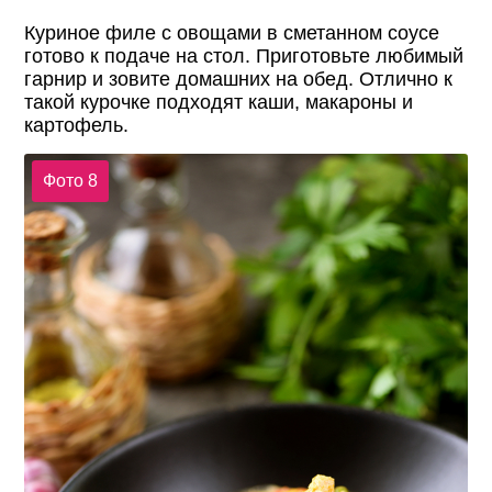
Куриное филе с овощами в сметанном соусе
готово к подаче на стол. Приготовьте любимый
гарнир и зовите домашних на обед. Отлично к
такой курочке подходят каши, макароны и
картофель.
Фото 8