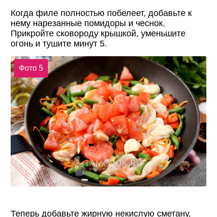
Когда филе полностью побелеет, добавьте к
нему нарезанные помидоры и чеснок.
Прикройте сковороду крышкой, уменьшите
огонь и тушите минут 5.
Фото 5
Теперь добавьте жирную некислую сметану,