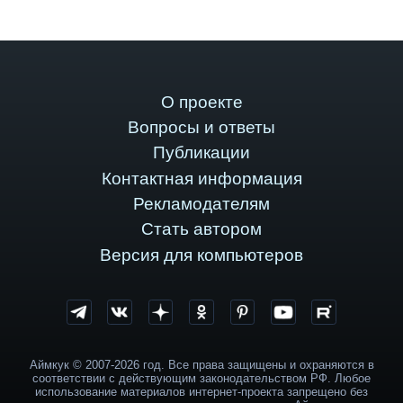
О проекте
Вопросы и ответы
Публикации
Контактная информация
Рекламодателям
Стать автором
Версия для компьютеров
Аймкук © 2007-2026 год. Все права защищены и охраняются в
соответствии с действующим законодательством РФ. Любое
использование материалов интернет-проекта запрещено без