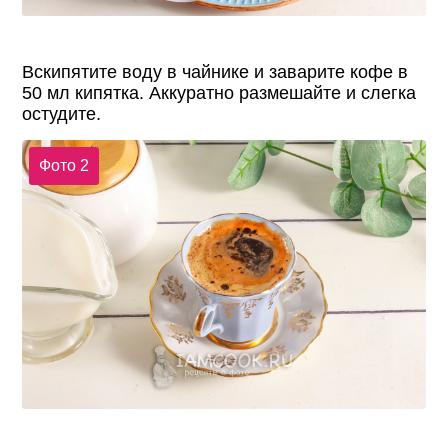
Вскипятите воду в чайнике и заварите кофе в
50 мл кипятка. Аккуратно размешайте и слегка
остудите.
Фото 2