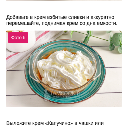
Добавьте в крем взбитые сливки и аккуратно
перемешайте, поднимая крем со дна емкости.
Фото 6
Выложите крем «Капучино» в чашки или