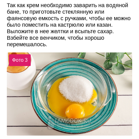
Так как крем необходимо заварить на водяной
бане, то приготовьте стеклянную или
фаянсовую емкость с ручками, чтобы ее можно
было поместить на кастрюлю или казан.
Выложите в нее желтки и всыпьте сахар.
Взбейте все венчиком, чтобы хорошо
перемешалось.
Фото 3