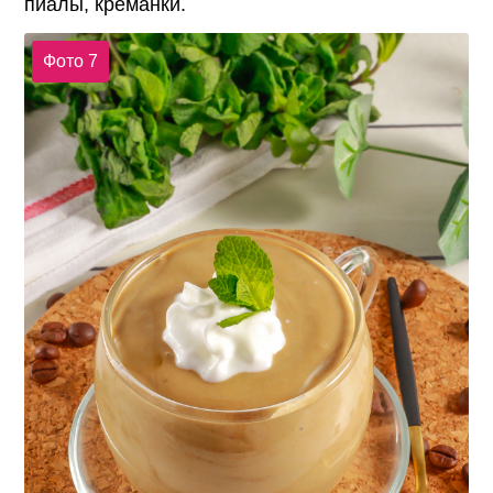
пиалы, креманки.
Фото 7