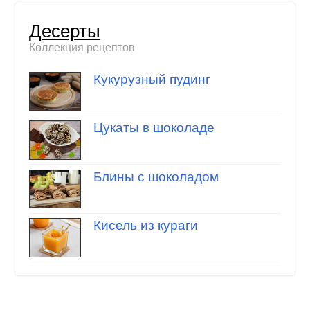
Десерты
Коллекция рецептов
Кукурузный пудинг
Цукаты в шоколаде
Блины с шоколадом
Кисель из кураги