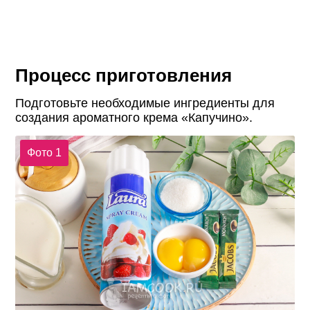
Процесс приготовления
Подготовьте необходимые ингредиенты для
создания ароматного крема «Капучино».
Фото 1