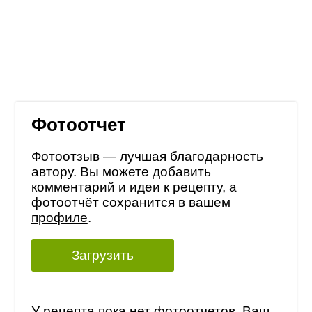
Фотоотчет
Фотоотзыв — лучшая благодарность
автору. Вы можете добавить
комментарий и идеи к рецепту, а
фотоотчёт сохранится в
вашем
профиле
.
Загрузить
У рецепта пока нет фотоотчетов, Ваш