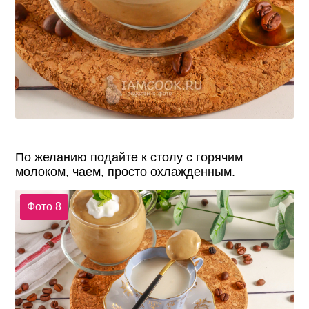
По желанию подайте к столу с горячим
молоком, чаем, просто охлажденным.
Фото 8