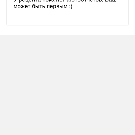
может быть первым :)