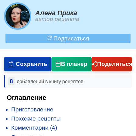
Алена Прика
автор рецепта
Подписаться
Сохранить
В планер
Поделиться
8
добавлений в книгу рецептов
Оглавление
Приготовление
Похожие рецепты
Комментарии (4)