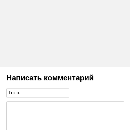
Написать комментарий