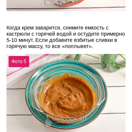
Когда крем заварится, снимите емкость с
кастрюли с горячей водой и остудите примерно
5-10 минут. Если добавите взбитые сливки в
горячую массу, то все «поплывет».
Фото 5