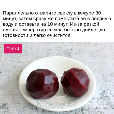
Параллельно отварите свеклу в кожуре 30
минут, затем сразу же поместите ее в ледяную
воду и оставьте на 10 минут. Из-за резкой
смены температур свекла быстро дойдет до
готовности и легко очистится.
Фото 3