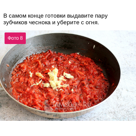
В самом конце готовки выдавите пару
зубчиков чеснока и уберите с огня.
Фото 8