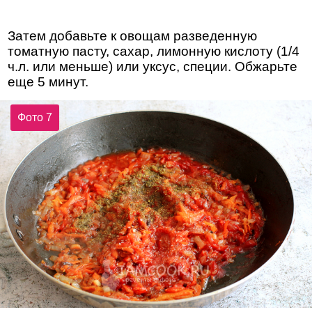
Затем добавьте к овощам разведенную
томатную пасту, сахар, лимонную кислоту (1/4
ч.л. или меньше) или уксус, специи. Обжарьте
еще 5 минут.
Фото 7