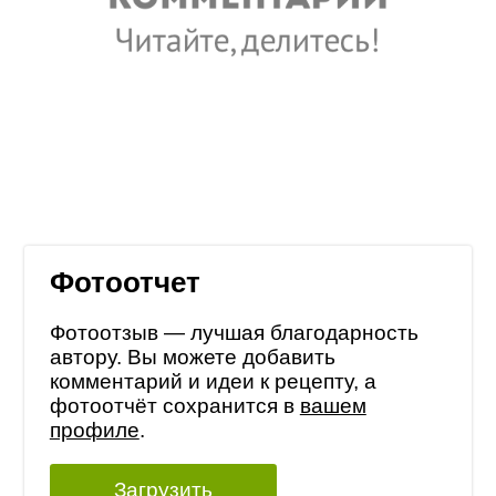
Фотоотчет
Фотоотзыв — лучшая благодарность
автору. Вы можете добавить
комментарий и идеи к рецепту, а
фотоотчёт сохранится в
вашем
профиле
.
Загрузить