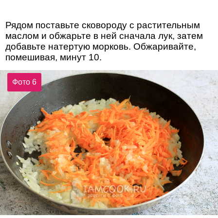
Рядом поставьте сковороду с растительным
маслом и обжарьте в ней сначала лук, затем
добавьте натертую морковь. Обжаривайте,
помешивая, минут 10.
Фото 6