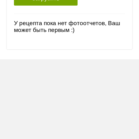
У рецепта пока нет фотоотчетов, Ваш
может быть первым :)