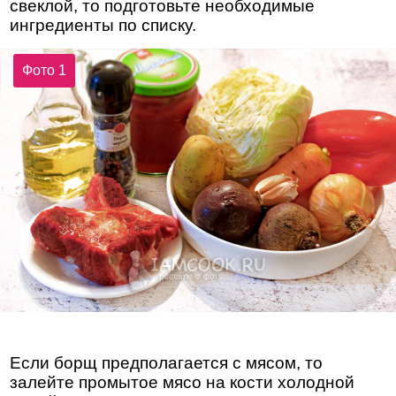
свеклой, то подготовьте необходимые
ингредиенты по списку.
Фото 1
Если борщ предполагается с мясом, то
залейте промытое мясо на кости холодной