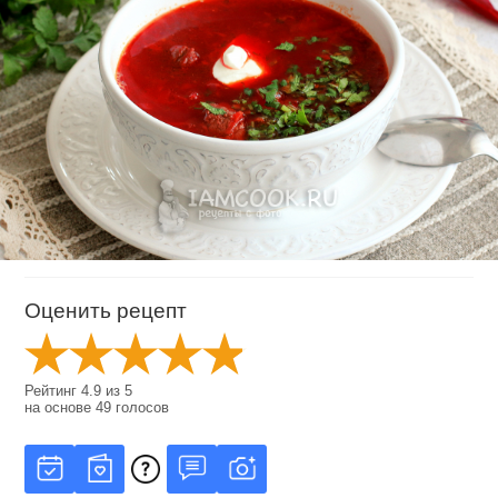
Оценить рецепт
Рейтинг
4.9
из
5
на основе
49
голосов