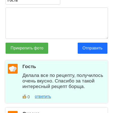
Прикрепить фото
Отправить
Гость
Делала все по рецепту, получилось
очень вкусно. Спасибо за такой
интересный рецепт борща.
ответить
0