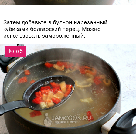
Затем добавьте в бульон нарезанный
кубиками болгарский перец. Можно
использовать замороженный.
Фото 5