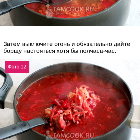
Затем выключите огонь и обязательно дайте
борщу настояться хотя бы полчаса-час.
Фото 12