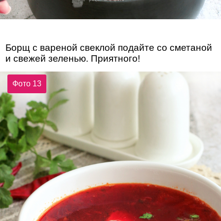
Борщ с вареной свеклой подайте со сметаной
и свежей зеленью. Приятного!
Фото 13