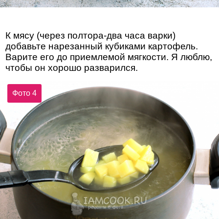
К мясу (через полтора-два часа варки)
добавьте нарезанный кубиками картофель.
Варите его до приемлемой мягкости. Я люблю,
чтобы он хорошо разварился.
Фото 4