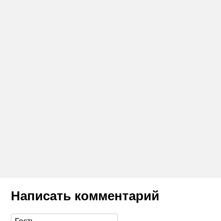
Написать комментарий