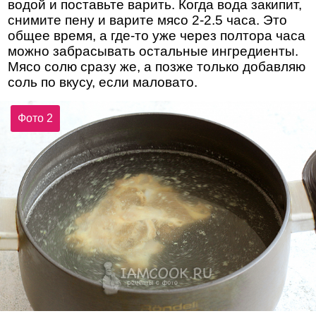
водой и поставьте варить. Когда вода закипит,
снимите пену и варите мясо 2-2.5 часа. Это
общее время, а где-то уже через полтора часа
можно забрасывать остальные ингредиенты.
Мясо солю сразу же, а позже только добавляю
соль по вкусу, если маловато.
Фото 2