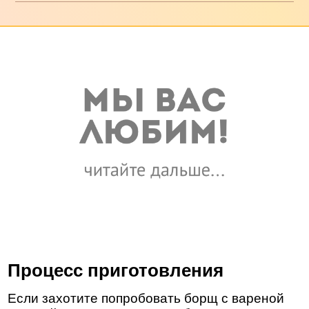
Процесс приготовления
Если захотите попробовать борщ с вареной