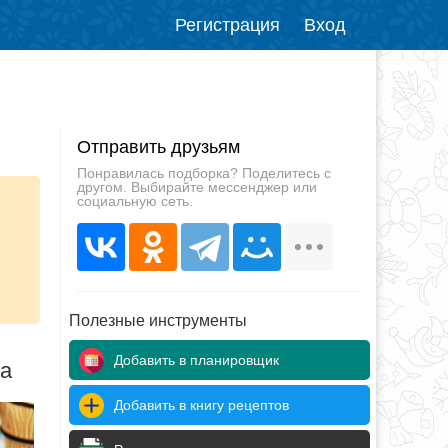
Регистрация
Вход
Отправить друзьям
Понравилась подборка? Поделитесь с
другом. Выбирайте мессенджер или
социальную сеть.
Полезные инструменты
Добавить в планировщик
да
Добавить в книгу рецептов