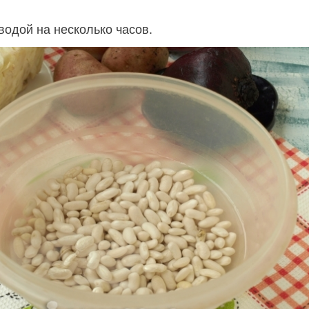
водой на несколько часов.