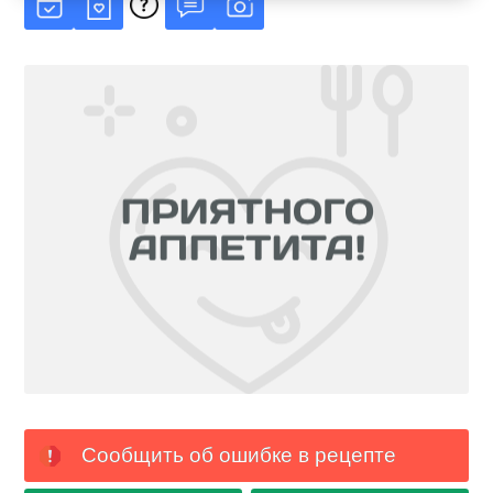
Сообщить об ошибке в рецепте