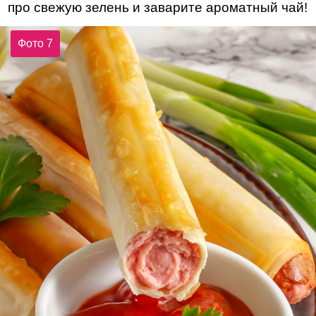
про свежую зелень и заварите ароматный чай!
Фото 7