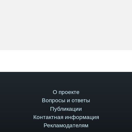
О проекте
Вопросы и ответы
Публикации
Контактная информация
Рекламодателям