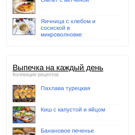
Яичница с хлебом и
сосиской в
микроволновке
Выпечка на каждый день
Коллекция рецептов
Пахлава турецкая
Киш с капустой и яйцом
Банановое печенье