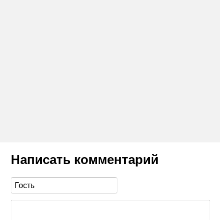
Написать комментарий