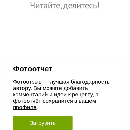
Фотоотчет
Фотоотзыв — лучшая благодарность
автору. Вы можете добавить
комментарий и идеи к рецепту, а
фотоотчёт сохранится в
вашем
профиле
.
Загрузить