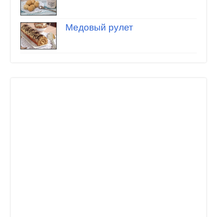
Медовый рулет