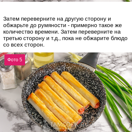
Затем переверните на другую сторону и
обжарьте до румяности - примерно такое же
количество времени. Затем переверните на
третью сторону и т.д., пока не обжарите блюдо
со всех сторон.
Фото 5