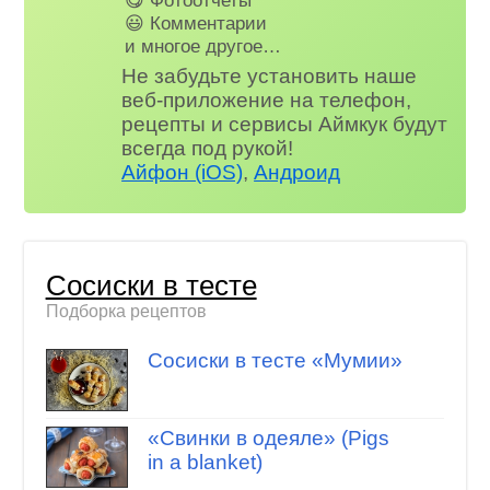
😃 Комментарии
и многое другое…
Не забудьте установить наше
веб-приложение на телефон,
рецепты и сервисы Аймкук будут
всегда под рукой!
Айфон (iOS)
,
Андроид
Сосиски в тесте
Подборка рецептов
Сосиски в тесте «Мумии»
«Свинки в одеяле» (Pigs
in a blanket)