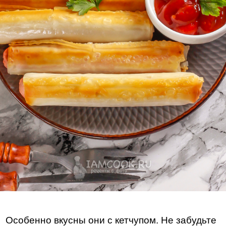
Особенно вкусны они с кетчупом. Не забудьте