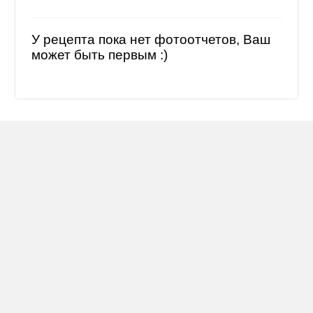
У рецепта пока нет фотоотчетов, Ваш
может быть первым :)