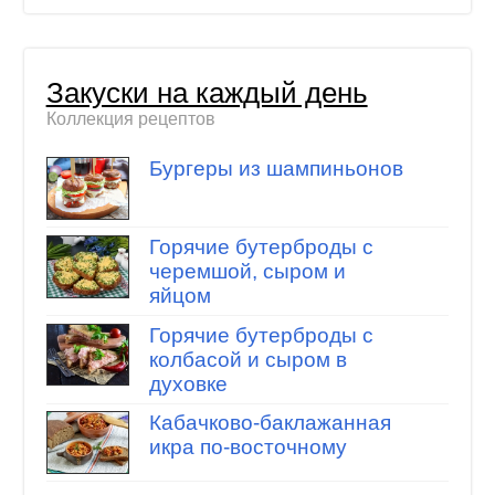
Закуски на каждый день
Коллекция рецептов
Бургеры из шампиньонов
Горячие бутерброды с
черемшой, сыром и
яйцом
Горячие бутерброды с
колбасой и сыром в
духовке
Кабачково-баклажанная
икра по-восточному