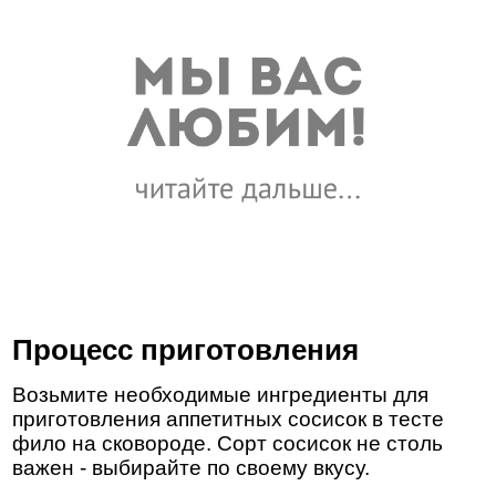
Процесс приготовления
Возьмите необходимые ингредиенты для
приготовления аппетитных сосисок в тесте
фило на сковороде. Сорт сосисок не столь
важен - выбирайте по своему вкусу.