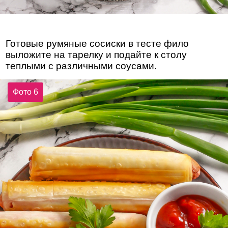
Готовые румяные сосиски в тесте фило
выложите на тарелку и подайте к столу
теплыми с различными соусами.
Фото 6