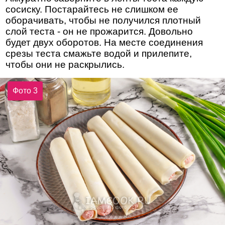
сосиску. Постарайтесь не слишком ее
оборачивать, чтобы не получился плотный
слой теста - он не прожарится. Довольно
будет двух оборотов. На месте соединения
срезы теста смажьте водой и прилепите,
чтобы они не раскрылись.
Фото 3