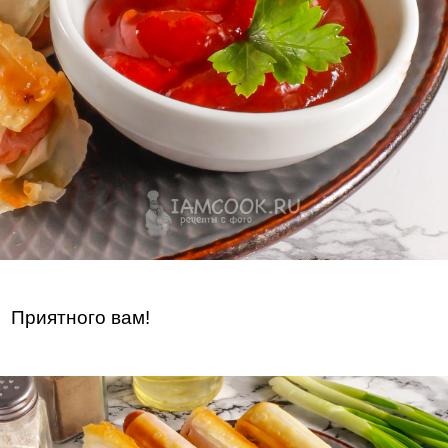
Приятного вам!