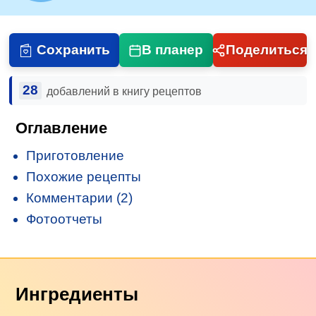
Сохранить
В планер
Поделиться
28
добавлений в книгу рецептов
Оглавление
Приготовление
Похожие рецепты
Комментарии (2)
Фотоотчеты
Ингредиенты