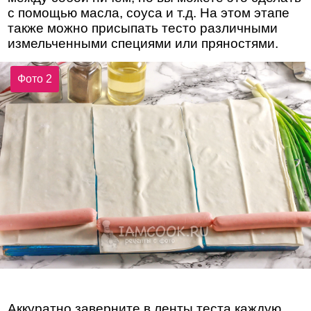
с помощью масла, соуса и т.д. На этом этапе
также можно присыпать тесто различными
измельченными специями или пряностями.
Фото 2
Аккуратно заверните в ленты теста каждую