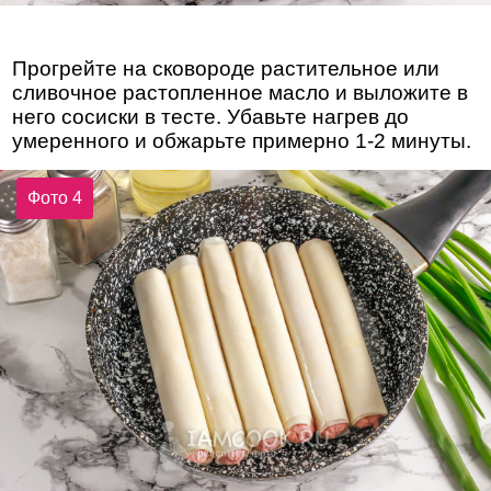
Прогрейте на сковороде растительное или
сливочное растопленное масло и выложите в
него сосиски в тесте. Убавьте нагрев до
умеренного и обжарьте примерно 1-2 минуты.
Фото 4