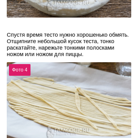
Спустя время тесто нужно хорошенько обмять.
Отщипните небольшой кусок теста, тонко
раскатайте, нарежьте тонкими полосками
ножом или ножом для пиццы.
Фото 4