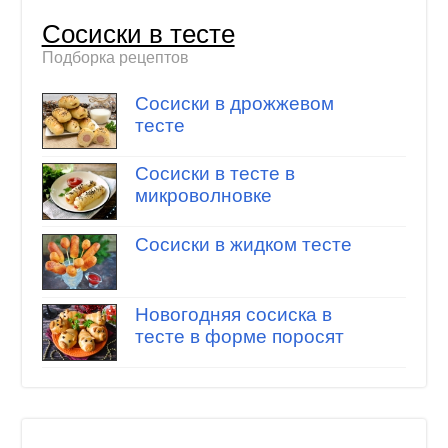
Сосиски в тесте
Подборка рецептов
Сосиски в дрожжевом
тесте
Сосиски в тесте в
микроволновке
Сосиски в жидком тесте
Новогодняя сосиска в
тесте в форме поросят