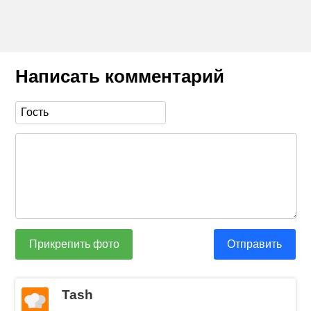
Написать комментарий
Прикрепить фото
Отправить
Tash