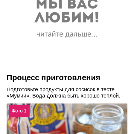
Процесс приготовления
Подготовьте продукты для сосисок в тесте
«Мумии». Вода должна быть хорошо теплой.
Фото 1