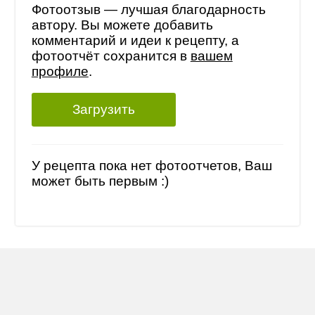
Фотоотзыв — лучшая благодарность
автору. Вы можете добавить
комментарий и идеи к рецепту, а
фотоотчёт сохранится в
вашем
профиле
.
Загрузить
У рецепта пока нет фотоотчетов, Ваш
может быть первым :)