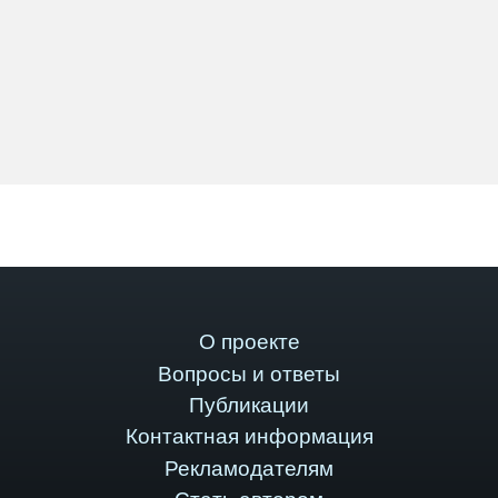
О проекте
Вопросы и ответы
Публикации
Контактная информация
Рекламодателям