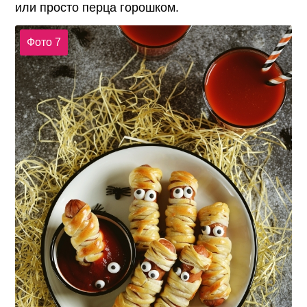
или просто перца горошком.
Фото 7