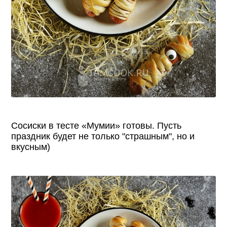
Сосиски в тесте «Мумии» готовы. Пусть
праздник будет не только "страшным", но и
вкусным)