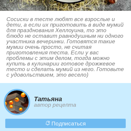
Сосиски в тесте любят все взрослые и
дети, а если их приготовить в виде мумий
для празднования Хеллоуина, то это
блюдо не оставит равнодушным ни одного
участника вечеринки. Готовятся такие
мумии очень просто, не считая
приготовления теста. Если у вас
проблемы с этим делом, тогда можно
купить в кулинарии готовое дрожжевое
тесто и сделать мумий из него. Готовьте
с удовольствием, это весело)
Татьяна
автор рецепта
Подписаться