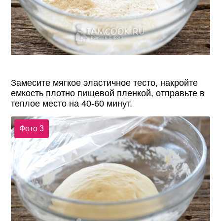
Замесите мягкое эластичное тесто, накройте
емкость плотно пищевой пленкой, отправьте в
теплое место на 40-60 минут.
Фото 3