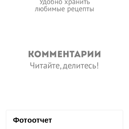
Фотоотчет