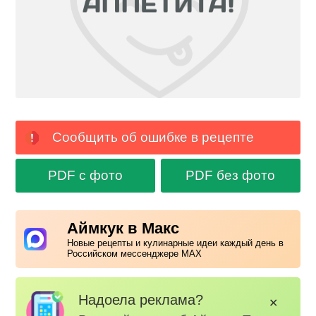
Сообщить об ошибке в рецепте
PDF с фото
PDF без фото
Аймкук в Макс
Новые рецепты и кулинарные идеи каждый день в
Российском мессенджере MAX
Надоела реклама?
✕