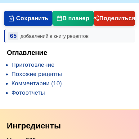
Сохранить
В планер
Поделиться
65
добавлений в книгу рецептов
Оглавление
Приготовление
Похожие рецепты
Комментарии (10)
Фотоотчеты
Ингредиенты