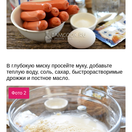
В глубокую миску просейте муку, добавьте
теплую воду, соль, сахар, быстрорастворимые
дрожжи и постное масло.
Фото 2