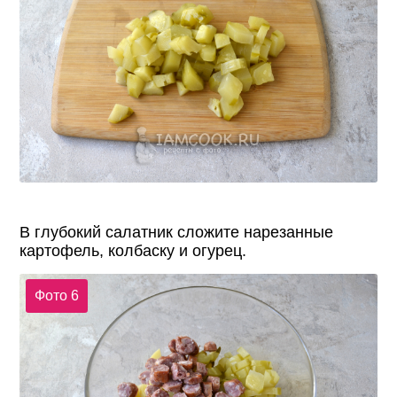
В глубокий салатник сложите нарезанные
картофель, колбаску и огурец.
Фото 6