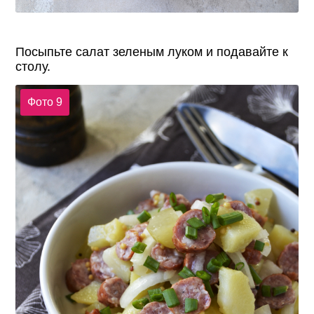
Посыпьте салат зеленым луком и подавайте к
столу.
Фото 9