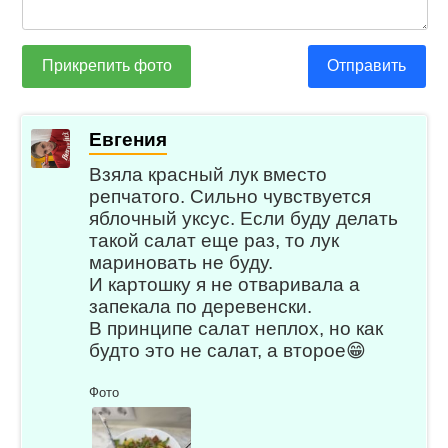
Прикрепить фото
Отправить
Евгения
Взяла красный лук вместо
репчатого. Сильно чувствуется
яблочный уксус. Если буду делать
такой салат еще раз, то лук
мариновать не буду.
И картошку я не отваривала а
запекала по деревенски.
В принципе салат неплох, но как
будто это не салат, а второе😁
Фото