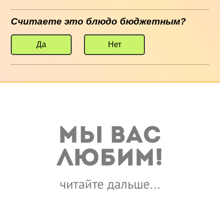
Считаете это блюдо бюджетным?
Да
Нет