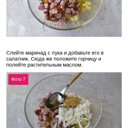
Слейте маринад с лука и добавьте его в
салатник. Сюда же положите горчицу и
полейте растительным маслом.
Фото 7