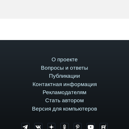
О проекте
Вопросы и ответы
Публикации
Контактная информация
Рекламодателям
Стать автором
Версия для компьютеров