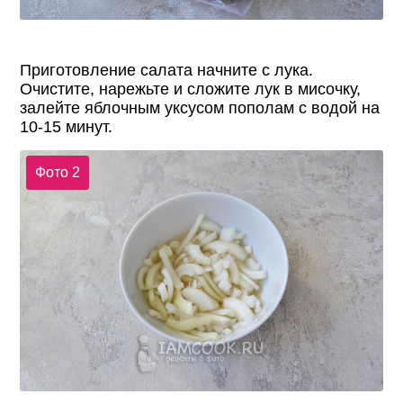
Приготовление салата начните с лука.
Очистите, нарежьте и сложите лук в мисочку,
залейте яблочным уксусом пополам с водой на
10-15 минут.
Фото 2