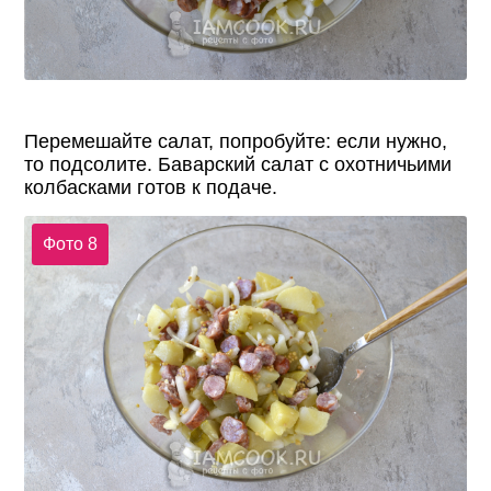
Перемешайте салат, попробуйте: если нужно,
то подсолите. Баварский салат с охотничьими
колбасками готов к подаче.
Фото 8