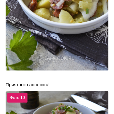
Приятного аппетита!
Фото 10