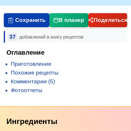
Сохранить
В планер
Поделиться
37
добавлений в книгу рецептов
Оглавление
Приготовление
Похожие рецепты
Комментарии (5)
Фотоотчеты
Ингредиенты