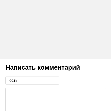
Написать комментарий