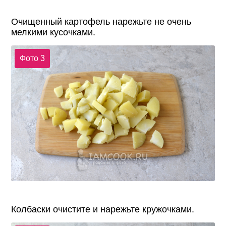
Очищенный картофель нарежьте не очень
мелкими кусочками.
Фото 3
Колбаски очистите и нарежьте кружочками.