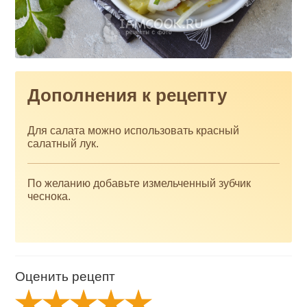
Дополнения к рецепту
Для салата можно использовать красный
салатный лук.
По желанию добавьте измельченный зубчик
чеснока.
Оценить рецепт