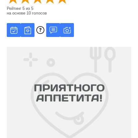
Рейтинг
5
из
5
на основе
10
голосов