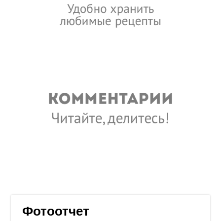
Фотоотчет