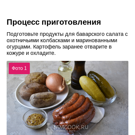
Процесс приготовления
Подготовьте продукты для баварского салата с
охотничьими колбасками и маринованными
огурцами. Картофель заранее отварите в
кожуре и охладите.
Фото 1