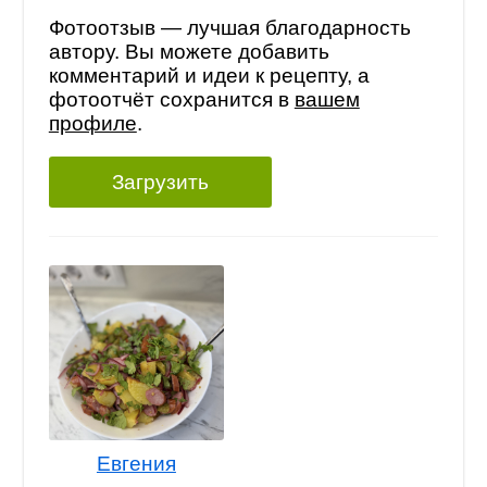
Фотоотзыв — лучшая благодарность
автору. Вы можете добавить
комментарий и идеи к рецепту, а
фотоотчёт сохранится в
вашем
профиле
.
Загрузить
Евгения