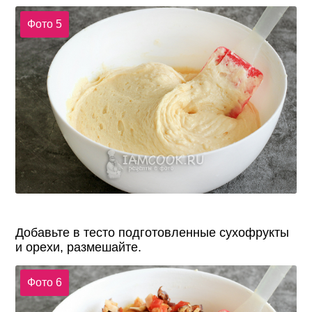
Фото 5
Добавьте в тесто подготовленные сухофрукты
и орехи, размешайте.
Фото 6