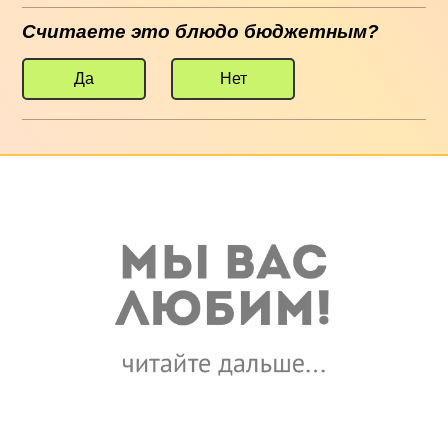
Считаете это блюдо бюджетным?
Да
Нет