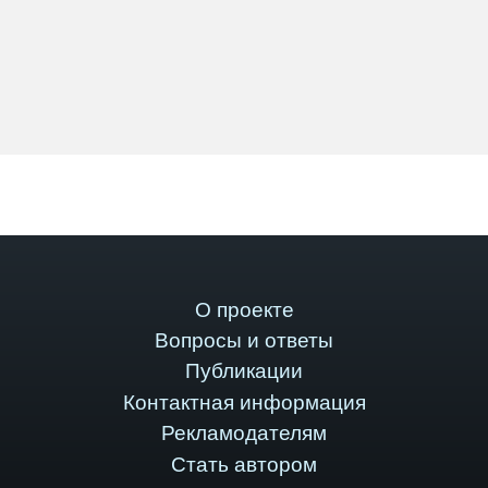
О проекте
Вопросы и ответы
Публикации
Контактная информация
Рекламодателям
Стать автором