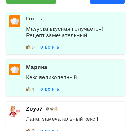
Гость
Мазурка вкусная получается!
Рецепт замечательный.
ответить
0
Марина
Кекс великолепный.
ответить
1
Zoya7
Лана, замечательный кекс!!
ответить