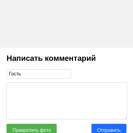
Написать комментарий
Прикрепить фото
Отправить