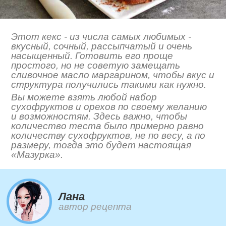
Этот кекс - из числа самых любимых -
вкусный, сочный, рассыпчатый и очень
насыщенный. Готовить его проще
простого, но не советую замещать
сливочное масло маргарином, чтобы вкус и
структура получились такими как нужно.
Вы можете взять любой набор
сухофруктов и орехов по своему желанию
и возможностям. Здесь важно, чтобы
количество теста было примерно равно
количеству сухофруктов, не по весу, а по
размеру, тогда это будет настоящая
«Мазурка».
Лана
автор рецепта