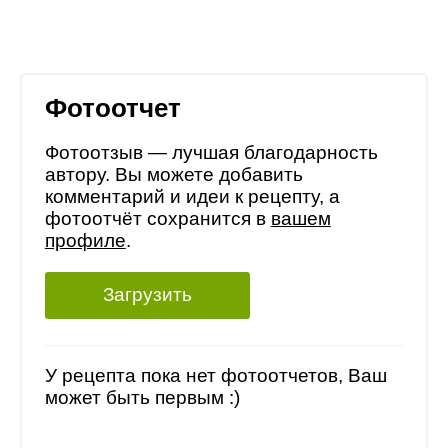
Фотоотчет
Фотоотзыв — лучшая благодарность
автору. Вы можете добавить
комментарий и идеи к рецепту, а
фотоотчёт сохранится в
вашем
профиле
.
Загрузить
У рецепта пока нет фотоотчетов, Ваш
может быть первым :)