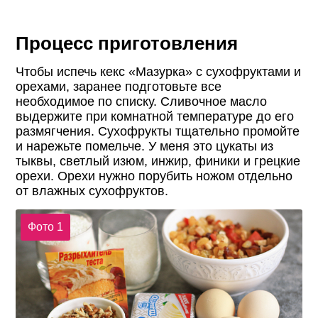
Процесс приготовления
Чтобы испечь кекс «Мазурка» с сухофруктами и
орехами, заранее подготовьте все
необходимое по списку. Сливочное масло
выдержите при комнатной температуре до его
размягчения. Сухофрукты тщательно промойте
и нарежьте помельче. У меня это цукаты из
тыквы, светлый изюм, инжир, финики и грецкие
орехи. Орехи нужно порубить ножом отдельно
от влажных сухофруктов.
Фото 1