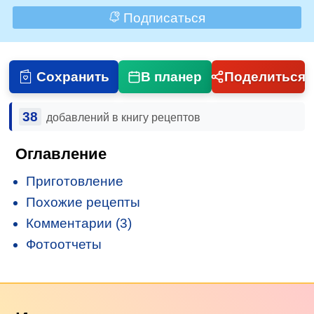
Подписаться
Сохранить
В планер
Поделиться
38
добавлений в книгу рецептов
Оглавление
Приготовление
Похожие рецепты
Комментарии (3)
Фотоотчеты