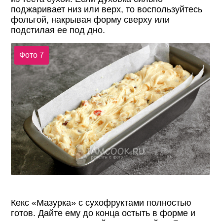
поджаривает низ или верх, то воспользуйтесь
фольгой, накрывая форму сверху или
подстилая ее под дно.
Фото 7
Кекс «Мазурка» с сухофруктами полностью
готов. Дайте ему до конца остыть в форме и