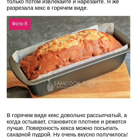
только потом извлекайте и нарезайте. Я же
разрезала кекс в горячем виде.
Фото 8
В горячем виде кекс довольно рассыпчатый, а
когда остывает, становится плотнее и режется
лучше. Поверхность кекса можно посыпать
сахарной пудрой. Ну очень вкусно получилось!