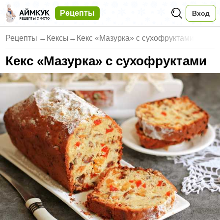
Рецепты
Вход
Рецепты
→
Кексы
→
Кекс «Мазурка» с сухофруктами
Кекс «Мазурка» с сухофруктами