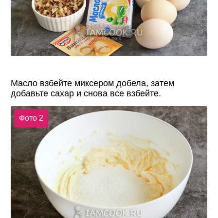
Масло взбейте миксером добела, затем
добавьте сахар и снова все взбейте.
Фото 2