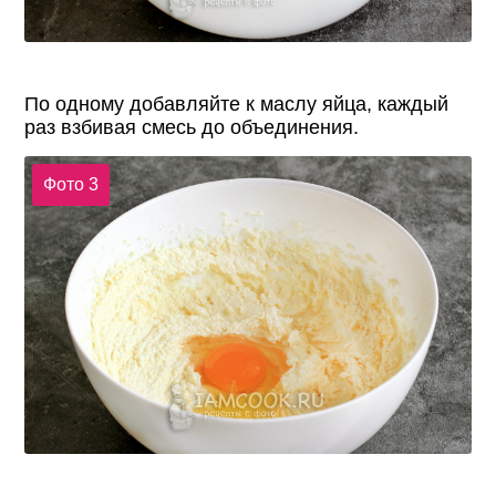
По одному добавляйте к маслу яйца, каждый
раз взбивая смесь до объединения.
Фото 3