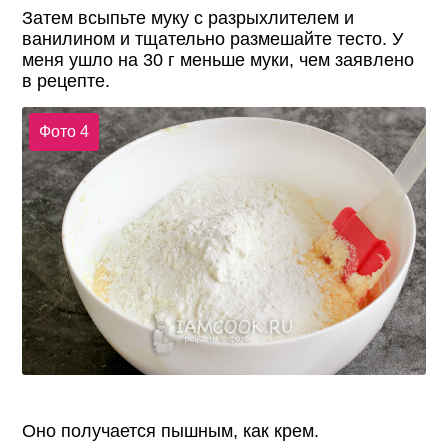
Затем всыпьте муку с разрыхлителем и
ванилином и тщательно размешайте тесто. У
меня ушло на 30 г меньше муки, чем заявлено
в рецепте.
Фото 4
Оно получается пышным, как крем.