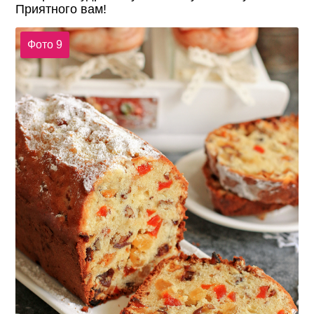
Приятного вам!
Фото 9