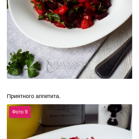
Приятного аппетита.
Фото 9