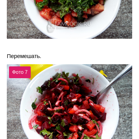
Перемешать.
Фото 7