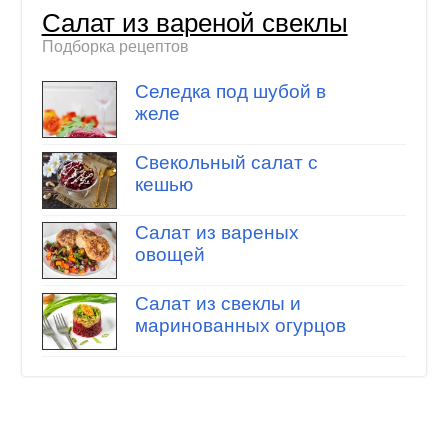
Салат из вареной свеклы
Подборка рецептов
Селедка под шубой в
желе
Свекольный салат с
кешью
Салат из вареных
овощей
Салат из свеклы и
маринованных огурцов