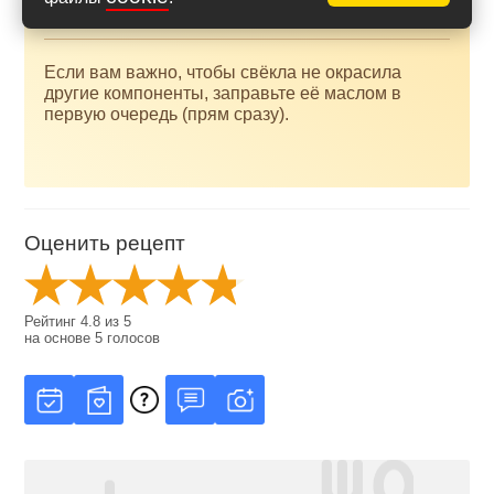
подсолнечное.
Если вам важно, чтобы свёкла не окрасила
другие компоненты, заправьте её маслом в
первую очередь (прям сразу).
Оценить рецепт
Рейтинг
4.8
из
5
на основе
5
голосов