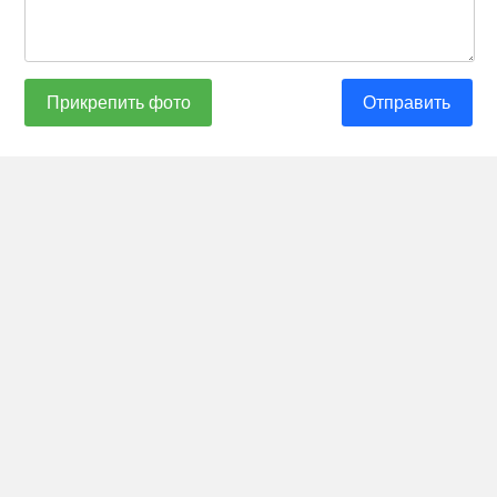
Прикрепить фото
Отправить