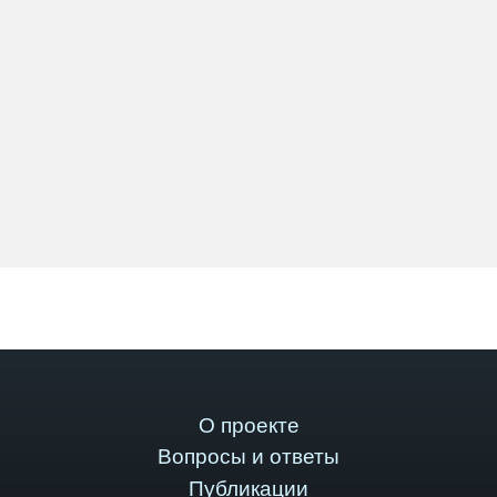
О проекте
Вопросы и ответы
Публикации