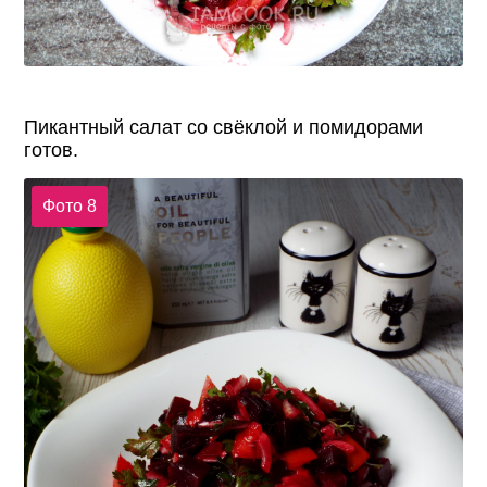
Пикантный салат со свёклой и помидорами
готов.
Фото 8