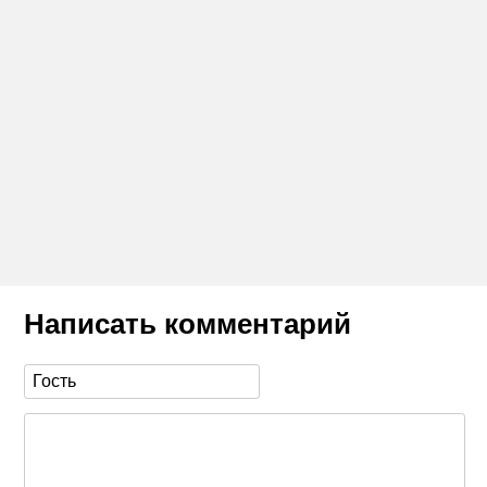
Написать комментарий