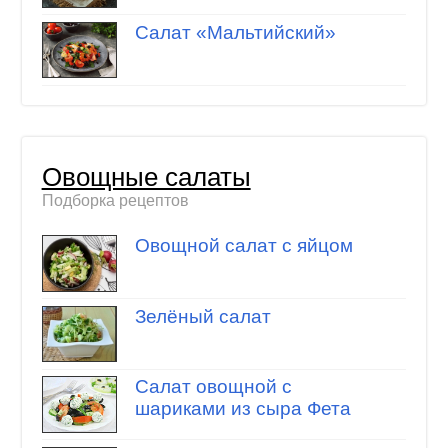
Салат «Мальтийский»
Овощные салаты
Подборка рецептов
Овощной салат с яйцом
Зелёный салат
Салат овощной с
шариками из сыра Фета