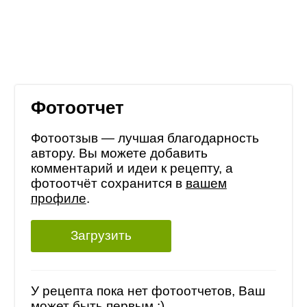
Фотоотчет
Фотоотзыв — лучшая благодарность
автору. Вы можете добавить
комментарий и идеи к рецепту, а
фотоотчёт сохранится в
вашем
профиле
.
Загрузить
У рецепта пока нет фотоотчетов, Ваш
может быть первым :)