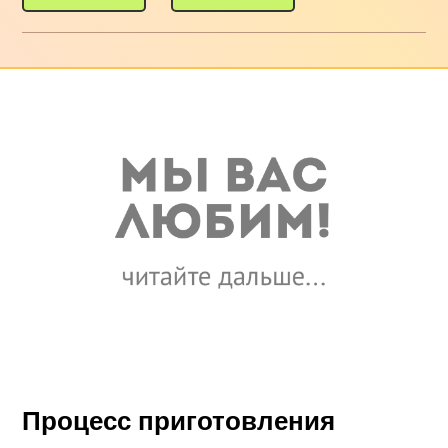
Процесс приготовления