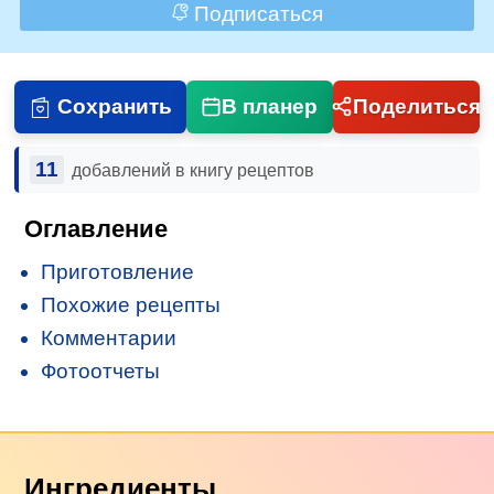
Подписаться
Сохранить
В планер
Поделиться
11
добавлений в книгу рецептов
Оглавление
Приготовление
Похожие рецепты
Комментарии
Фотоотчеты
Ингредиенты