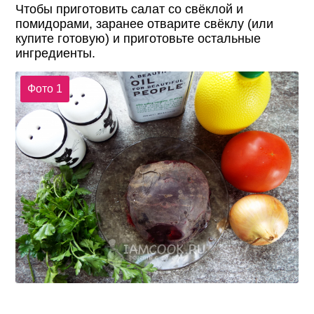
Чтобы приготовить салат со свёклой и
помидорами, заранее отварите свёклу (или
купите готовую) и приготовьте остальные
ингредиенты.
Фото 1