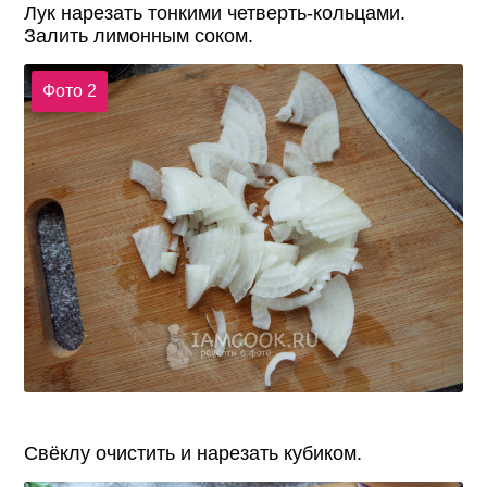
Лук нарезать тонкими четверть-кольцами.
Залить лимонным соком.
Фото 2
Свёклу очистить и нарезать кубиком.