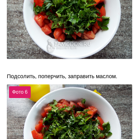
Подсолить, поперчить, заправить маслом.
Фото 6