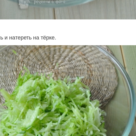
ь и натереть на тёрке.