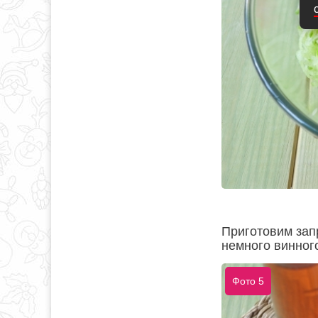
Приготовим зап
немного винного
Фото 5