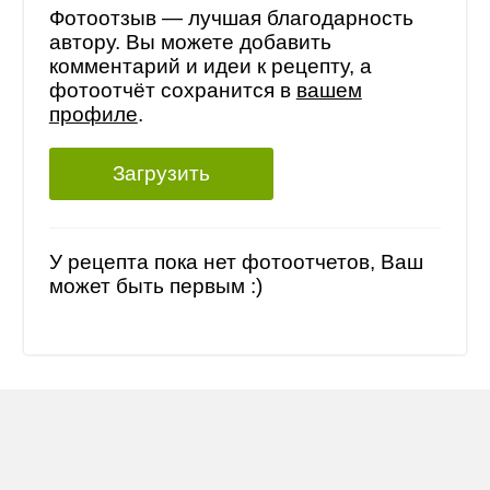
Фотоотзыв — лучшая благодарность
автору. Вы можете добавить
комментарий и идеи к рецепту, а
фотоотчёт сохранится в
вашем
профиле
.
Загрузить
У рецепта пока нет фотоотчетов, Ваш
может быть первым :)