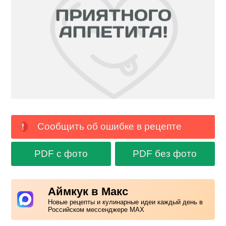
Сообщить об ошибке в рецепте
PDF с фото
PDF без фото
Аймкук в Макс
Новые рецепты и кулинарные идеи каждый день в
Российском мессенджере MAX