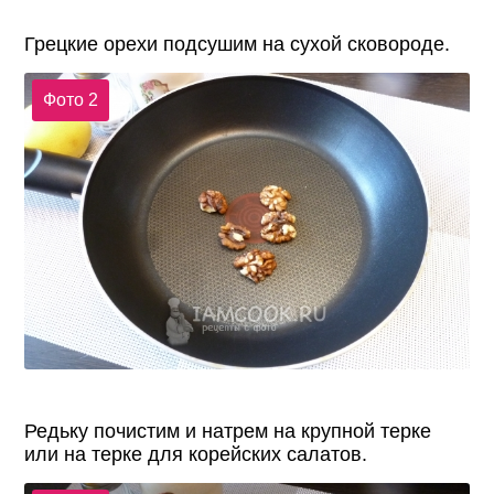
Грецкие орехи подсушим на сухой сковороде.
Фото 2
Редьку почистим и натрем на крупной терке
или на терке для корейских салатов.