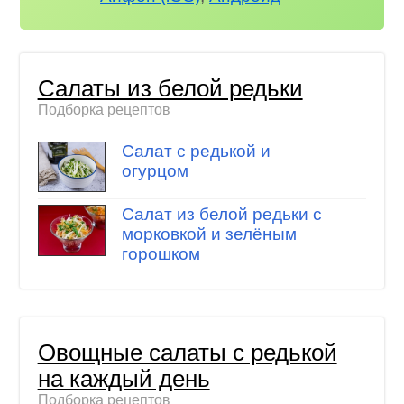
Салаты из белой редьки
Подборка рецептов
Салат с редькой и
огурцом
Салат из белой редьки с
морковкой и зелёным
горошком
Овощные салаты с редькой
на каждый день
Подборка рецептов