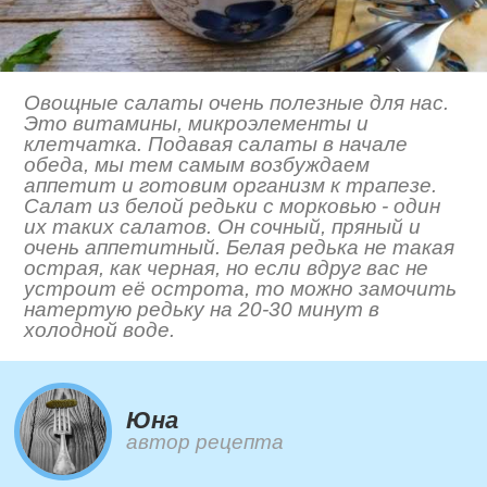
Овощные салаты очень полезные для нас.
Это витамины, микроэлементы и
клетчатка. Подавая салаты в начале
обеда, мы тем самым возбуждаем
аппетит и готовим организм к трапезе.
Салат из белой редьки с морковью - один
их таких салатов. Он сочный, пряный и
очень аппетитный. Белая редька не такая
острая, как черная, но если вдруг вас не
устроит её острота, то можно замочить
натертую редьку на 20-30 минут в
холодной воде.
Юна
автор рецепта