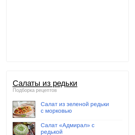
Салаты из редьки
Подборка рецептов
Салат из зеленой редьки
с морковью
Салат «Адмирал» с
редькой