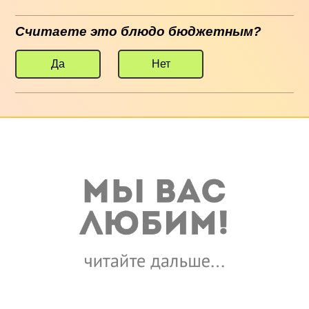
Считаете это блюдо бюджетным?
Да
Нет