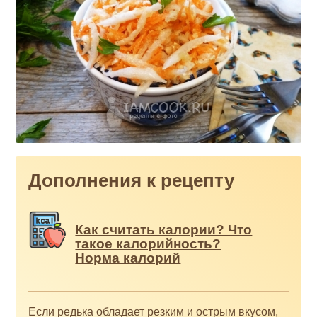
Дополнения к рецепту
Как считать калории? Что
такое калорийность?
Норма калорий
Если редька обладает резким и острым вкусом,