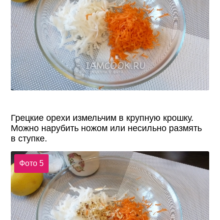
Грецкие орехи измельчим в крупную крошку.
Можно нарубить ножом или несильно размять
в ступке.
Фото 5