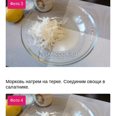
Фото 3
Морковь натрем на терке. Соединим овощи в
салатнике.
Фото 4