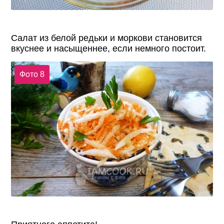
Салат из белой редьки и моркови становится
вкуснее и насыщеннее, если немного постоит.
Фото 8