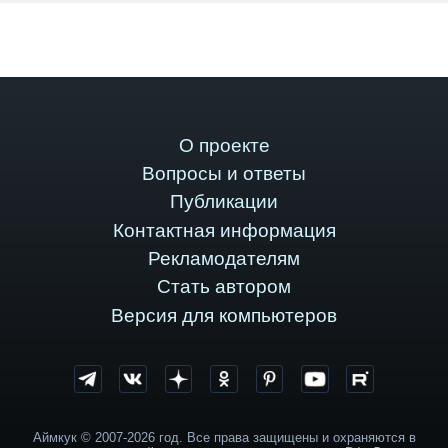
О проекте
Вопросы и ответы
Публикации
Контактная информация
Рекламодателям
Стать автором
Версия для компьютеров
Аймкук © 2007-2026 год. Все права защищены и охраняются в