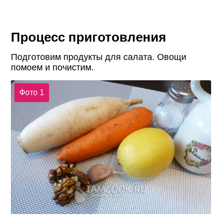
Процесс приготовления
Подготовим продукты для салата. Овощи
помоем и почистим.
Фото 1