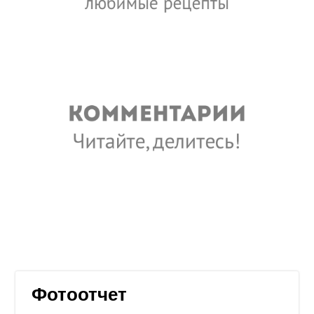
Фотоотчет