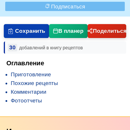
Подписаться
Сохранить
В планер
Поделиться
30
добавлений в книгу рецептов
Оглавление
Приготовление
Похожие рецепты
Комментарии
Фотоотчеты