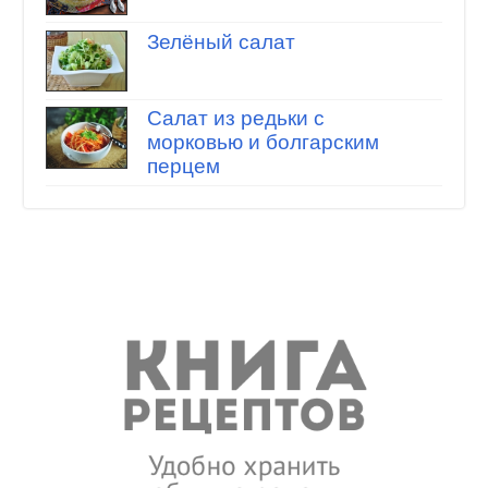
Зелёный салат
Салат из редьки с
морковью и болгарским
перцем