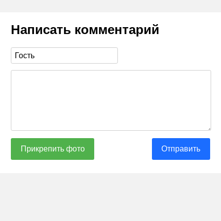
Написать комментарий
Прикрепить фото
Отправить