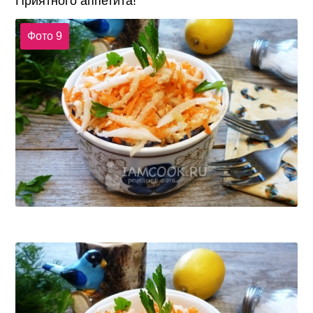
Приятного аппетита!
Фото 9