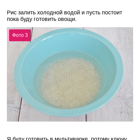
Рис залить холодной водой и пусть постоит
пока буду готовить овощи.
Фото 3
Я буду готовить в мультиварке, потому ключу