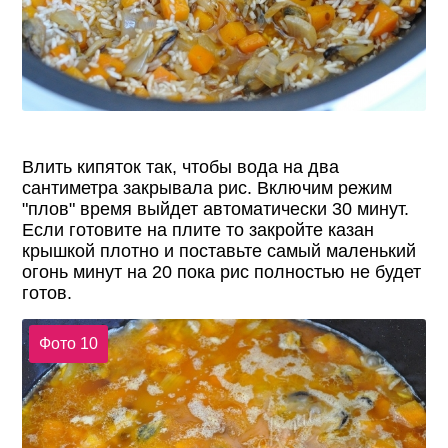
Влить кипяток так, чтобы вода на два
сантиметра закрывала рис. Включим режим
"плов" время выйдет автоматически 30 минут.
Если готовите на плите то закройте казан
крышкой плотно и поставьте самый маленький
огонь минут на 20 пока рис полностью не будет
готов.
Фото 10