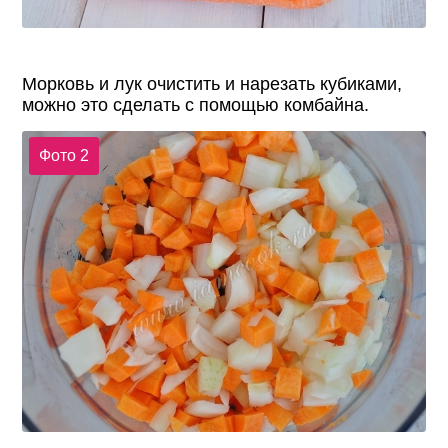
Морковь и лук очистить и нарезать кубиками,
можно это сделать с помощью комбайна.
Фото 2