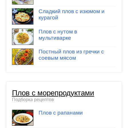
Сладкий плов с изюмом и
курагой
Плов с нутом в
мультиварке
Постный плов из гречки с
соевым мясом
Плов с морепродуктами
Подборка рецептов
Плов с рапанами