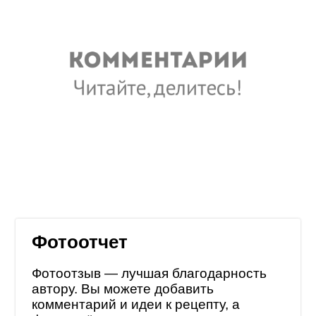
Фотоотчет
Фотоотзыв — лучшая благодарность
автору. Вы можете добавить
комментарий и идеи к рецепту, а