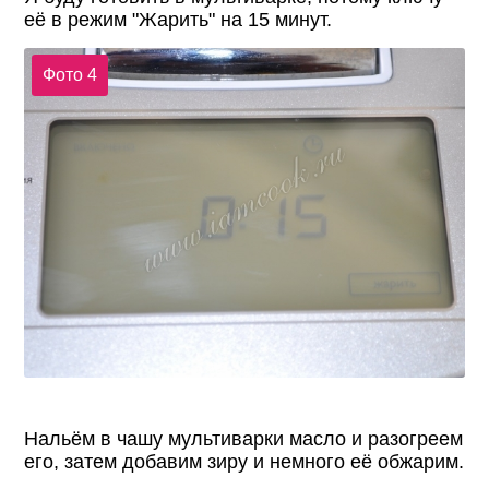
её в режим "Жарить" на 15 минут.
Фото 4
Нальём в чашу мультиварки масло и разогреем
его, затем добавим зиру и немного её обжарим.