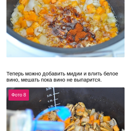
Теперь можно добавить мидии и влить белое
вино, мешать пока вино не выпарится.
Фото 8