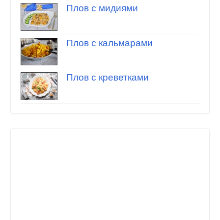
Плов с мидиями
Плов с кальмарами
Плов с креветками