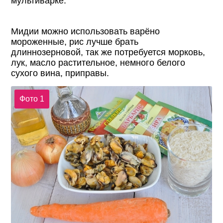
мультиварке.
Мидии можно использовать варёно
мороженные, рис лучше брать
длиннозерновой, так же потребуется морковь,
лук, масло растительное, немного белого
сухого вина, приправы.
Фото 1