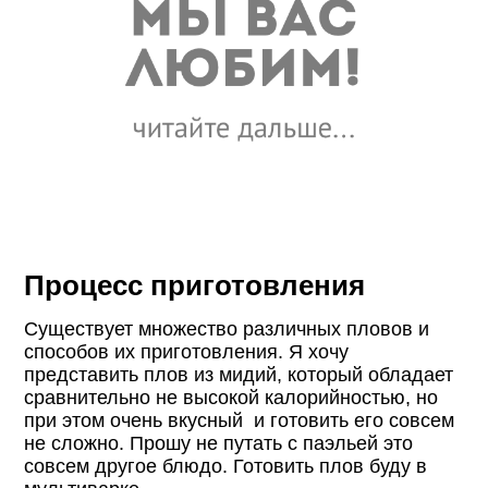
Процесс приготовления
Существует множество различных пловов и
способов их приготовления. Я хочу
представить плов из мидий, который обладает
сравнительно не высокой калорийностью, но
при этом очень вкусный и готовить его совсем
не сложно. Прошу не путать с паэльей это
совсем другое блюдо. Готовить плов буду в