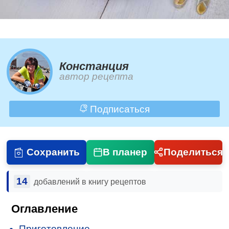
Констанция
автор рецепта
Подписаться
Сохранить
В планер
Поделиться
14
добавлений в книгу рецептов
Оглавление
Приготовление