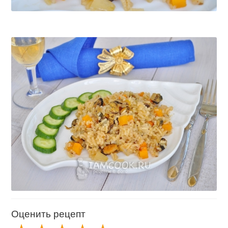
Оценить рецепт