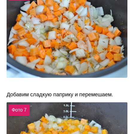
Добавим сладкую паприку и перемешаем.
Фото 7