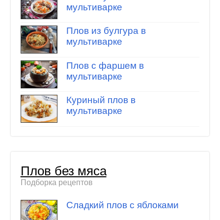
мультиварке
Плов из булгура в
мультиварке
Плов с фаршем в
мультиварке
Куриный плов в
мультиварке
Плов без мяса
Подборка рецептов
Сладкий плов с яблоками