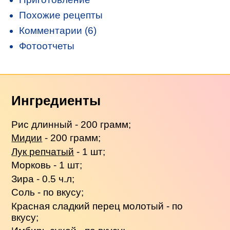
Похожие рецепты
Комментарии (6)
Фотоотчеты
Ингредиенты
Рис длинный - 200 грамм;
Мидии
- 200 грамм;
Лук репчатый
- 1 шт;
Морковь - 1 шт;
Зира - 0.5 ч.л;
Соль - по вкусу;
Красная сладкий перец молотый - по
вкусу;