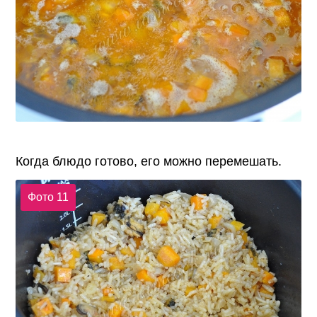
Когда блюдо готово, его можно перемешать.
Фото 11