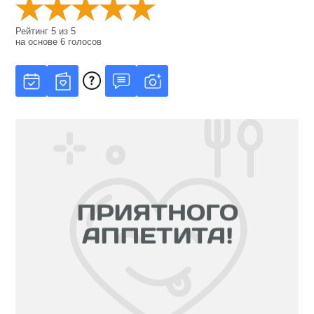
Рейтинг
5
из
5
на основе
6
голосов