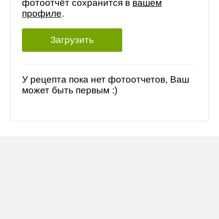
фотоотчёт сохранится в
вашем
профиле
.
Загрузить
У рецепта пока нет фотоотчетов, Ваш
может быть первым :)