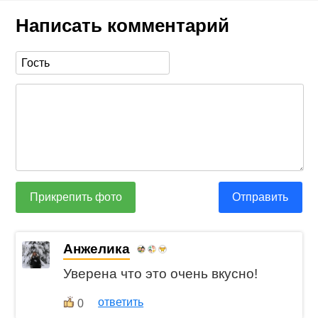
Написать комментарий
Прикрепить фото
Отправить
Анжелика
Уверена что это очень вкусно!
ответить
0