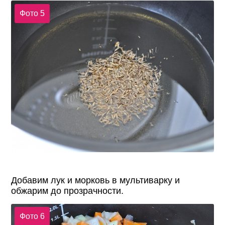
Фото 5
Добавим лук и морковь в мультиварку и
обжарим до прозрачности.
Фото 6