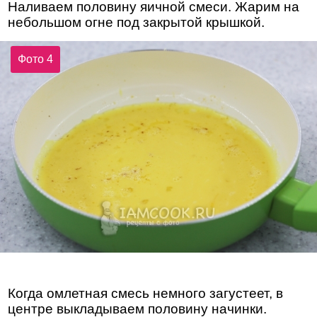
Наливаем половину яичной смеси. Жарим на
небольшом огне под закрытой крышкой.
Фото 4
Когда омлетная смесь немного загустеет, в
центре выкладываем половину начинки.