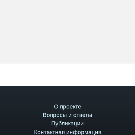
О проекте
Вопросы и ответы
Публикации
Контактная информация