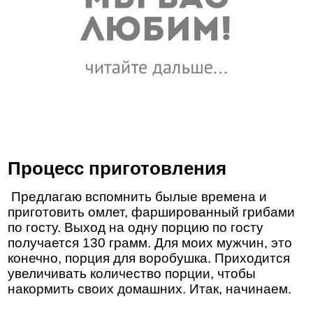
Процесс приготовления
Предлагаю вспомнить былые времена и
приготовить омлет, фаршированный грибами
по госту. Выход на одну порцию по госту
получается 130 грамм. Для моих мужчин, это
конечно, порция для воробушка. Приходится
увеличивать количество порции, чтобы
накормить своих домашних. Итак, начинаем.