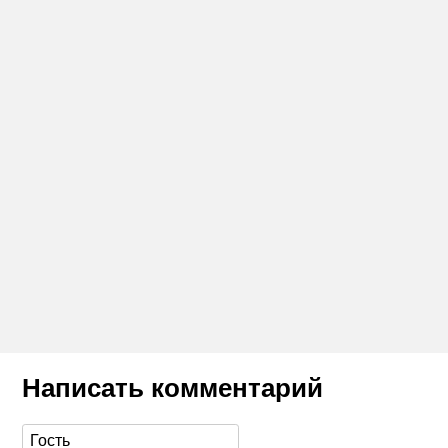
Написать комментарий