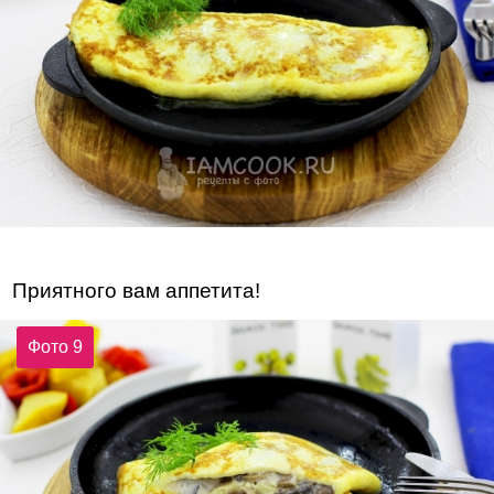
Приятного вам аппетита!
Фото 9