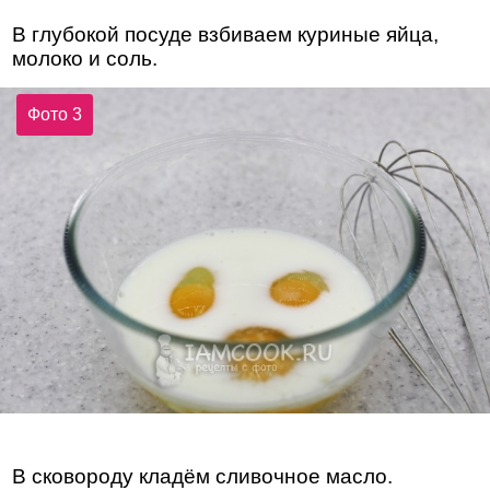
В глубокой посуде взбиваем куриные яйца,
молоко и соль.
Фото 3
В сковороду кладём сливочное масло.