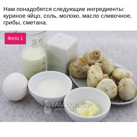
Нам понадобятся следующие ингредиенты:
куриное яйцо, соль, молоко, масло сливочное,
грибы, сметана.
Фото 1