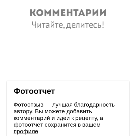
Фотоотчет
Фотоотзыв — лучшая благодарность
автору. Вы можете добавить
комментарий и идеи к рецепту, а
фотоотчёт сохранится в
вашем
профиле
.