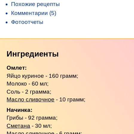
Похожие рецепты
Комментарии (5)
Фотоотчеты
Ингредиенты
Омлет:
Яйцо куриное - 160 грамм;
Молоко - 60 мл;
Соль - 2 грамма;
Масло сливочное
- 10 грамм;
Начинка:
Грибы - 92 грамма;
Сметана
- 30 мл;
Масло сливочное
- 6 грамм;