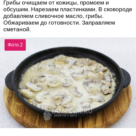
Грибы очищаем от кожицы, промоем и
обсушим. Нарезаем пластинками. В сковороде
добавляем сливочное масло, грибы.
Обжариваем до готовности. Заправляем
сметаной.
Фото 2