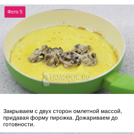
Фото 5
Закрываем с двух сторон омлетной массой,
придавая форму пирожка. Дожариваем до
готовности.