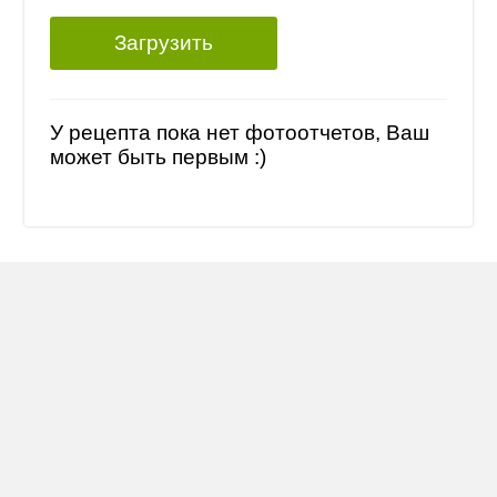
Загрузить
У рецепта пока нет фотоотчетов, Ваш
может быть первым :)