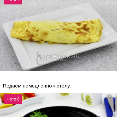
Подаём немедленно к столу.
Фото 8