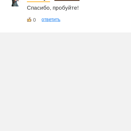
Спасибо, пробуйте!
0
ответить