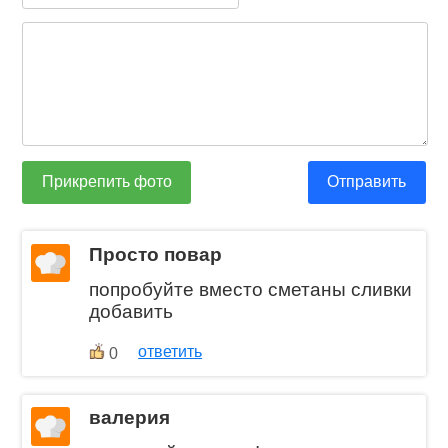
Прикрепить фото
Отправить
Просто повар
попробуйте вместо сметаны сливки
добавить
ответить
0
валерия