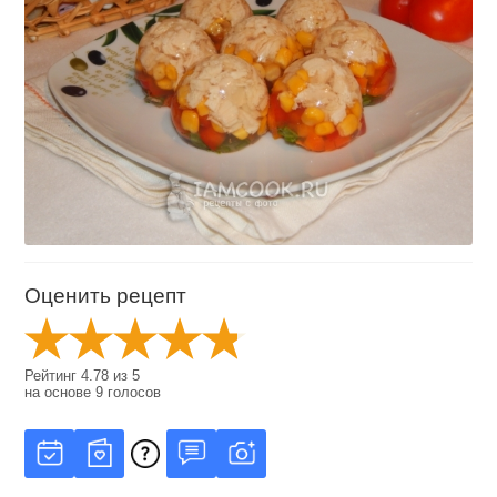
Оценить рецепт
Рейтинг
4.78
из
5
на основе
9
голосов