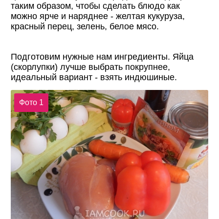
таким образом, чтобы сделать блюдо как
можно ярче и наряднее - желтая кукуруза,
красный перец, зелень, белое мясо.
Подготовим нужные нам ингредиенты. Яйца
(скорлупки) лучше выбрать покрупнее,
идеальный вариант - взять индюшиные.
Фото 1