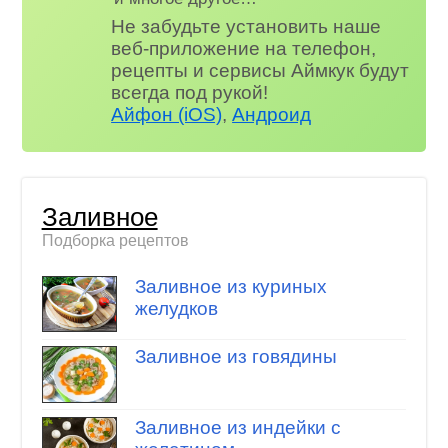
Не забудьте установить наше
веб-приложение на телефон,
рецепты и сервисы Аймкук будут
всегда под рукой!
Айфон (iOS)
,
Андроид
Заливное
Подборка рецептов
Заливное из куриных
желудков
Заливное из говядины
Заливное из индейки с