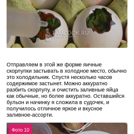
Отправляем в этой же форме яичные
скорлупки застывать в холодное место, обычно
это холодильник. Спустя несколько часов
содержимое застынет. Можно аккуратно
разбить скорлупу, и очистить заливные яйца
как обычные, но более аккуратно. Оставшийся
бульон и начинку я сложила в судочек, и
получилось отличное яркое и вкусное
заливное-ассорти.
Фото 10