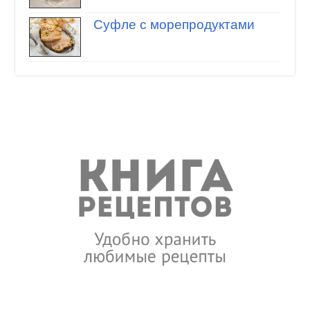
Суфле с морепродуктами