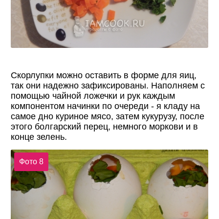
Скорлупки можно оставить в форме для яиц,
так они надежно зафиксированы. Наполняем с
помощью чайной ложечки и рук каждым
компонентом начинки по очереди - я кладу на
самое дно куриное мясо, затем кукурузу, после
этого болгарский перец, немного моркови и в
конце зелень.
Фото 8