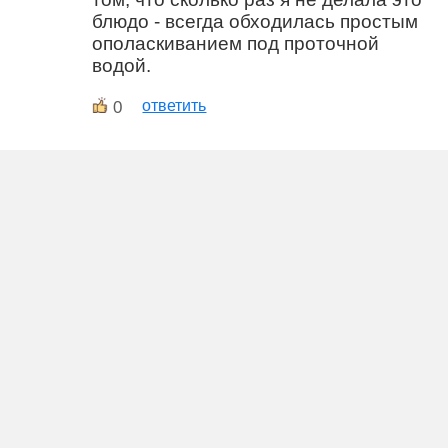
блюдо - всегда обходилась простым
ополаскиванием под проточной
водой.
0
ответить