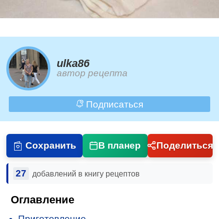
ulka86
автор рецепта
Подписаться
Сохранить
В планер
Поделиться
27
добавлений в книгу рецептов
Оглавление
Приготовление