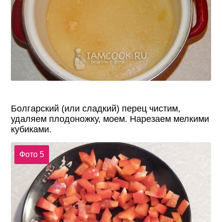
Болгарский (или сладкий) перец чистим,
удаляем плодоножку, моем. Нарезаем мелкими
кубиками.
Фото 5