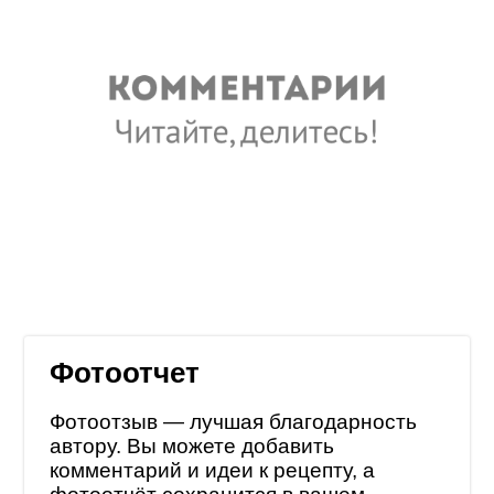
Фотоотчет
Фотоотзыв — лучшая благодарность
автору. Вы можете добавить
комментарий и идеи к рецепту, а