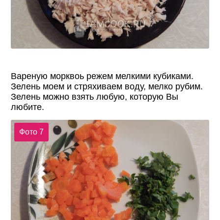
Вареную морквоь режем мелкими кубиками.
Зелень моем и стряхиваем воду, мелко рубим.
Зелень можно взять любую, которую Вы
любите.
Фото 7