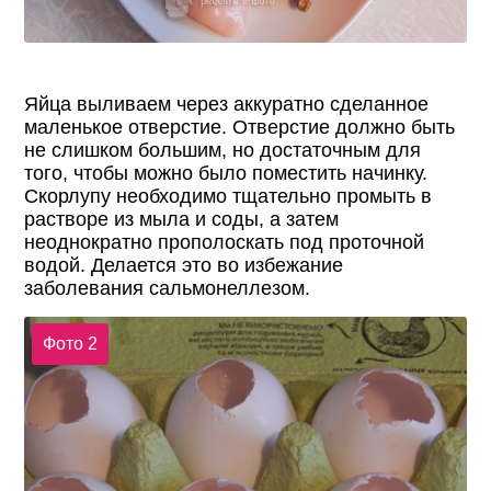
Яйца выливаем через аккуратно сделанное
маленькое отверстие. Отверстие должно быть
не слишком большим, но достаточным для
того, чтобы можно было поместить начинку.
Скорлупу необходимо тщательно промыть в
растворе из мыла и соды, а затем
неоднократно прополоскать под проточной
водой. Делается это во избежание
заболевания сальмонеллезом.
Фото 2