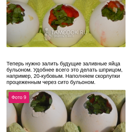
Теперь нужно залить будущие заливные яйца
бульоном. Удобнее всего это делать шприцом,
например, 20-кубовым. Наполняем скорлупки
процеженным через сито бульоном.
Фото 9