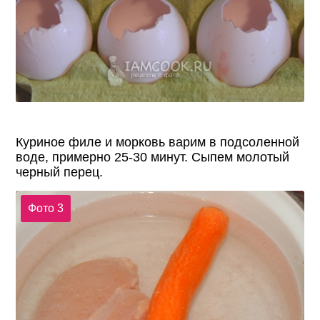
Куриное филе и морковь варим в подсоленной
воде, примерно 25-30 минут. Сыпем молотый
черный перец.
Фото 3