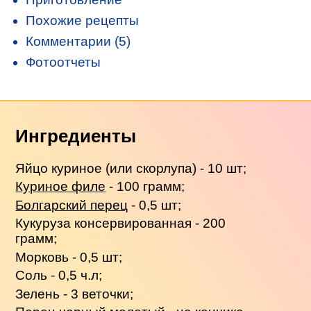
Похожие рецепты
Комментарии (5)
Фотоотчеты
Ингредиенты
Яйцо куриное (или скорлупа) - 10 шт;
Куриное филе
- 100 грамм;
Болгарский перец
- 0,5 шт;
Кукуруза консервированная - 200
грамм;
Морковь - 0,5 шт;
Соль - 0,5 ч.л;
Зелень - 3 веточки;