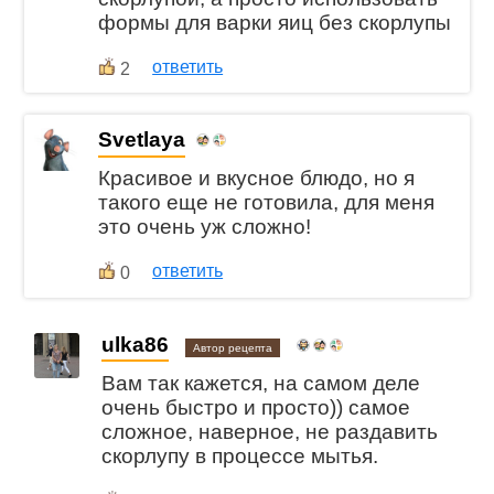
формы для варки яиц без скорлупы
ответить
2
Svetlaya
Красивое и вкусное блюдо, но я
такого еще не готовила, для меня
это очень уж сложно!
ответить
0
ulka86
Автор рецепта
Вам так кажется, на самом деле
очень быстро и просто)) самое
сложное, наверное, не раздавить
скорлупу в процессе мытья.