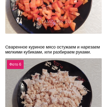
Сваренное куриное мясо остужаем и нарезаем
мелкими кубиками, или разбираем руками.
Фото 6