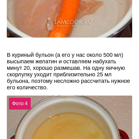
В куриный бульон (а его у нас около 500 мл)
высыпаем желатин и оставляем набухать
минут 20, хорошо размешав. На одну яичную
скорлупку уходит приблизительно 25 мл
бульона, поэтому несложно рассчитать нужное
его количество.
Фото 4