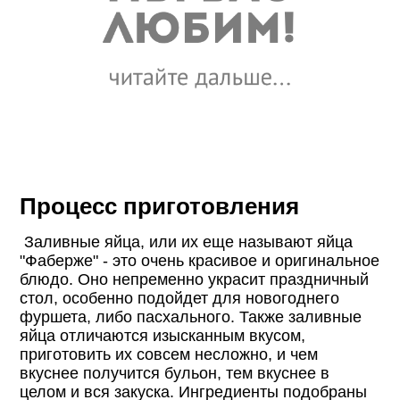
Процесс приготовления
Заливные яйца, или их еще называют яйца
"Фаберже" - это очень красивое и оригинальное
блюдо. Оно непременно украсит праздничный
стол, особенно подойдет для новогоднего
фуршета, либо пасхального. Также заливные
яйца отличаются изысканным вкусом,
приготовить их совсем несложно, и чем
вкуснее получится бульон, тем вкуснее в
целом и вся закуска. Ингредиенты подобраны