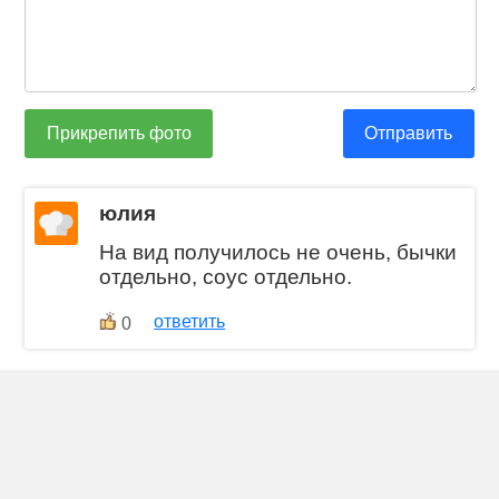
Прикрепить фото
Отправить
юлия
На вид получилось не очень, бычки
отдельно, соус отдельно.
ответить
0