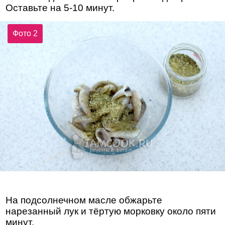
Оставьте на 5-10 минут.
Фото 2
На подсолнечном масле обжарьте
нарезанный лук и тёртую морковку около пяти
минут.