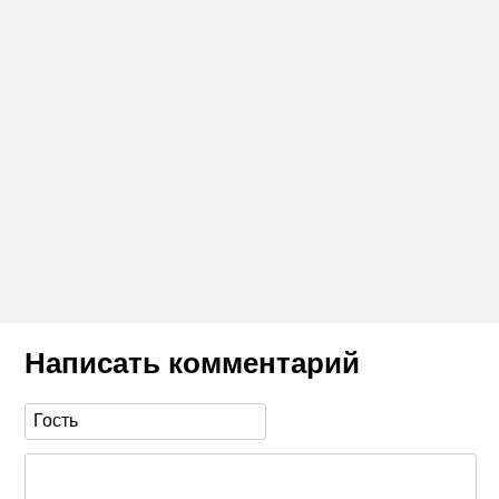
Написать комментарий