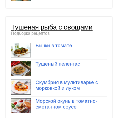
Тушеная рыба с овощами
Подборка рецептов
Бычки в томате
Тушеный пеленгас
Скумбрия в мультиварке с
морковкой и луком
Морской окунь в томатно-
сметанном соусе