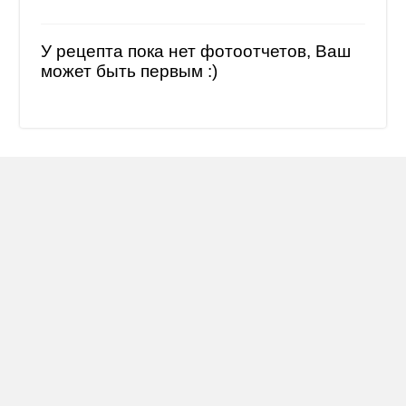
У рецепта пока нет фотоотчетов, Ваш
может быть первым :)