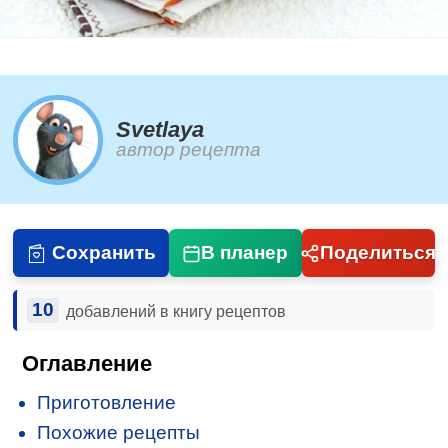
Svetlaya
автор рецепта
Сохранить
В планер
Поделиться
10
добавлений в книгу рецептов
Оглавление
Приготовление
Похожие рецепты