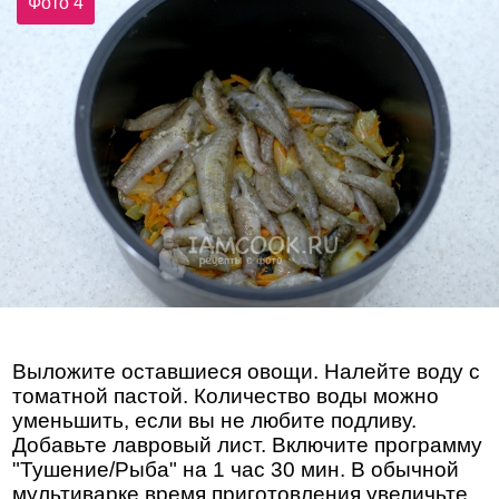
Фото 4
Выложите оставшиеся овощи. Налейте воду с
томатной пастой. Количество воды можно
уменьшить, если вы не любите подливу.
Добавьте лавровый лист. Включите программу
"Тушение/Рыба" на 1 час 30 мин. В обычной
мультиварке время приготовления увеличьте.