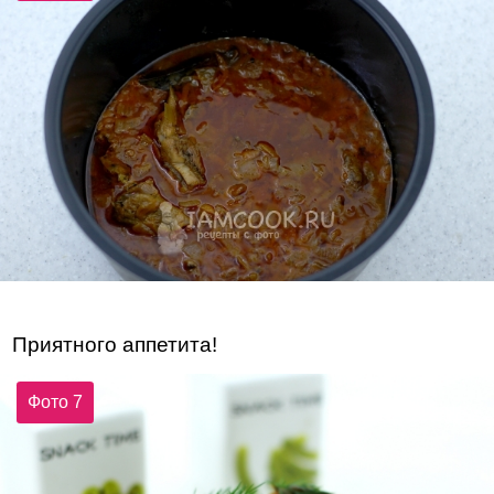
Приятного аппетита!
Фото 7