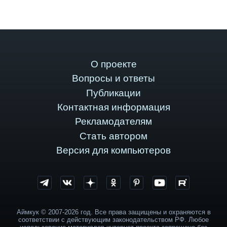
О проекте
Вопросы и ответы
Публикации
Контактная информация
Рекламодателям
Стать автором
Версия для компьютеров
Аймкук © 2007-2026 год. Все права защищены и охраняются в
соответствии с действующим законодательством РФ. Любое