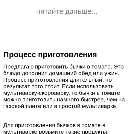
Процесс приготовления
Предлагаю приготовить бычки в томате. Это
блюдо дополнит домашний обед или ужин.
Процесс приготовления длительный, но
результат того стоит. Если использовать
мультиварку-скороварку, то бычки в томате
можно приготовить намного быстрее, чем на
газовой плите или в простой мультиварке.
Для приготовления бычков в томате в
мультиварке возьмите такие продукты.