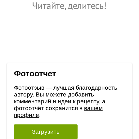
Фотоотчет
Фотоотзыв — лучшая благодарность
автору. Вы можете добавить
комментарий и идеи к рецепту, а
фотоотчёт сохранится в
вашем
профиле
.
Загрузить