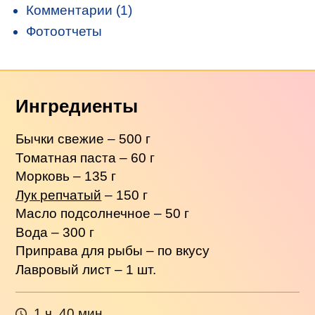
Комментарии (1)
Фотоотчеты
Ингредиенты
Бычки свежие – 500 г
Томатная паста – 60 г
Морковь – 135 г
Лук репчатый
– 150 г
Масло подсолнечное – 50 г
Вода – 300 г
Приправа для рыбы – по вкусу
Лавровый лист – 1 шт.
1 ч. 40 мин.