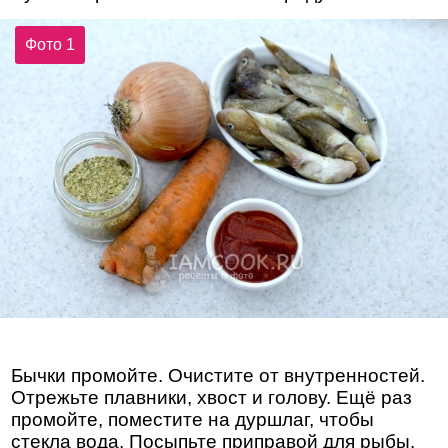
Фото 1
Бычки промойте. Очистите от внутренностей.
Отрежьте плавники, хвост и голову. Ещё раз
промойте, поместите на дуршлаг, чтобы
стекла вода. Посыпьте приправой для рыбы.