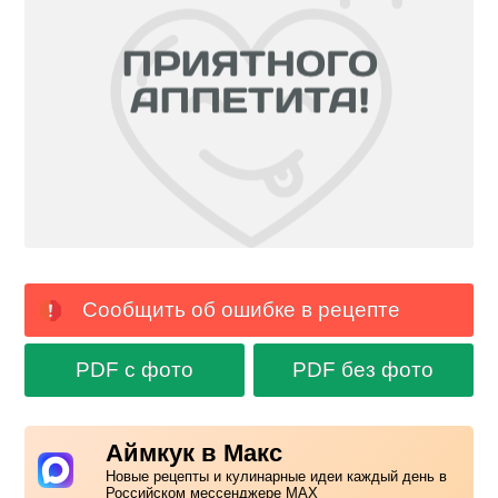
Сообщить об ошибке в рецепте
PDF с фото
PDF без фото
Аймкук в Макс
Новые рецепты и кулинарные идеи каждый день в
Российском мессенджере MAX