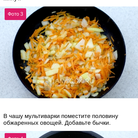
Фото 3
В чашу мультиварки поместите половину
обжаренных овощей. Добавьте бычки.