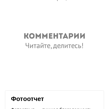
Фотоотчет