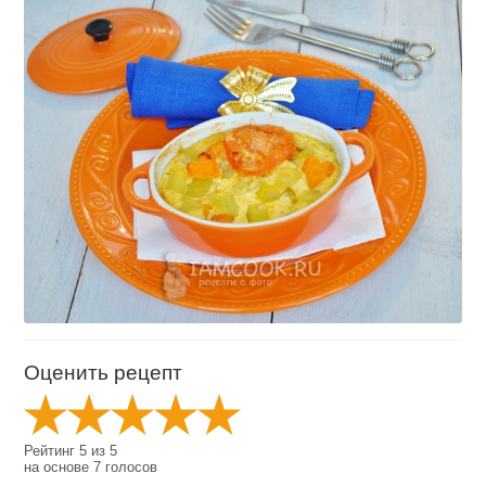
Оценить рецепт
Рейтинг
5
из
5
на основе
7
голосов