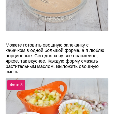
Можете готовить овощную запеканку с
кабачком в одной большой форме, а я люблю
порционные. Сегодня хочу всё оранжевое,
яркое, так вкуснее. Каждую форму смазать
растительным маслом. Выложить овощную
смесь.
Фото 8