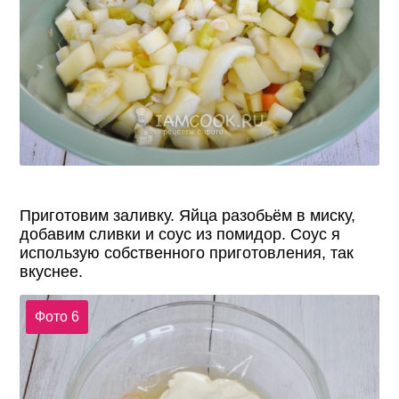
Приготовим заливку. Яйца разобьём в миску,
добавим сливки и соус из помидор. Соус я
использую собственного приготовления, так
вкуснее.
Фото 6