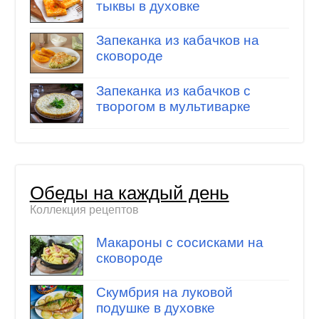
тыквы в духовке
Запеканка из кабачков на
сковороде
Запеканка из кабачков с
творогом в мультиварке
Обеды на каждый день
Коллекция рецептов
Макароны с сосисками на
сковороде
Скумбрия на луковой
подушке в духовке