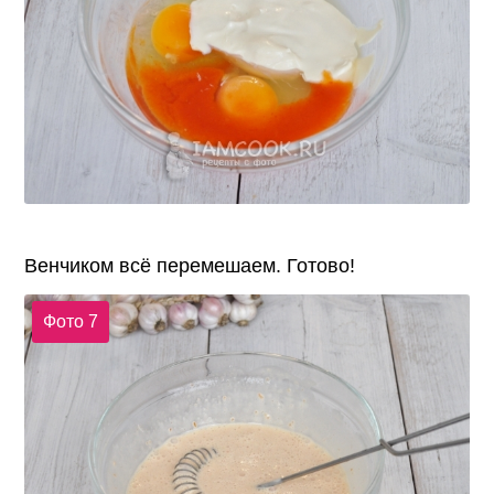
Венчиком всё перемешаем. Готово!
Фото 7