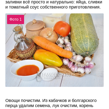
заливки всё просто и натурально: яйца, сливки
и томатный соус собственного приготовления.
Фото 1
Овощи почистим. Из кабачков и болгарского
перца удалим семена, лук очистим, корень