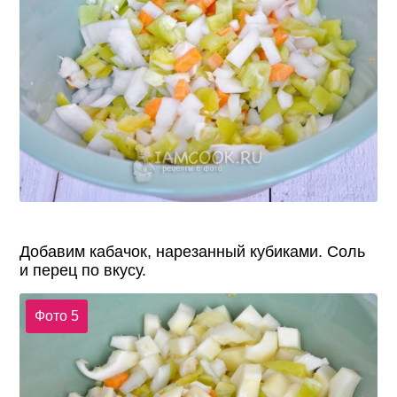
Добавим кабачок, нарезанный кубиками. Соль
и перец по вкусу.
Фото 5