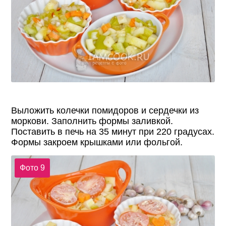
Выложить колечки помидоров и сердечки из
моркови. Заполнить формы заливкой.
Поставить в печь на 35 минут при 220 градусах.
Формы закроем крышками или фольгой.
Фото 9