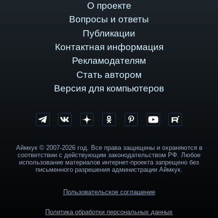
О проекте
Вопросы и ответы
Публикации
Контактная информация
Рекламодателям
Стать автором
Версия для компьютеров
Аймкук © 2007-2026 год. Все права защищены и охраняются в
соответствии с действующим законодательством РФ. Любое
использование материалов интернет-проекта запрещено без
письменного разрешения администрации Аймкук.
Пользовательское соглашение
Политика обработки персональных данных