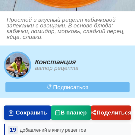
Простой и вкусный рецепт кабачковой
запеканки с овощами. В основе блюда:
кабачки, помидор, морковь, сладкий перец,
яйца, сливки.
Констанция
автор рецепта
Подписаться
Сохранить
В планер
Поделиться
19
добавлений в книгу рецептов