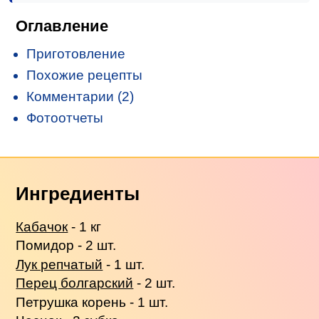
Оглавление
Приготовление
Похожие рецепты
Комментарии (2)
Фотоотчеты
Ингредиенты
Кабачок
- 1 кг
Помидор - 2 шт.
Лук репчатый
- 1 шт.
Перец болгарский
- 2 шт.
Петрушка корень - 1 шт.