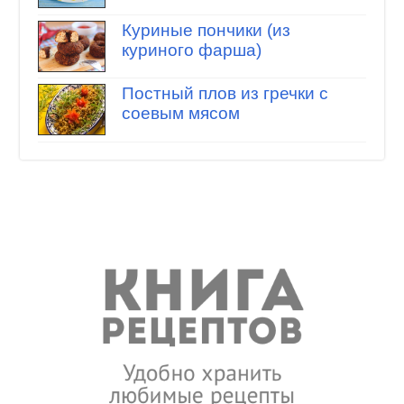
Куриные пончики (из
куриного фарша)
Постный плов из гречки с
соевым мясом