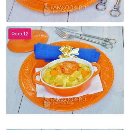
Фото 12