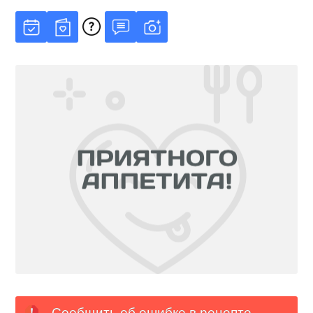
Сообщить об ошибке в рецепте