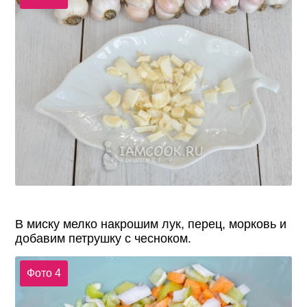
В миску мелко накрошим лук, перец, морковь и
добавим петрушку с чесноком.
Фото 4