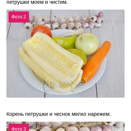
петрушки моем и чистим.
Фото 2
Корень петрушки и чеснок мелко нарежем.
Фото 3