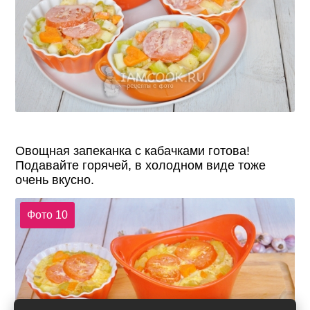
Овощная запеканка с кабачками готова!
Подавайте горячей, в холодном виде тоже
очень вкусно.
Фото 10