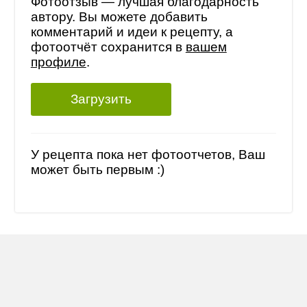
Фотоотзыв — лучшая благодарность
автору. Вы можете добавить
комментарий и идеи к рецепту, а
фотоотчёт сохранится в
вашем
профиле
.
Загрузить
У рецепта пока нет фотоотчетов, Ваш
может быть первым :)