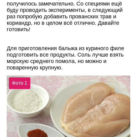
получилось замечательно. Со специями ещё
буду проводить эксперименты, в следующий
раз попробую добавить прованских трав и
кориандр, но в целом всё отлично. Давайте
готовить!
Для приготовления балыка из куриного филе
подготовить все продукты. Соль лучше взять
морскую среднего помола, но можно и
поваренную крупную.
Фото 1