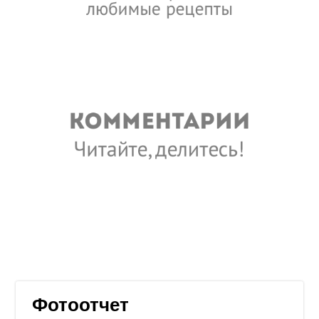
Фотоотчет