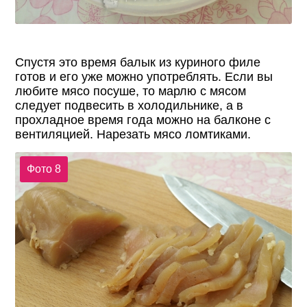
Спустя это время балык из куриного филе
готов и его уже можно употреблять. Если вы
любите мясо посуше, то марлю с мясом
следует подвесить в холодильнике, а в
прохладное время года можно на балконе с
вентиляцией. Нарезать мясо ломтиками.
Фото 8