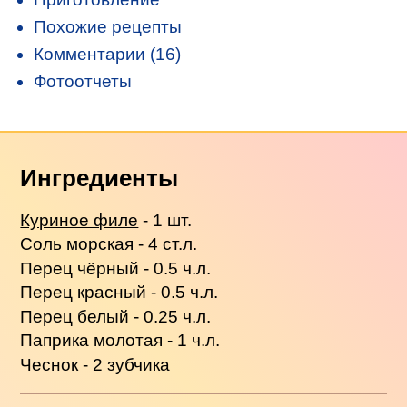
Похожие рецепты
Комментарии (16)
Фотоотчеты
Ингредиенты
Куриное филе
- 1 шт.
Соль морская - 4 ст.л.
Перец чёрный - 0.5 ч.л.
Перец красный - 0.5 ч.л.
Перец белый - 0.25 ч.л.
Паприка молотая - 1 ч.л.
Чеснок - 2 зубчика