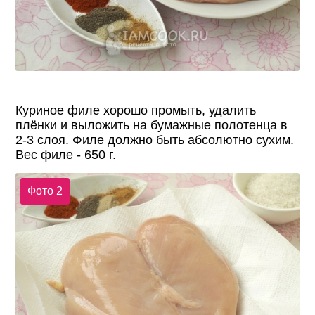
Куриное филе хорошо промыть, удалить
плёнки и выложить на бумажные полотенца в
2-3 слоя. Филе должно быть абсолютно сухим.
Вес филе - 650 г.
Фото 2