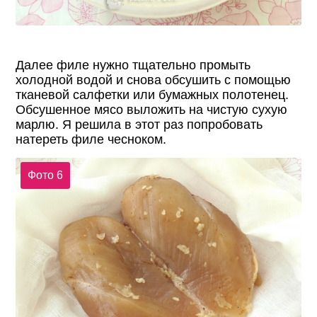
Далее филе нужно тщательно промыть
холодной водой и снова обсушить с помощью
тканевой салфетки или бумажных полотенец.
Обсушенное мясо выложить на чистую сухую
марлю. Я решила в этот раз попробовать
натереть филе чесноком.
Фото 6