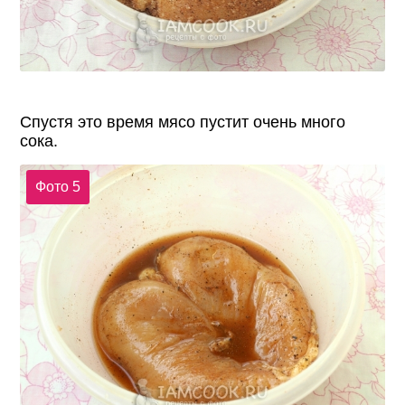
Спустя это время мясо пустит очень много
сока.
Фото 5