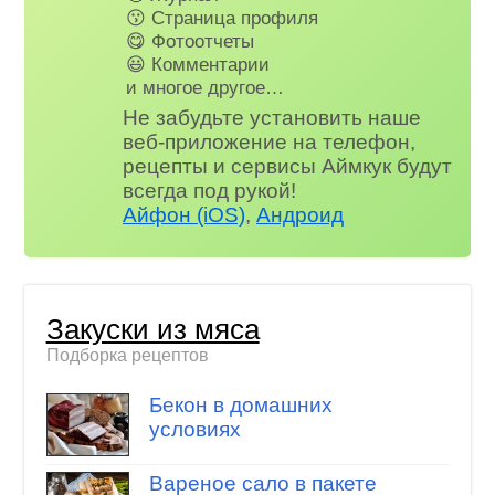
😗 Страница профиля
😋 Фотоотчеты
😃 Комментарии
и многое другое…
Не забудьте установить наше
веб-приложение на телефон,
рецепты и сервисы Аймкук будут
всегда под рукой!
Айфон (iOS)
,
Андроид
Закуски из мяса
Подборка рецептов
Бекон в домашних
условиях
Вареное сало в пакете