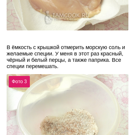
В ёмкость с крышкой отмерить морскую соль и
желаемые специи. У меня в этот раз красный,
чёрный и белый перцы, а также паприка. Все
специи перемешать.
Фото 3