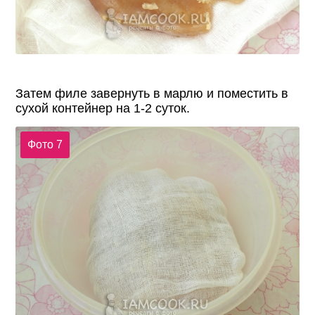
Затем филе завернуть в марлю и поместить в
сухой контейнер на 1-2 суток.
Фото 7