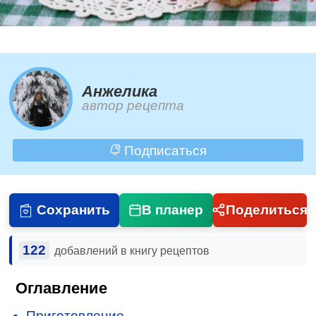
Анжелика
автор рецепта
Подписаться
Сохранить
В планер
Поделиться
122
добавлений в книгу рецептов
Оглавление
Приготовление