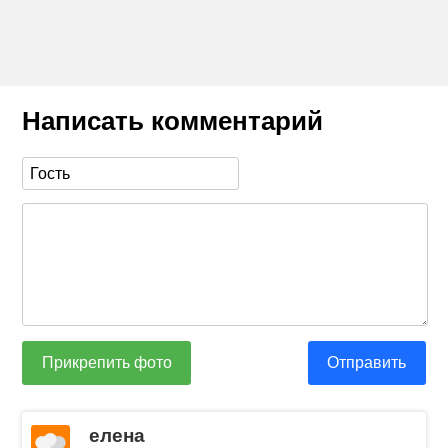
Написать комментарий
Прикрепить фото
Отправить
елена