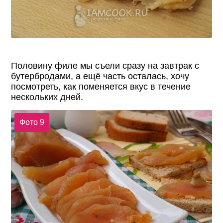
Половину филе мы съели сразу на завтрак с
бутербродами, а ещё часть осталась, хочу
посмотреть, как поменяется вкус в течение
нескольких дней.
Фото 9