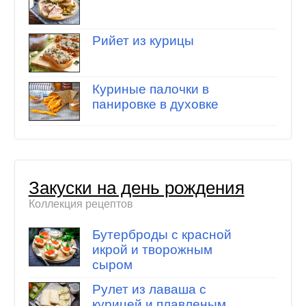
Рийет из курицы
Куриные палочки в
панировке в духовке
Закуски на день рождения
Коллекция рецептов
Бутерброды с красной
икрой и творожным
сыром
Рулет из лаваша с
курицей и плавленым