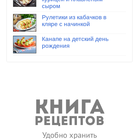
сыром
Рулетики из кабачков в
кляре с начинкой
Канапе на детский день
рождения