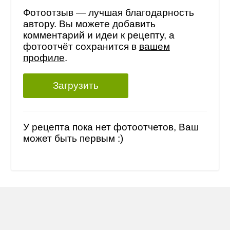
Фотоотзыв — лучшая благодарность
автору. Вы можете добавить
комментарий и идеи к рецепту, а
фотоотчёт сохранится в
вашем
профиле
.
Загрузить
У рецепта пока нет фотоотчетов, Ваш
может быть первым :)