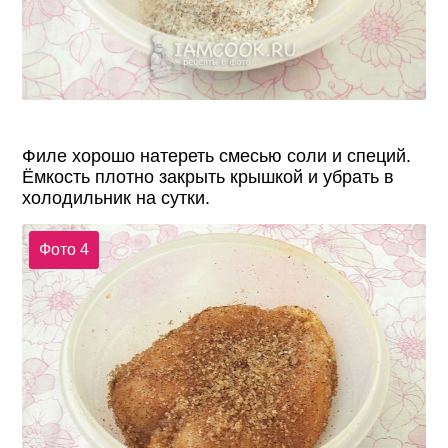
Филе хорошо натереть смесью соли и специй.
Ёмкость плотно закрыть крышкой и убрать в
холодильник на сутки.
Фото 4