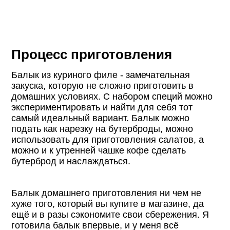
Процесс приготовления
Балык из куриного филе - замечательная
закуска, которую не сложно приготовить в
домашних условиях. С набором специй можно
экспериментировать и найти для себя тот
самый идеальный вариант. Балык можно
подать как нарезку на бутерброды, можно
использовать для приготовления салатов, а
можно и к утренней чашке кофе сделать
бутерброд и наслаждаться.
Балык домашнего приготовления ни чем не
хуже того, который вы купите в магазине, да
ещё и в разы сэкономите свои сбережения. Я
готовила балык впервые, и у меня всё