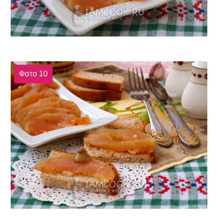
Фото 10