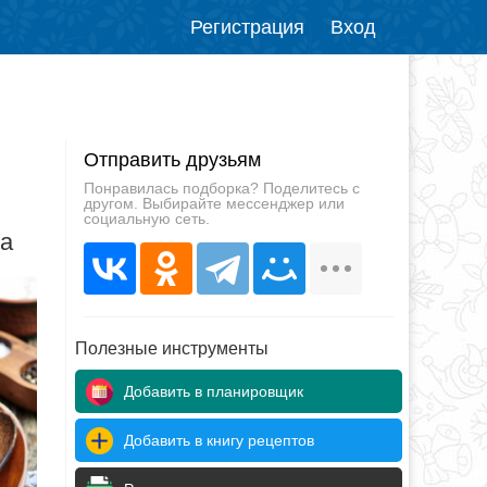
Регистрация
Вход
Отправить друзьям
Понравилась подборка? Поделитесь с
другом. Выбирайте мессенджер или
социальную сеть.
да
Полезные инструменты
Добавить в планировщик
Добавить в книгу рецептов