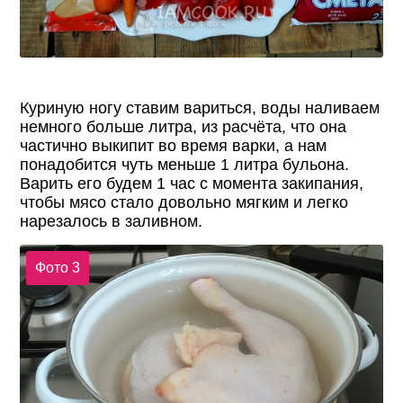
Куриную ногу ставим вариться, воды наливаем
немного больше литра, из расчёта, что она
частично выкипит во время варки, а нам
понадобится чуть меньше 1 литра бульона.
Варить его будем 1 час с момента закипания,
чтобы мясо стало довольно мягким и легко
нарезалось в заливном.
Фото 3