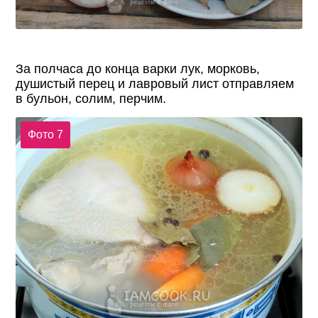
За полчаса до конца варки лук, морковь,
душистый перец и лавровый лист отправляем
в бульон, солим, перчим.
Фото 7