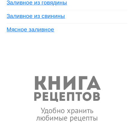
Заливное из говядины
Заливное из свинины
Мясное заливное