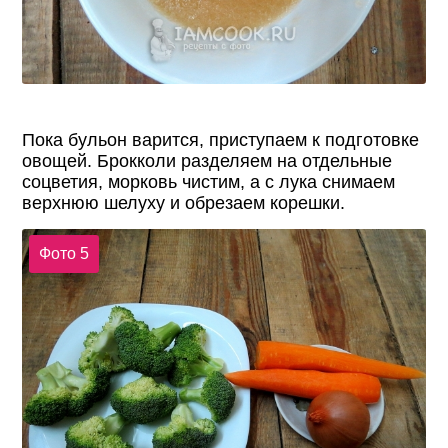
Пока бульон варится, приступаем к подготовке
овощей. Брокколи разделяем на отдельные
соцветия, морковь чистим, а с лука снимаем
верхнюю шелуху и обрезаем корешки.
Фото 5