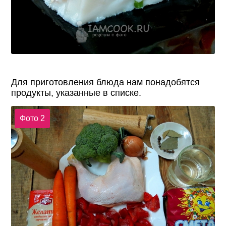
Для приготовления блюда нам понадобятся
продукты, указанные в списке.
Фото 2