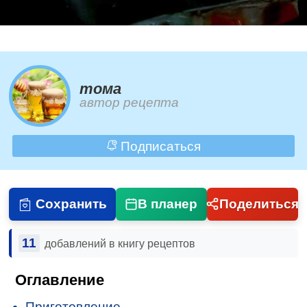
тома
автор рецепта
Подписаться
Сохранить
В планер
Поделиться
11
добавлений в книгу рецептов
Оглавление
Приготовление