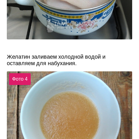
Желатин заливаем холодной водой и
оставляем для набухания.
Фото 4