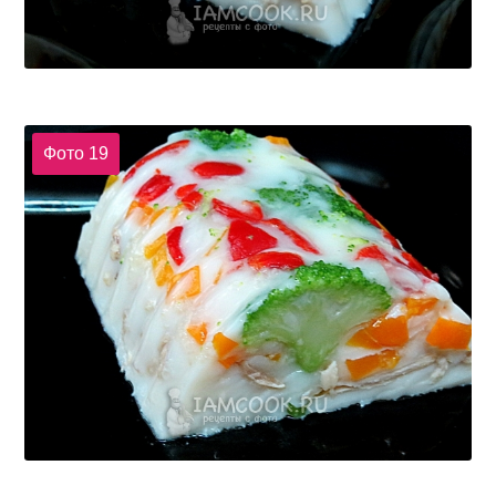
Фото 19