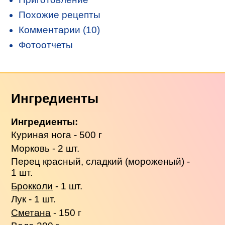
Похожие рецепты
Комментарии (10)
Фотоотчеты
Ингредиенты
Ингредиенты:
Куриная нога - 500 г
Морковь - 2 шт.
Перец красный, сладкий (мороженый) -
1 шт.
Брокколи
- 1 шт.
Лук - 1 шт.
Сметана
- 150 г