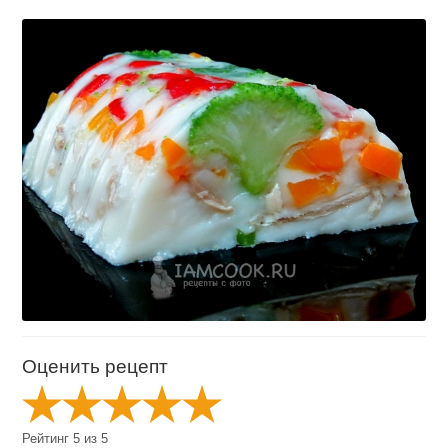
Оценить рецепт
Рейтинг
5
из
5