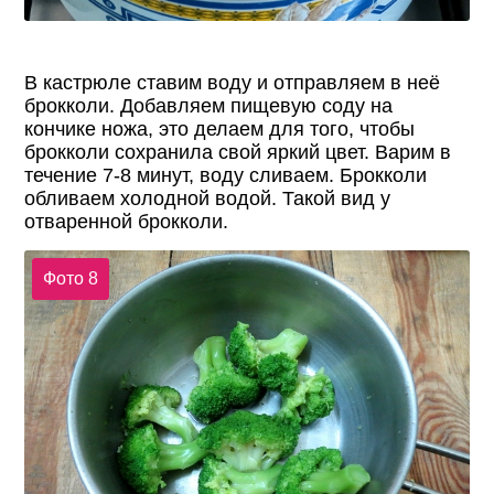
В кастрюле ставим воду и отправляем в неё
брокколи. Добавляем пищевую соду на
кончике ножа, это делаем для того, чтобы
брокколи сохранила свой яркий цвет. Варим в
течение 7-8 минут, воду сливаем. Брокколи
обливаем холодной водой. Такой вид у
отваренной брокколи.
Фото 8