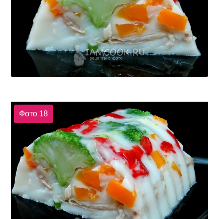
Фото 18