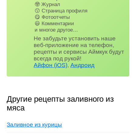
🤓 Журнал
😗 Страница профиля
😋 Фотоотчеты
😃 Комментарии
и многое другое…
Не забудьте установить наше
веб-приложение на телефон,
рецепты и сервисы Аймкук будут
всегда под рукой!
Айфон (iOS)
,
Андроид
Другие рецепты заливного из
мяса
Заливное из курицы