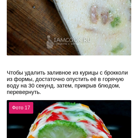
Чтобы удалить заливное из курицы с брокколи
из формы, достаточно опустить её в горячую
воду на 30 секунд, затем, прикрыв блюдом,
перевернуть.
Фото 17