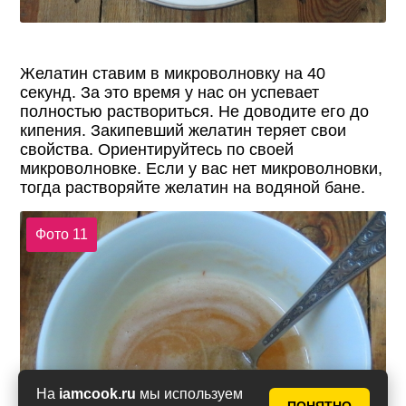
Желатин ставим в микроволновку на 40
секунд. За это время у нас он успевает
полностью раствориться. Не доводите его до
кипения. Закипевший желатин теряет свои
свойства. Ориентируйтесь по своей
микроволновке. Если у вас нет микроволновки,
тогда растворяйте желатин на водяной бане.
Фото 11
На
iamcook.ru
мы используем