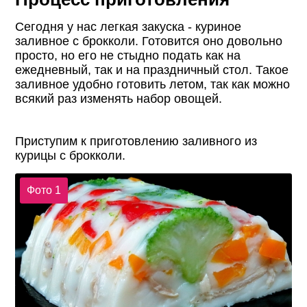
Сегодня у нас легкая закуска - куриное
заливное с брокколи. Готовится оно довольно
просто, но его не стыдно подать как на
ежедневный, так и на праздничный стол. Такое
заливное удобно готовить летом, так как можно
всякий раз изменять набор овощей.
Приступим к приготовлению заливного из
курицы с брокколи.
Фото 1