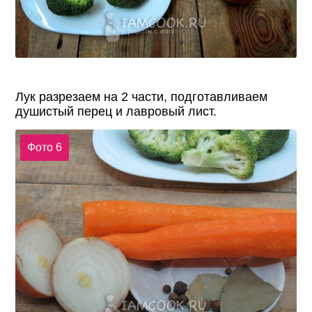
Лук разрезаем на 2 части, подготавливаем
душистый перец и лавровый лист.
Фото 6