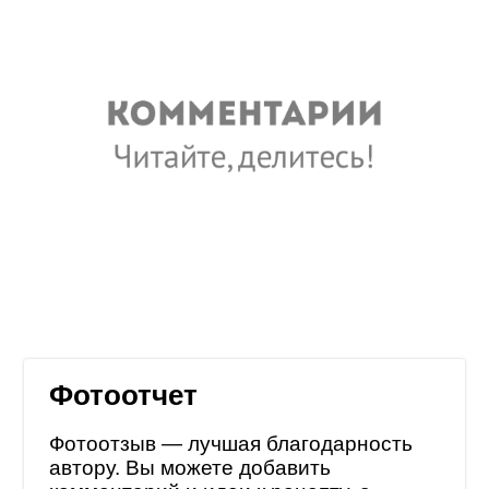
Фотоотчет
Фотоотзыв — лучшая благодарность
автору. Вы можете добавить