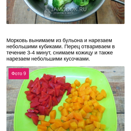
Морковь вынимаем из бульона и нарезаем
небольшими кубиками. Перец отвариваем в
течение 3-4 минут, снимаем кожицу и также
нарезаем небольшими кусочками.
Фото 9