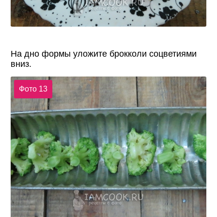
На дно формы уложите брокколи соцветиями
вниз.
Фото 13