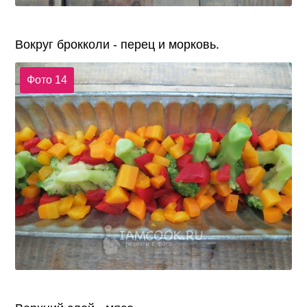
Вокруг брокколи - перец и морковь.
Фото 14