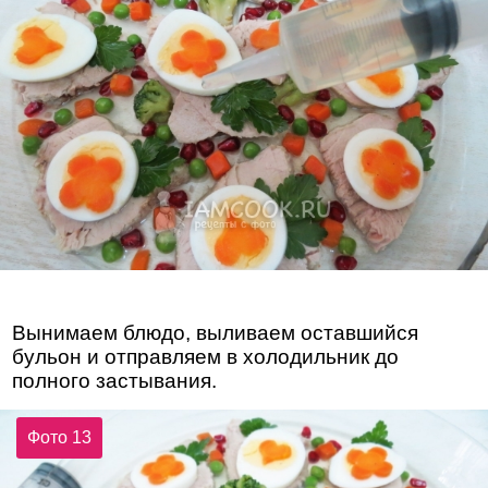
Вынимаем блюдо, выливаем оставшийся
бульон и отправляем в холодильник до
полного застывания.
Фото 13