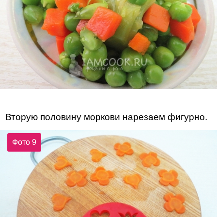
Вторую половину моркови нарезаем фигурно.
Фото 9