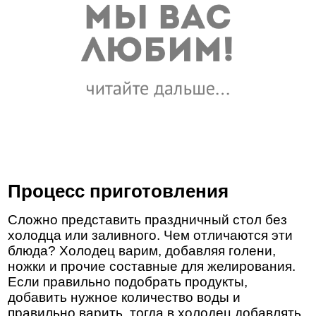
Процесс приготовления
Сложно представить праздничный стол без
холодца или заливного. Чем отличаются эти
блюда? Холодец варим, добавляя голени,
ножки и прочие составные для желирования.
Если правильно подобрать продукты,
добавить нужное количество воды и
правильно варить, тогда в холодец добавлять