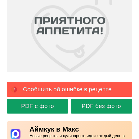
Сообщить об ошибке в рецепте
PDF с фото
PDF без фото
Аймкук в Макс
Новые рецепты и кулинарные идеи каждый день в