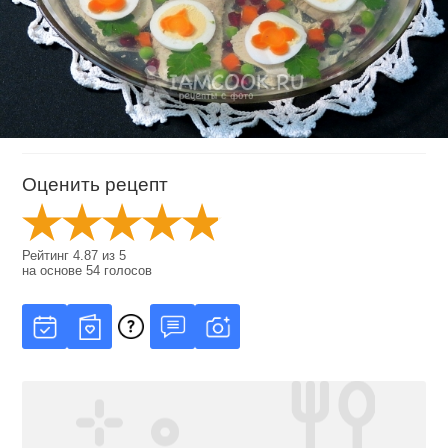
Оценить рецепт
Рейтинг
4.87
из
5
на основе
54
голосов