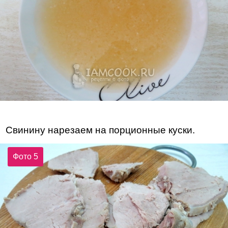
Свинину нарезаем на порционные куски.
Фото 5