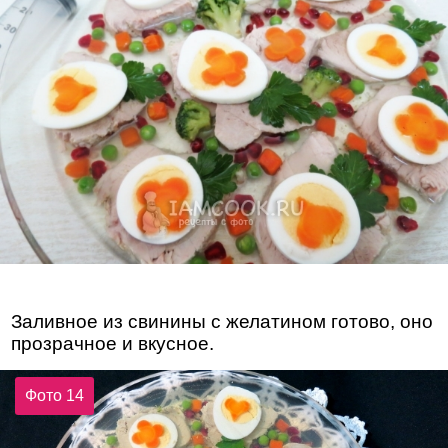
Заливное из свинины с желатином готово, оно
прозрачное и вкусное.
Фото 14