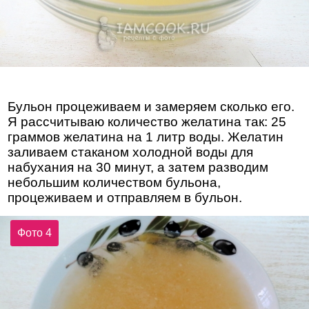
Бульон процеживаем и замеряем сколько его.
Я рассчитываю количество желатина так: 25
граммов желатина на 1 литр воды. Желатин
заливаем стаканом холодной воды для
набухания на 30 минут, а затем разводим
небольшим количеством бульона,
процеживаем и отправляем в бульон.
Фото 4