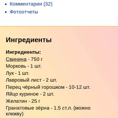
Комментарии (32)
Фотоотчеты
Ингредиенты
Ингредиенты:
Свинина
- 750 г
Морковь - 1 шт.
Лук - 1 шт.
Лавровый лист - 2 шт.
Перец чёрный горошком - 10-12 шт.
Яйцо куриное - 2 шт.
Желатин - 25 г
Гранатовые зёрна - 1,5 ст.л. (можно
клюкву)