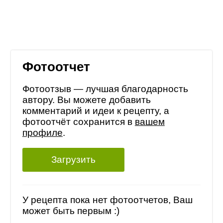
Фотоотчет
Фотоотзыв — лучшая благодарность
автору. Вы можете добавить
комментарий и идеи к рецепту, а
фотоотчёт сохранится в
вашем
профиле
.
Загрузить
У рецепта пока нет фотоотчетов, Ваш
может быть первым :)