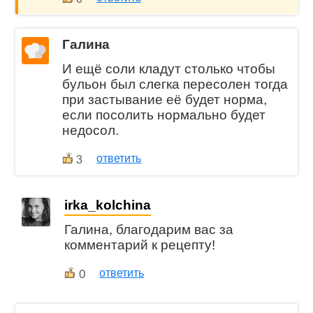
Галина
И ещё соли кладут столько чтобы
бульон был слегка пересолен тогда
при застывание её будет норма,
если посолить нормально будет
недосол.
ответить
3
irka_kolchina
Галина, благодарим вас за
комментарий к рецепту!
0
ответить