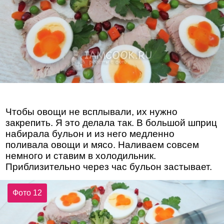
Чтобы овощи не всплывали, их нужно
закрепить. Я это делала так. В большой шприц
набирала бульон и из него медленно
поливала овощи и мясо. Наливаем совсем
немного и ставим в холодильник.
Приблизительно через час бульон застывает.
Фото 12