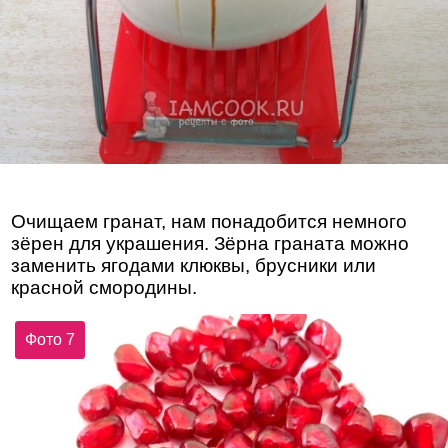
Очищаем гранат, нам понадобится немного
зёрен для украшения. Зёрна граната можно
заменить ягодами клюквы, брусники или
красной смородины.
Фото 7