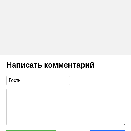
Написать комментарий