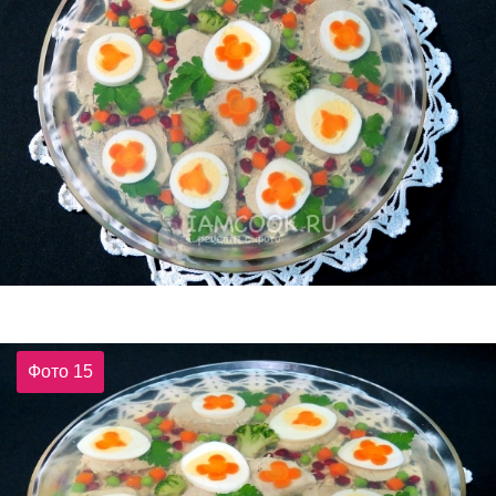
Фото 15