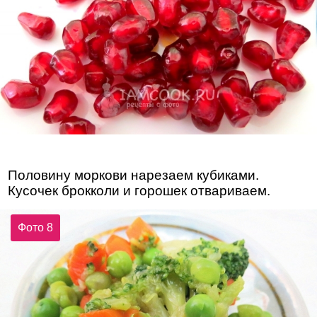
Половину моркови нарезаем кубиками.
Кусочек брокколи и горошек отвариваем.
Фото 8