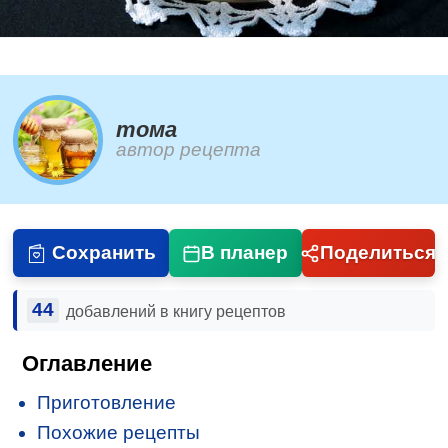
тома
автор рецепта
Сохранить
В планер
Поделиться
44
добавлений в книгу рецептов
Оглавление
Приготовление
Похожие рецепты