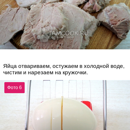
Яйца отвариваем, остужаем в холодной воде,
чистим и нарезаем на кружочки.
Фото 6