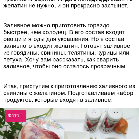
желатин не нужно, и он прекрасно застынет.
Заливное можно приготовить гораздо
быстрее, чем холодец. В его состав входят
овощи и ягоды для украшения. Но в состав
заливного входит желатин. Готовят заливное
из говядины, свинины, телятины, курицы или
петуха. Хочу вам рассказать, как сварить
заливное, чтобы оно осталось прозрачным.
Итак, приступим к приготовлению заливного из
свинины с желатином. Подготавливаем набор
продуктов, которые входят в заливное.
Фото 1