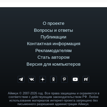
О проекте
Вопросы и ответы
Публикации
Контактная информация
Рекламодателям
Стать автором
Версия для компьютеров
Аймкук © 2007-2026 год. Все права защищены и охраняются в
соответствии с действующим законодательством РФ. Любое
использование материалов интернет-проекта запрещено без
письменного разрешения администрации Аймкук.