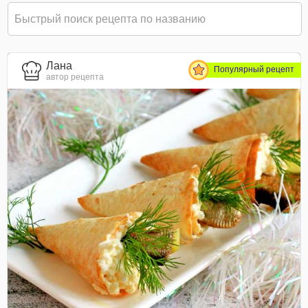
Лана
Популярный рецепт
автор рецепта