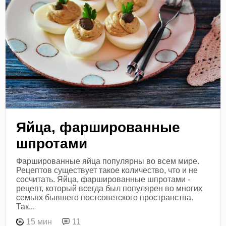
Яйца, фаршированные
шпротами
Фаршированные яйца популярны во всем мире.
Рецептов существует такое количество, что и не
сосчитать. Яйца, фаршированные шпротами -
рецепт, который всегда был популярен во многих
семьях бывшего постсоветского пространства.
Так...
15 мин
11