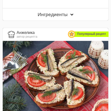
Ингредиенты
Анжелика
Популярный рецепт
автор рецепта