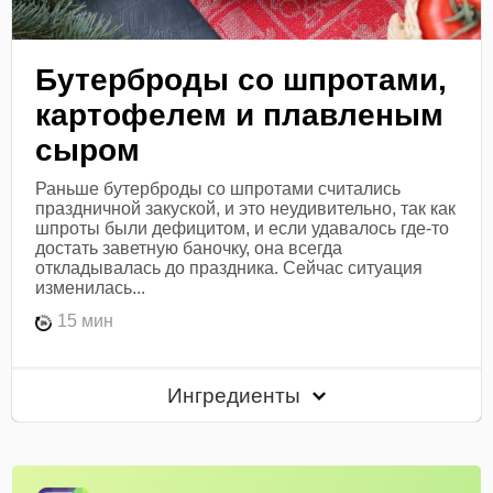
Бутерброды со шпротами,
картофелем и плавленым
сыром
Раньше бутерброды со шпротами считались
праздничной закуской, и это неудивительно, так как
шпроты были дефицитом, и если удавалось где-то
достать заветную баночку, она всегда
откладывалась до праздника. Сейчас ситуация
изменилась...
15 мин
Ингредиенты