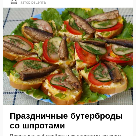
автор рецепта
Праздничные бутерброды
со шпротами