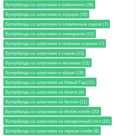
Бутерброды со шпротами и майонезом (29)
Бутерброды со шпротами и огурцом (18)
Бутерброды со шпротами и плавленным сыром (7)
Бутерброды со шпротами и помидором (12)
Бутерброды со шпротами и соленым огурцом (7)
Бутерброды со шпротами и сыром (12)
Бутерброды со шпротами и чесноком (22)
Бутерброды со шпротами и яйцом (18)
Бутерброды со шпротами на Новый Год (21)
Бутерброды со шпротами на багете (4)
Бутерброды со шпротами на батоне (11)
Бутерброды со шпротами на белом хлебе (20)
Бутерброды со шпротами на праздничный стол (25)
Бутерброды со шпротами на черном хлебе (8)