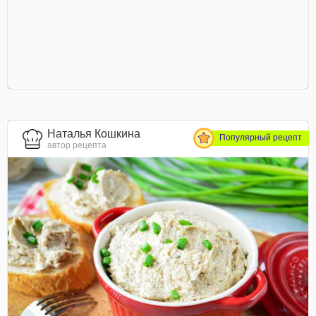
Наталья Кошкина
Популярный рецепт
автор рецепта