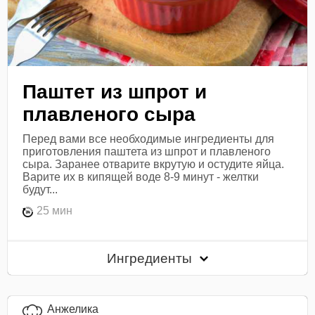
Паштет из шпрот и
плавленого сыра
Перед вами все необходимые ингредиенты для
приготовления паштета из шпрот и плавленого
сыра. Заранее отварите вкрутую и остудите яйца.
Варите их в кипящей воде 8-9 минут - желтки
будут...
25 мин
Ингредиенты
Анжелика