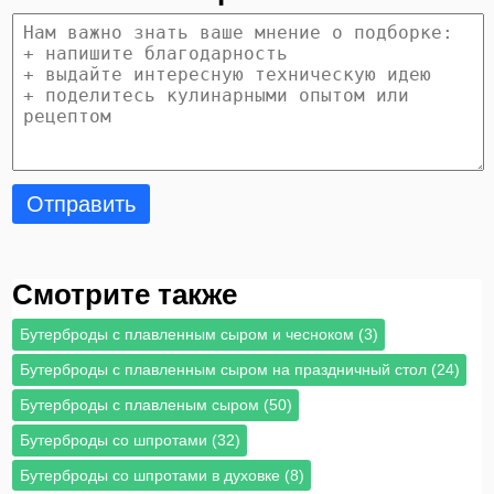
Отправить
Смотрите также
Бутерброды с плавленным сыром и чесноком (3)
Бутерброды с плавленным сыром на праздничный стол (24)
Бутерброды с плавленым сыром (50)
Бутерброды со шпротами (32)
Бутерброды со шпротами в духовке (8)