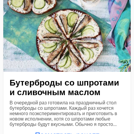
Бутерброды со шпротами
и сливочным маслом
В очередной раз готовила на праздничный стол
бутерброды со шпротами. Каждый раз хочется
немного поэкспериментировать и приготовить в
новом исполнении, хотя со шпротами любые
бутерброды будут вкусными. Обычно я просто...